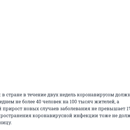
: в стране в течение двух недель коронавирусом долж
еднем не более 40 человек на 100 тысяч жителей, а
 прирост новых случаев заболевания не превышает 1
пространения коронавирусной инфекции тоже не дол
ницу.