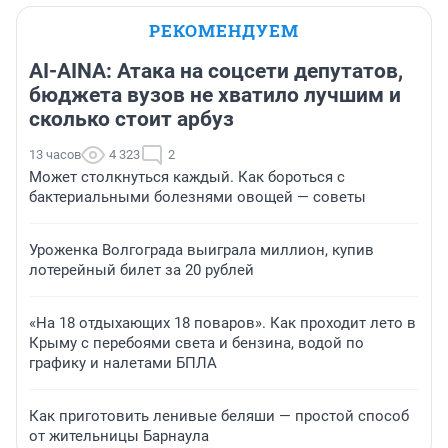
РЕКОМЕНДУЕМ
AI-AINA: Атака на соцсети депутатов,
бюджета вузов не хватило лучшим и
сколько стоит арбуз
13 часов
4 323
2
Может столкнуться каждый. Как бороться с
бактериальными болезнями овощей — советы
Уроженка Волгограда выиграла миллион, купив
лотерейный билет за 20 рублей
«На 18 отдыхающих 18 поваров». Как проходит лето в
Крыму с перебоями света и бензина, водой по
графику и налетами БПЛА
Как приготовить ленивые беляши — простой способ
от жительницы Барнаула