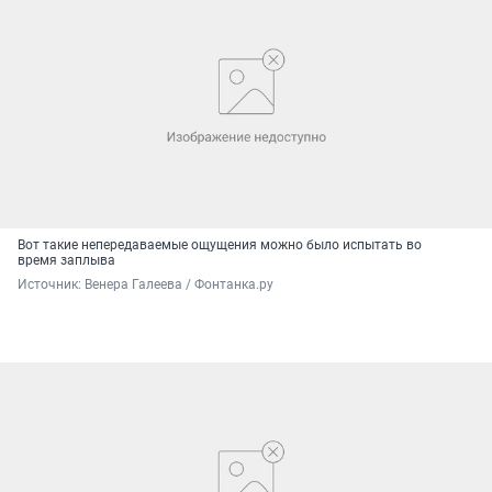
Вот такие непередаваемые ощущения можно было испытать во
время заплыва
Источник: 
Венера Галеева / Фонтанка.ру