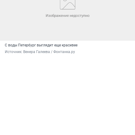
С воды Петербург выглядит еще красивее
Источник: 
Венера Галеева / Фонтанка.ру