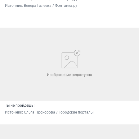
Источник: 
Венера Галеева / Фонтанка.ру
Ты не пройдёшь!
Источник: 
Ольга Прохорова / Городские порталы