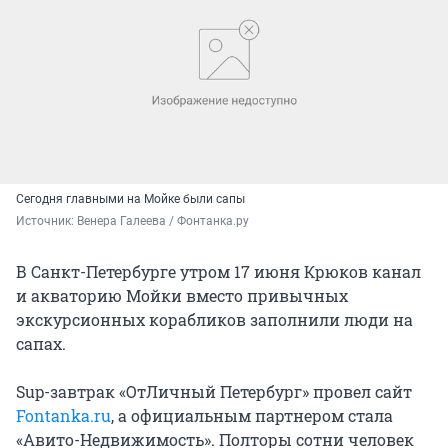
Сегодня главными на Мойке были сапы
Источник: 
Венера Галеева / Фонтанка.ру
В Санкт-Петербурге утром 17 июня Крюков канал
и акваторию Мойки вместо привычных
экскурсионных корабликов заполнили люди на
сапах.
Sup-завтрак «ОтЛичный Петербург» провел сайт
Fontanka.ru
, а официальным партнером стала
«Авито-Недвижимость». Полторы сотни человек