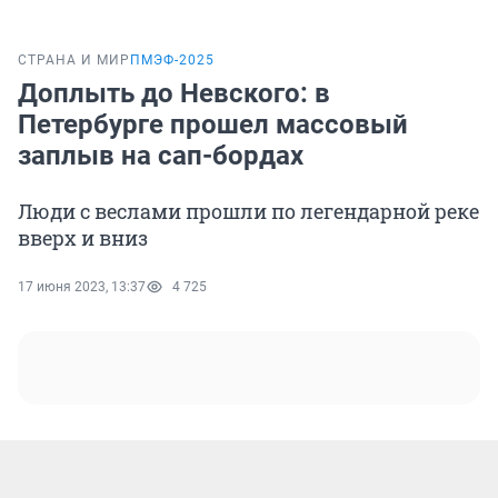
СТРАНА И МИР
ПМЭФ-2025
Доплыть до Невского: в
Петербурге прошел массовый
заплыв на сап-бордах
Люди с веслами прошли по легендарной реке
вверх и вниз
17 июня 2023, 13:37
4 725