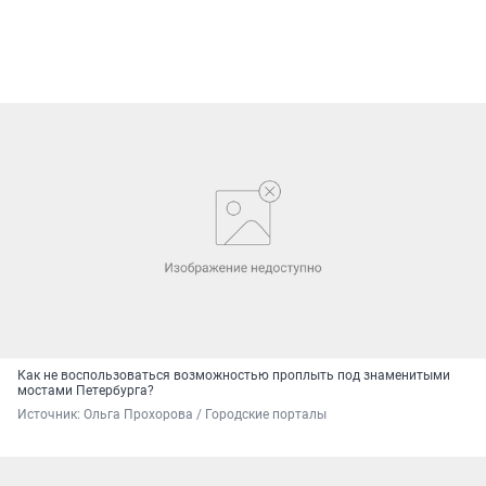
Как не воспользоваться возможностью проплыть под знаменитыми
мостами Петербурга?
Источник: 
Ольга Прохорова / Городские порталы