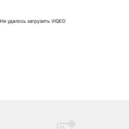
Не удалось загрузить VIQEO