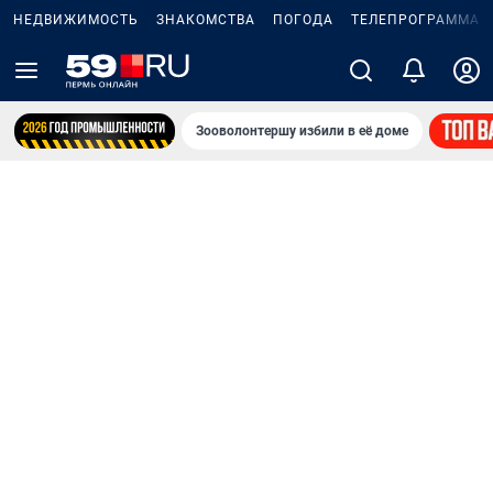
НЕДВИЖИМОСТЬ
ЗНАКОМСТВА
ПОГОДА
ТЕЛЕПРОГРАММА
Зооволонтершу избили в её доме