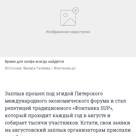
Время для селфи всегда найдётся
Источник: 
Венера Галеева / Фонтанка.ру
Заплыв прошел под эгидой Питерского
международного экономического форума и стал
репетицей традиционного «Фонтанка SUP»,
который проходит каждый год в августе и
собирает тысячи участников. Кстати, свои заявки
на августовский заплыв организаторам прислали