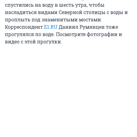
спустились на воду в шесть утра, чтобы
насладиться видами Северной столицы с воды и
проплыть под знаменитыми мостами.
Корреспондент
E1.RU
Даниил Румянцев тоже
прогулялся по воде. Посмотрите фотографии и
видео с этой прогулки.