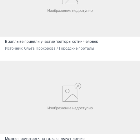
В заплыве приняли участие полторы сотни человек
Источник: 
Ольга Прохорова / Городские порталы
Можно посмотреть на то, как плывут другие