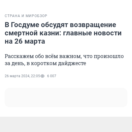
СТРАНА И МИР
ОБЗОР
В Госдуме обсудят возвращение
смертной казни: главные новости
на 26 марта
Расскажем обо всём важном, что произошло
за день, в коротком дайджесте
26 марта 2024, 22:05
6 007