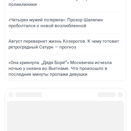
поликлиники
«Четырех мужей потеряла»: Прохор Шаляпин
проболтался о новой возлюбленной
Август перевернет жизнь Козерогов. К чему готовит
ретроградный Сатурн — прогноз
«Она крикнула: „Дядя Боря!“» Москвичка исчезла
ночью у океана во Вьетнаме. Что произошло в
последние минуты пропажи девушки