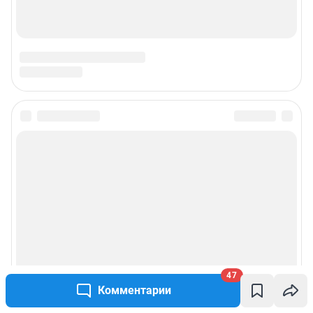
47
Комментарии