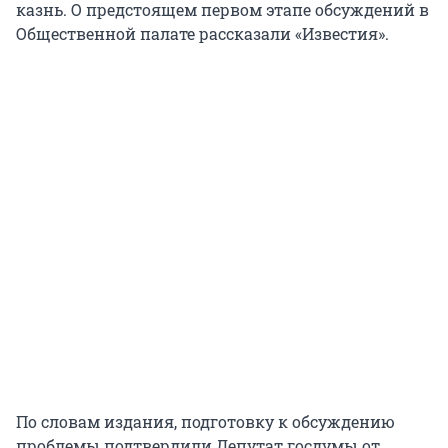
казнь. О предстоящем первом этапе обсуждений в
Общественной палате рассказали «Известия».
По словам издания, подготовку к обсуждению
проблемы подтвердили Депутат госдумы от