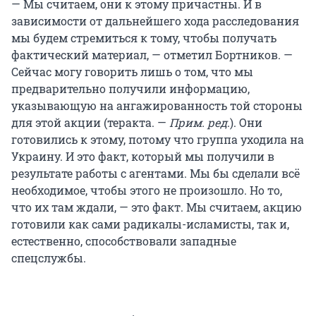
— Мы считаем, они к этому причастны. И в
зависимости от дальнейшего хода расследования
мы будем стремиться к тому, чтобы получать
фактический материал, — отметил Бортников. —
Сейчас могу говорить лишь о том, что мы
предварительно получили информацию,
указывающую на ангажированность той стороны
для этой акции (теракта. —
Прим. ред
.). Они
готовились к этому, потому что группа уходила на
Украину. И это факт, который мы получили в
результате работы с агентами. Мы бы сделали всё
необходимое, чтобы этого не произошло. Но то,
что их там ждали, — это факт. Мы считаем, акцию
готовили как сами радикалы-исламисты, так и,
естественно, способствовали западные
спецслужбы.