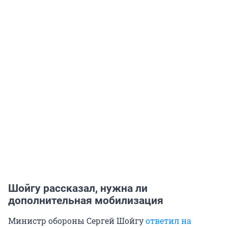
Шойгу рассказал, нужна ли
дополнительная мобилизация
Министр обороны Сергей Шойгу
ответил на