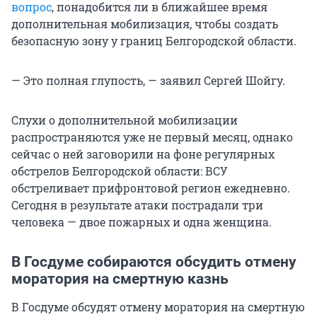
вопрос
, понадобится ли в ближайшее время
дополнительная мобилизация, чтобы создать
безопасную зону у границ Белгородской области.
— Это полная глупость, — заявил Сергей Шойгу.
Слухи о дополнительной мобилизации
распространяются уже не первый месяц, однако
сейчас о ней заговорили на фоне регулярных
обстрелов Белгородской области: ВСУ
обстреливает прифронтовой регион ежедневно.
Сегодня в результате атаки пострадали три
человека — двое пожарных и одна женщина.
В Госдуме собираются обсудить отмену
моратория на смертную казнь
В Госдуме обсудят отмену моратория на смертную