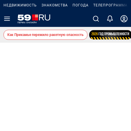
НЕДВИЖИМОСТЬ
ЗНАКОМСТВА
ПОГОДА
ТЕЛЕПРОГРАММА
Как Прикамье пережило ракетную опасность