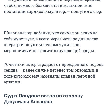
чтобы немного больше стать машиной: мне
поставили кардиостимулятор, — пошутил актер.
Шварценеггер добавил, что сейчас он отлично
себя чувствует, а всего через четыре дня после
операции он уже успел выступить на
мероприятии по защите окружающей среды.
76-летний актер страдает от врожденного порока
сердца — ранее он уже перенес три операции, в
ходе которых ему заменяли клапан легочной
артерии.
Суд в Лондоне встал на сторону
Джулиана Ассанжа