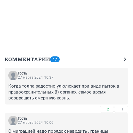
КОММЕНТАРИИ
47
Гость
27 марта 2024, 10:37
Когда толпа радостно улюлюкает при виде пыток в 
правоохранительных (!) органах, самое время 
возвращать смертную казнь.
+2
–1
Гость
27 марта 2024, 10:06
С миграцией надо порядок наводить , границы 