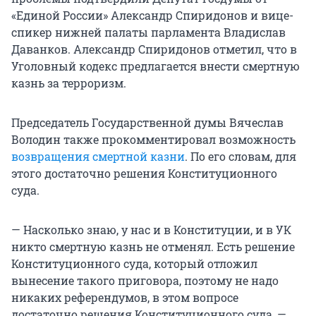
«Единой России» Александр Спиридонов и вице-
спикер нижней палаты парламента Владислав
Даванков. Александр Спиридонов отметил, что в
Уголовный кодекс предлагается внести смертную
казнь за терроризм.
Председатель Государственной думы Вячеслав
Володин также прокомментировал возможность
возвращения смертной казни
. По его словам, для
этого достаточно решения Конституционного
суда.
—
Насколько знаю, у нас и в Конституции, и в УК
никто смертную казнь не отменял. Есть решение
Конституционного суда, который отложил
вынесение такого приговора, поэтому не надо
никаких референдумов, в этом вопросе
достаточно решения Конституционного суда, —