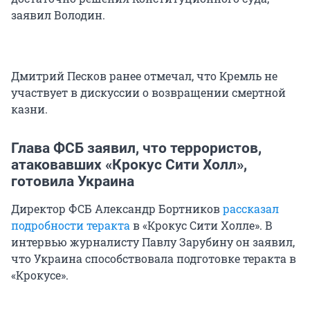
заявил Володин.
Дмитрий Песков ранее отмечал, что Кремль не
участвует в дискуссии о возвращении смертной
казни.
Глава ФСБ заявил, что террористов,
атаковавших «Крокус Сити Холл»,
готовила Украина
Директор ФСБ Александр Бортников
рассказал
подробности теракта
в «Крокус Сити Холле». В
интервью журналисту Павлу Зарубину он заявил,
что Украина способствовала подготовке теракта в
«Крокусе».