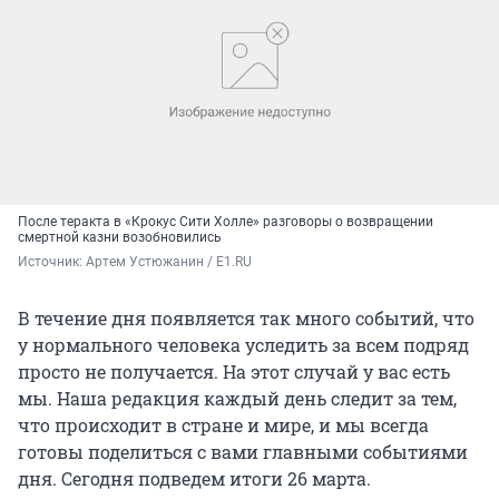
После теракта в «Крокус Сити Холле» разговоры о возвращении
смертной казни возобновились
Источник: 
Артем Устюжанин / E1.RU
В течение дня появляется так много событий, что
у нормального человека уследить за всем подряд
просто не получается. На этот случай у вас есть
мы. Наша редакция каждый день следит за тем,
что происходит в стране и мире, и мы всегда
готовы поделиться с вами главными событиями
дня. Сегодня подведем итоги 26 марта.