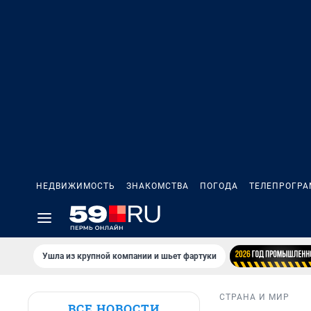
НЕДВИЖИМОСТЬ
ЗНАКОМСТВА
ПОГОДА
ТЕЛЕПРОГР
Ушла из крупной компании и шьет фартуки
СТРАНА И МИР
ВСЕ НОВОСТИ