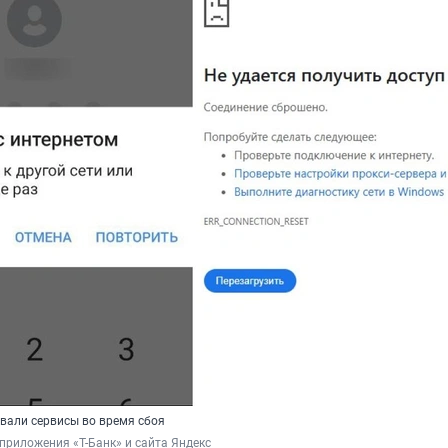
вали сервисы во время сбоя
риложения «Т-Банк» и сайта Яндекс