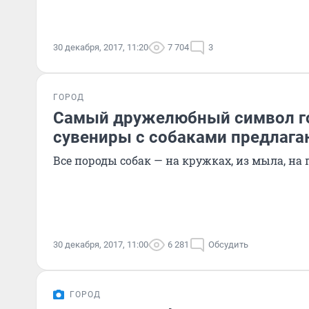
30 декабря, 2017, 11:20
7 704
3
ГОРОД
Самый дружелюбный символ го
сувениры с собаками предлаг
Все породы собак — на кружках, из мыла, на
30 декабря, 2017, 11:00
6 281
Обсудить
ГОРОД