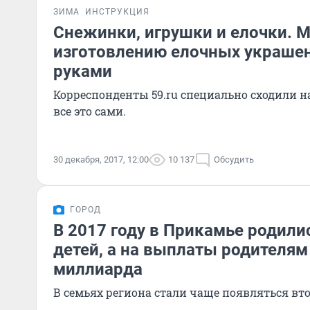
ЗИМА
ИНСТРУКЦИЯ
Снежинки, игрушки и елочки. М
изготовлению елочных украше
руками
Корреспонденты 59.ru специально сходили н
все это сами.
30 декабря, 2017, 12:00
10 137
Обсудить
ГОРОД
В 2017 году в Прикамье родили
детей, а на выплаты родителям
миллиарда
В семьях региона стали чаще появляться вто