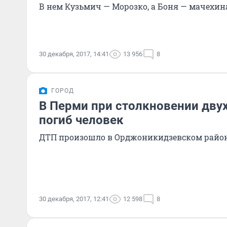
В нем Кузьмич — Морозко, а Боня — мачехин
30 декабря, 2017, 14:41
13 956
8
ГОРОД
В Перми при столкновении дву
погиб человек
ДТП произошло в Орджоникидзевском район
30 декабря, 2017, 12:41
12 598
8