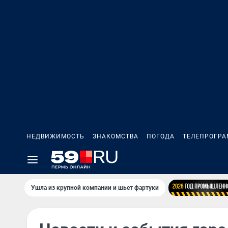
НЕДВИЖИМОСТЬ
ЗНАКОМСТВА
ПОГОДА
ТЕЛЕПРОГР
Ушла из крупной компании и шьет фартуки