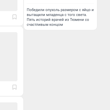
Победили опухоль размером с яйцо и
вытащили младенца с того света.
Пять историй врачей из Тюмени со
счастливым концом