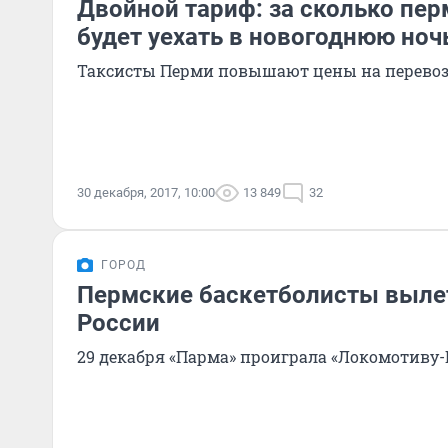
Двойной тариф: за сколько пе
будет уехать в новогоднюю ноч
Таксисты Перми повышают цены на перевоз
30 декабря, 2017, 10:00
13 849
32
ГОРОД
Пермские баскетболисты вылет
России
29 декабря «Парма» проиграла «Локомотиву-