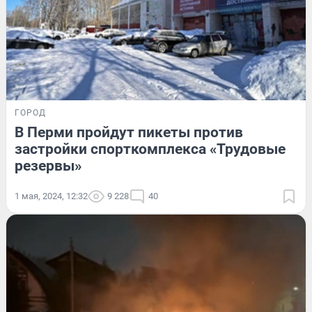
ГОРОД
В Перми пройдут пикеты против
застройки спорткомплекса «Трудовые
резервы»
1 мая, 2024, 12:32
9 228
40