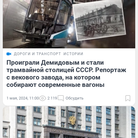
ДОРОГИ И ТРАНСПОРТ
ИСТОРИИ
Проиграли Демидовым и стали
трамвайной столицей СССР. Репортаж
с векового завода, на котором
собирают современные вагоны
1 мая, 2024, 11:00
2 119
Обсудить