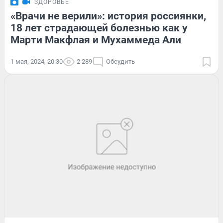
ЗДОРОВЬЕ
«Врачи не верили»: история россиянки,
18 лет страдающей болезнью как у
Марти Макфлая и Мухаммеда Али
1 мая, 2024, 20:30
2 289
Обсудить