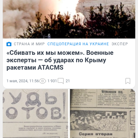
СТРАНА И МИР
СПЕЦОПЕРАЦИЯ НА УКРАИНЕ
ЭКСПЕРТ
«Сбивать их мы можем». Военные
эксперты — об ударах по Крыму
ракетами ATACMS
1 мая, 2024, 11:56
1 931
21