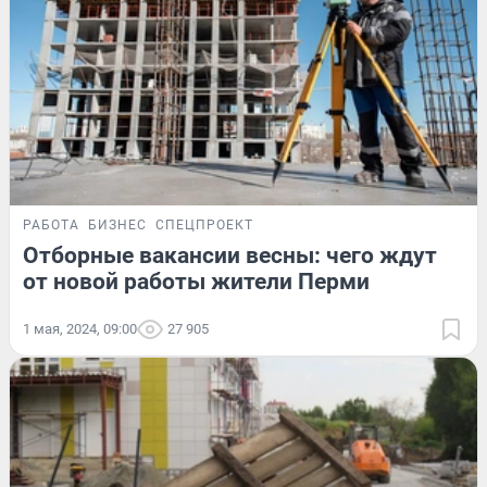
РАБОТА
БИЗНЕС
СПЕЦПРОЕКТ
Отборные вакансии весны: чего ждут
от новой работы жители Перми
1 мая, 2024, 09:00
27 905