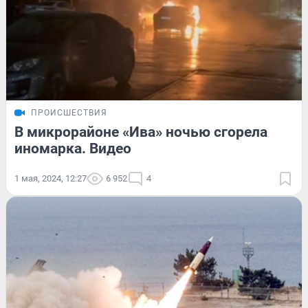
ПРОИСШЕСТВИЯ
В микрорайоне «Ива» ночью сгорела
иномарка. Видео
1 мая, 2024, 12:27
6 952
4