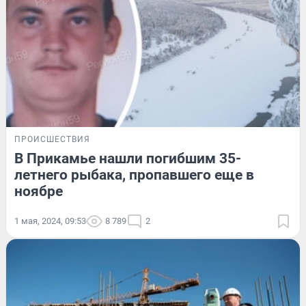
ПРОИСШЕСТВИЯ
В Прикамье нашли погибшим 35-
летнего рыбака, пропавшего еще в
ноябре
1 мая, 2024, 09:53
8 789
2