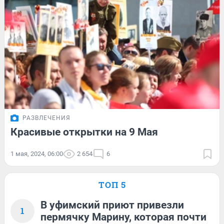
РАЗВЛЕЧЕНИЯ
Красивые открытки на 9 Мая
1 мая, 2024, 06:00
2 654
6
ТОП 5
В уфимский приют привезли
1
пермячку Марину, которая почти