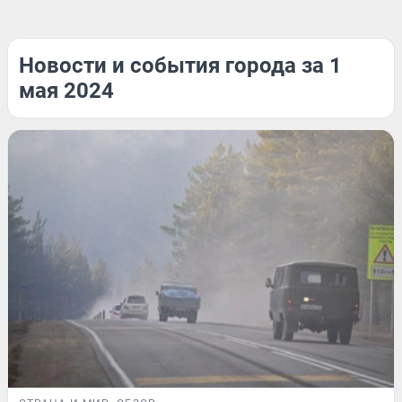
Новости и события города за 1
мая 2024