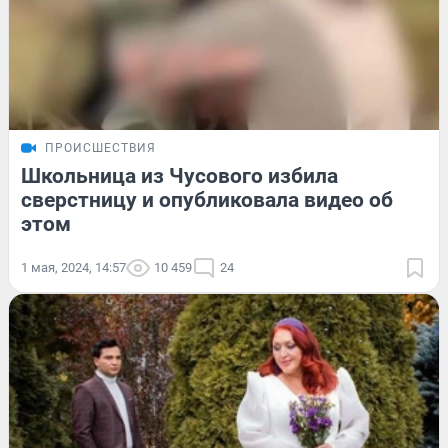
ПРОИСШЕСТВИЯ
Школьница из Чусового избила
сверстницу и опубликовала видео об
этом
1 мая, 2024, 14:57
10 459
24