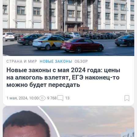
СТРАНА И МИР
НОВЫЕ ЗАКОНЫ
ОБЗОР
Новые законы с мая 2024 года: цены
на алкоголь взлетят, ЕГЭ наконец-то
можно будет пересдать
1 мая, 2024, 10:00
9 768
13