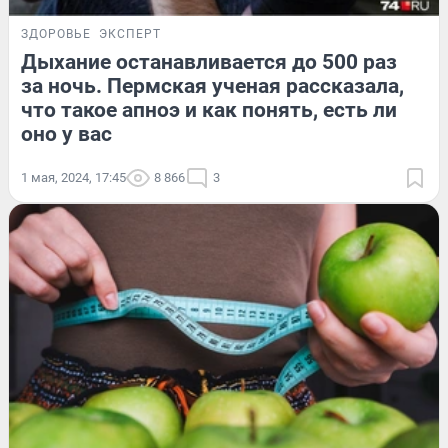
ЗДОРОВЬЕ
ЭКСПЕРТ
Дыхание останавливается до 500 раз
за ночь. Пермская ученая рассказала,
что такое апноэ и как понять, есть ли
оно у вас
1 мая, 2024, 17:45
8 866
3