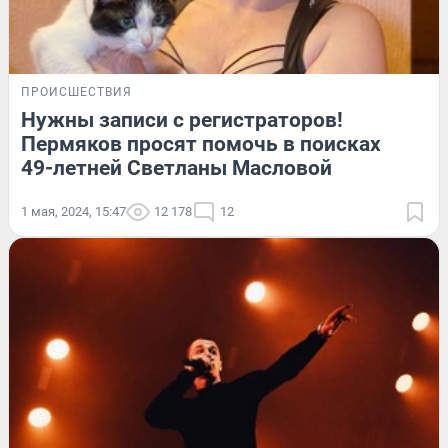
ПРОИСШЕСТВИЯ
Нужны записи с регистраторов!
Пермяков просят помочь в поисках
49-летней Светланы Масловой
1 мая, 2024, 15:47
12 178
12