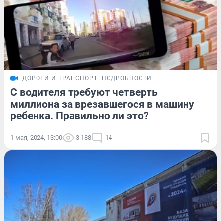
ДОРОГИ И ТРАНСПОРТ
ПОДРОБНОСТИ
С водителя требуют четверть
миллиона за врезавшегося в машину
ребенка. Правильно ли это?
1 мая, 2024, 13:00
3 188
14