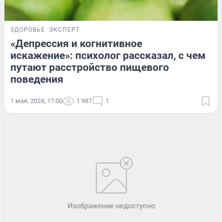
ЗДОРОВЬЕ
ЭКСПЕРТ
«Депрессия и когнитивное
искажение»: психолог рассказал, с чем
путают расстройство пищевого
поведения
1 мая, 2024, 17:00
1 987
1