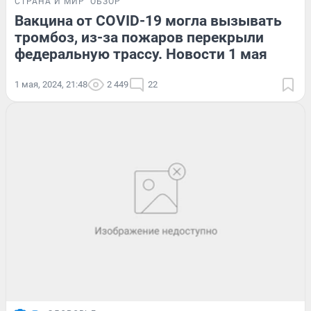
СТРАНА И МИР
ОБЗОР
Вакцина от COVID-19 могла вызывать
тромбоз, из-за пожаров перекрыли
федеральную трассу. Новости 1 мая
1 мая, 2024, 21:48
2 449
22