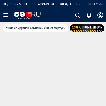
НЕДВИЖИМОСТЬ
ЗНАКОМСТВА
ПОГОДА
ТЕЛЕПРОГРАММА
Ушла из крупной компании и шьет фартуки