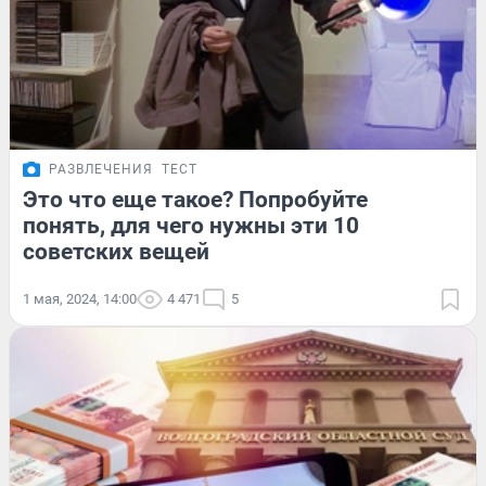
РАЗВЛЕЧЕНИЯ
ТЕСТ
Это что еще такое? Попробуйте
понять, для чего нужны эти 10
советских вещей
1 мая, 2024, 14:00
4 471
5