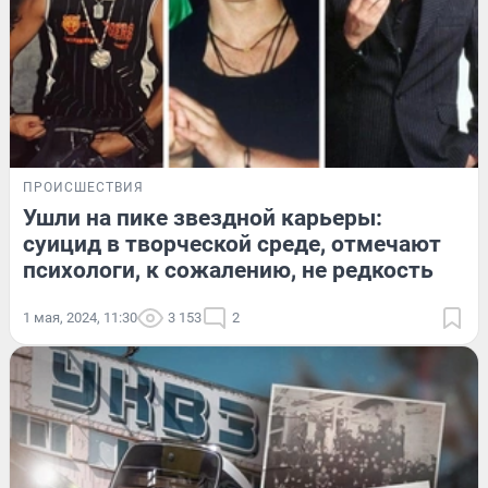
ПРОИСШЕСТВИЯ
Ушли на пике звездной карьеры:
суицид в творческой среде, отмечают
психологи, к сожалению, не редкость
1 мая, 2024, 11:30
3 153
2