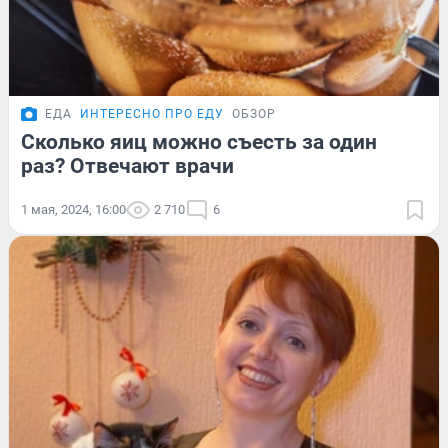
ЕДА
ИНТЕРЕСНО ПРО ЕДУ
ОБЗОР
Сколько яиц можно съесть за один
раз? Отвечают врачи
1 мая, 2024, 16:00
2 710
6