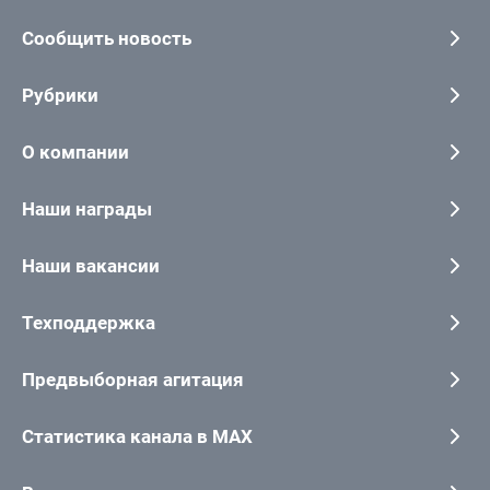
Сообщить новость
Рубрики
О компании
Наши награды
Наши вакансии
Техподдержка
Предвыборная агитация
Статистика канала в MAX