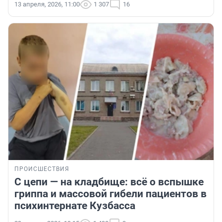
13 апреля, 2026, 11:00
1 307
16
ПРОИСШЕСТВИЯ
С цепи — на кладбище: всё о вспышке
гриппа и массовой гибели пациентов в
психинтернате Кузбасса