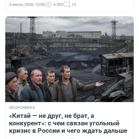
3 июня, 2026, 10:00
6 505
13
ЭКОНОМИКА
«Китай — не друг, не брат, а
конкурент»: с чем связан угольный
кризис в России и чего ждать дальше