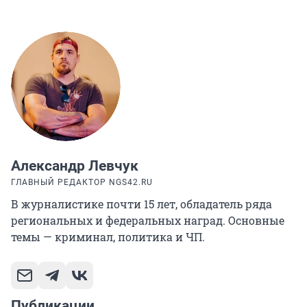
Александр Левчук
ГЛАВНЫЙ РЕДАКТОР NGS42.RU
В журналистике почти 15 лет, обладатель ряда
региональных и федеральных наград. Основные
темы — криминал, политика и ЧП.
Публикации