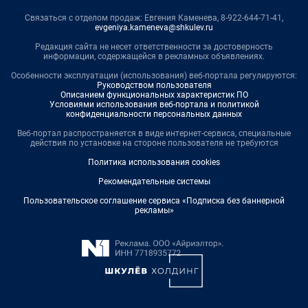
Связаться с отделом продаж: Евгения Каменева, 8-922-644-71-41,
evgeniya.kameneva@shkulev.ru
Редакция сайта не несет ответственности за достоверность
информации, содержащейся в рекламных объявлениях.
Особенности эксплуатации (использования) веб-портала регулируются:
Руководством пользователя
Описанием функциональных характеристик ПО
Условиями использования веб-портала и политикой
конфиденциальности персональных данных
Веб-портал распространяется в виде интернет-сервиса, специальные
действия по установке на стороне пользователя не требуются
Политика использования cookies
Рекомендательные системы
Пользовательское соглашение сервиса «Подписка без баннерной
рекламы»