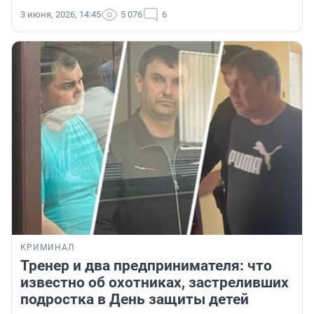
3 июня, 2026, 14:45
5 076
6
КРИМИНАЛ
Тренер и два предпринимателя: что
известно об охотниках, застреливших
подростка в День защиты детей