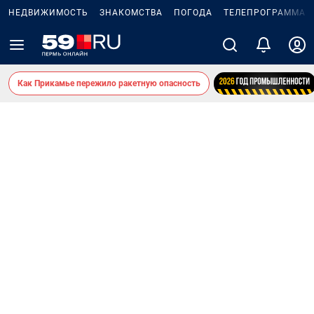
НЕДВИЖИМОСТЬ
ЗНАКОМСТВА
ПОГОДА
ТЕЛЕПРОГРАММА
Как Прикамье пережило ракетную опасность