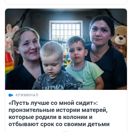
КРИМИНАЛ
«Пусть лучше со мной сидит»:
пронзительные истории матерей,
которые родили в колонии и
отбывают срок со своими детьми