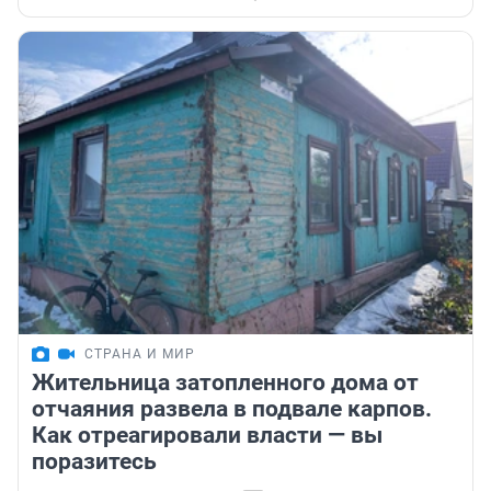
СТРАНА И МИР
Жительница затопленного дома от
отчаяния развела в подвале карпов.
Как отреагировали власти — вы
поразитесь