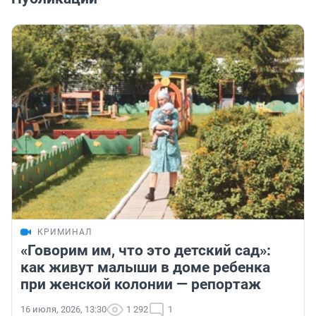
КРИМИНАЛ
«Говорим им, что это детский сад»:
как живут малыши в доме ребенка
при женской колонии — репортаж
16 июля, 2026, 13:30
1 292
1