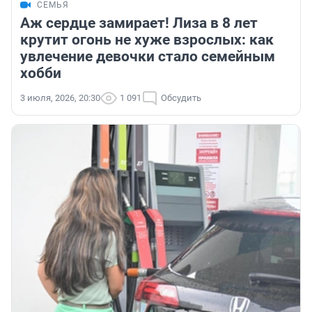
СЕМЬЯ
Аж сердце замирает! Лиза в 8 лет
крутит огонь не хуже взрослых: как
увлечение девочки стало семейным
хобби
3 июля, 2026, 20:30
1 091
Обсудить