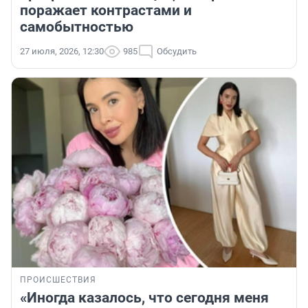
поражает контрастами и
самобытностью
27 июля, 2026, 12:30
985
Обсудить
ПРОИСШЕСТВИЯ
«Иногда казалось, что сегодня меня