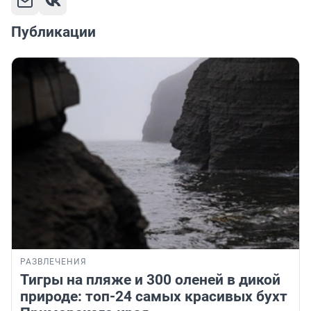
Публикации
РАЗВЛЕЧЕНИЯ
Тигры на пляже и 300 оленей в дикой
природе: топ-24 самых красивых бухт