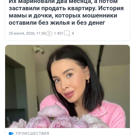
Их мариновали два месяца, а потом
заставили продать квартиру. История
мамы и дочки, которых мошенники
оставили без жилья и без денег
25 июля, 2026, 11:30
1 451
4
ПРОИСШЕСТВИЯ