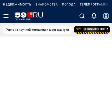
НЕДВИЖИМОСТЬ
ЗНАКОМСТВА
ПОГОДА
ТЕЛЕПРОГРАММА
Ушла из крупной компании и шьет фартуки