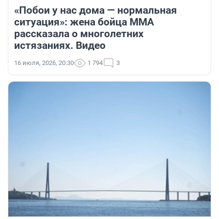
«Побои у нас дома — нормальная
ситуация»: жена бойца ММА
рассказала о многолетних
истязаниях. Видео
16 июля, 2026, 20:30
1 794
3