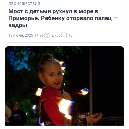
ПРОИСШЕСТВИЯ
Мост с детьми рухнул в море в
Приморье. Ребенку оторвало палец —
кадры
13 июля, 2026, 11:38
2 786
13