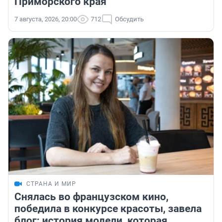
Приморского края
7 августа, 2026, 20:00
712
Обсудить
СТРАНА И МИР
Снялась во французском кино,
победила в конкурсе красоты, завела
блог: история модели, которая