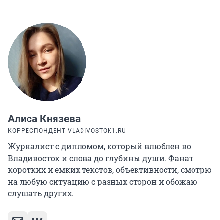
Алиса Князева
КОРРЕСПОНДЕНТ VLADIVOSTOK1.RU
Журналист с дипломом, который влюблен во
Владивосток и слова до глубины души. Фанат
коротких и емких текстов, объективности, смотрю
на любую ситуацию с разных сторон и обожаю
слушать других.