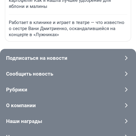
картофеля! Как я нашла лучшее удобрение для
яблони и малины
Работает в клинике и играет в театре — что известно
о сестре Вани Дмитриенко, оскандалившейся на
концерте в «Лужниках»
Подписаться на новости
Сообщить новость
Рубрики
О компании
Наши награды