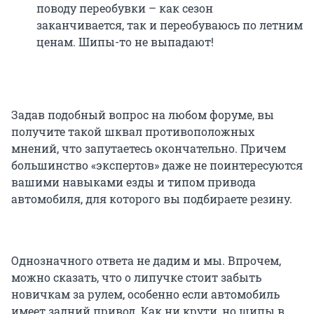
поводу переобувки – как сезон
заканчивается, так и переобуваюсь по летним
ценам. Шипы-то не выпадают!
Задав подобный вопрос на любом форуме, вы
получите такой шквал противоположных
мнений, что запутаетесь окончательно. Причем
большинство «экспертов» даже не поинтересуются
вашими навыками езды и типом привода
автомобиля, для которого вы подбираете резину.
Однозначного ответа не дадим и мы. Впрочем,
можно сказать, что о липучке стоит забыть
новичкам за рулем, особенно если автомобиль
имеет задний привод. Как ни крути, но шипы в