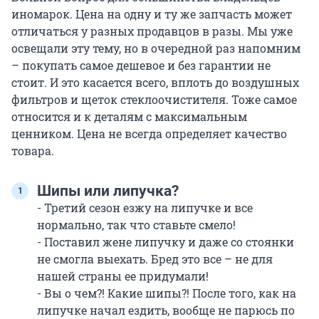
иномарок. Цена на одну и ту же запчасть может
отличаться у разных продавцов в разы. Мы уже
освещали эту тему, но в очередной раз напомним
– покупать самое дешевое и без гарантии не
стоит. И это касается всего, вплоть до воздушных
фильтров и щеток стеклоочистителя. Тоже самое
относится и к деталям с максимальным
ценником. Цена не всегда определяет качество
товара.
Шипы или липучка?
- Третий сезон езжу на липучке и все
нормально, так что ставьте смело!
- Поставил жене липучку и даже со стоянки
не смогла выехать. Бред это все – не для
нашей страны ее придумали!
- Вы о чем?! Какие шипы?! После того, как на
липучке начал ездить, вообще не парюсь по