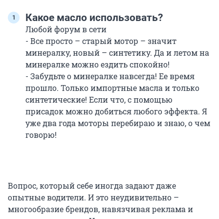
Какое масло использовать?
Любой форум в сети
- Все просто – старый мотор – значит
минералку, новый – синтетику. Да и летом на
минералке можно ездить спокойно!
- Забудьте о минералке навсегда! Ее время
прошло. Только импортные масла и только
синтетические! Если что, с помощью
присадок можно добиться любого эффекта. Я
уже два года моторы перебираю и знаю, о чем
говорю!
Вопрос, который себе иногда задают даже
опытные водители. И это неудивительно –
многообразие брендов, навязчивая реклама и