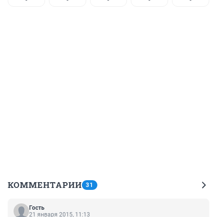
КОММЕНТАРИИ
31
Гость
21 января 2015, 11:13