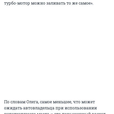
турбо-мотор можно заливать то же самое».
По словам Олега, самое меньшее, что может
ожидать автовладельца при использовании
неподходящего масла – это повышенный расход