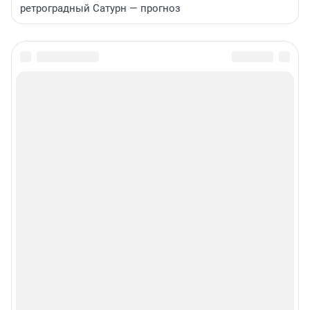
ретроградный Сатурн — прогноз