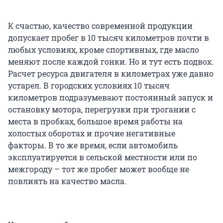
К счастью, качество современной продукции
допускает пробег в 10 тысяч километров почти в
любых условиях, кроме спортивных, где масло
меняют после каждой гонки. Но и тут есть подвох.
Расчет ресурса двигателя в километрах уже давно
устарел. В городских условиях 10 тысяч
километров подразумевают постоянный запуск и
остановку мотора, перегрузки при трогании с
места в пробках, большое время работы на
холостых оборотах и прочие негативные
факторы. В то же время, если автомобиль
эксплуатируется в сельской местности или по
межгороду – тот же пробег может вообще не
повлиять на качество масла.