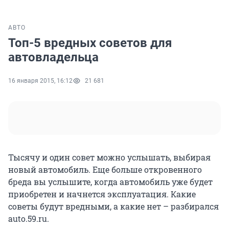
АВТО
Топ-5 вредных советов для
автовладельца
16 января 2015, 16:12
21 681
Тысячу и один совет можно услышать, выбирая
новый автомобиль. Еще больше откровенного
бреда вы услышите, когда автомобиль уже будет
приобретен и начнется эксплуатация. Какие
советы будут вредными, а какие нет – разбирался
auto.59.ru.