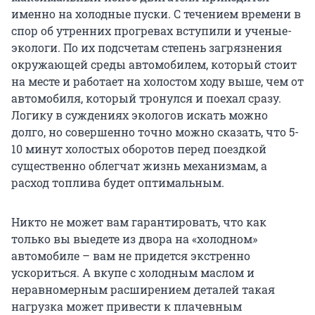
именно на холодные пуски. С течением времени в
спор об утренних прогревах вступили и ученые-
экологи. По их подсчетам степень загрязнения
окружающей среды автомобилем, который стоит
на месте и работает на холостом ходу выше, чем от
автомобиля, который тронулся и поехал сразу.
Логику в суждениях экологов искать можно
долго, но совершенно точно можно сказать, что 5-
10 минут холостых оборотов перед поездкой
существенно облегчат жизнь механизмам, а
расход топлива будет оптимальным.
Никто не может вам гарантировать, что как
только вы выедете из двора на «холодном»
автомобиле – вам не придется экстренно
ускориться. А вкупе с холодным маслом и
неравномерным расширением деталей такая
нагрузка может привести к плачевным