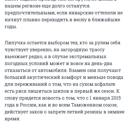
нашем регионе еще долго останутся
предпочтительными, если январские оттепели не
начнут плавно переходить в весну в ближайшие
годы.
Липучка остается выбором тех, кто за рулем себя
чувствует уверенно, на загородную трассу
выезжает редко, а в случае экстремальных
погодных условий может и вовсе на день-два
отказаться от автомобиля. Взамен они получают
больший акустический комфорт и меньше повода
для переживаний о том, что на сухом асфальте
есть риск лишиться шипов в первый же сезон. К
слову придется новость о том, что с 1 января 2015
года в России, как и во всем Таможенном союзе,
действует закон о запрете летней резины в зимнее
время.