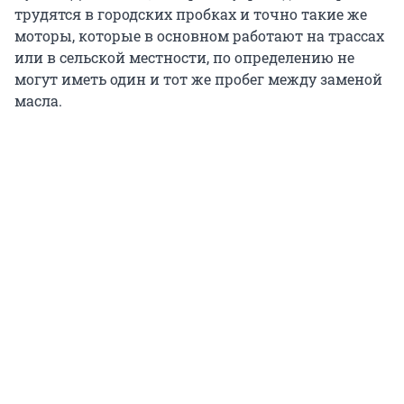
трудятся в городских пробках и точно такие же
моторы, которые в основном работают на трассах
или в сельской местности, по определению не
могут иметь один и тот же пробег между заменой
масла.