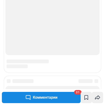
31
Комментарии