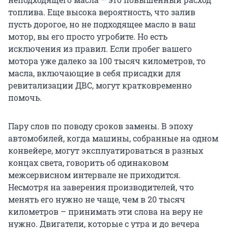
топлива. Еще высока вероятность, что залив
пусть дорогое, но не подходящее масло в ваш
мотор, вы его просто угробите. Но есть
исключения из правил. Если пробег вашего
мотора уже далеко за 100 тысяч километров, то
масла, включающие в себя присадки для
ревитализации ДВС, могут кратковременно
помочь.
Пару слов по поводу сроков замены. В эпоху
автомобилей, когда машины, собранные на одном
конвейере, могут эксплуатироваться в разных
концах света, говорить об одинаковом
межсервисном интервале не приходится.
Несмотря на заверения производителей, что
менять его нужно не чаще, чем в 20 тысяч
километров – принимать эти слова на веру не
нужно. Двигатели, которые с утра и до вечера