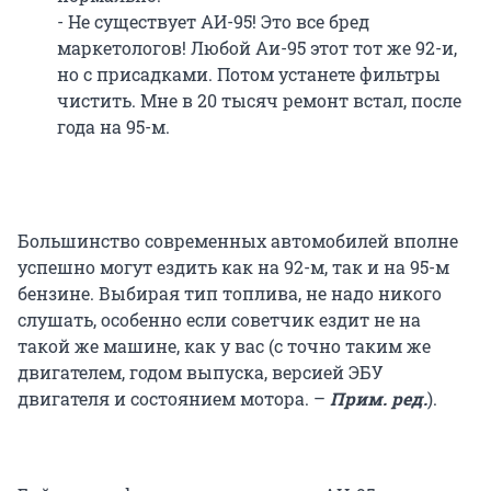
- Не существует АИ-95! Это все бред
маркетологов! Любой Аи-95 этот тот же 92-и,
но с присадками. Потом устанете фильтры
чистить. Мне в 20 тысяч ремонт встал, после
года на 95-м.
Большинство современных автомобилей вполне
успешно могут ездить как на 92-м, так и на 95-м
бензине. Выбирая тип топлива, не надо никого
слушать, особенно если советчик ездит не на
такой же машине, как у вас (с точно таким же
двигателем, годом выпуска, версией ЭБУ
двигателя и состоянием мотора. –
Прим. ред.
).