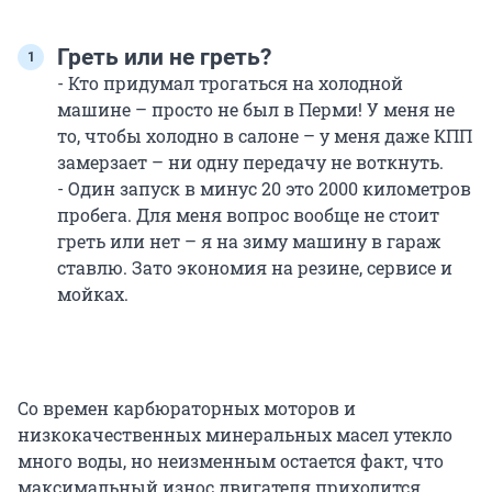
Греть или не греть?
- Кто придумал трогаться на холодной
машине – просто не был в Перми! У меня не
то, чтобы холодно в салоне – у меня даже КПП
замерзает – ни одну передачу не воткнуть.
- Один запуск в минус 20 это 2000 километров
пробега. Для меня вопрос вообще не стоит
греть или нет – я на зиму машину в гараж
ставлю. Зато экономия на резине, сервисе и
мойках.
Со времен карбюраторных моторов и
низкокачественных минеральных масел утекло
много воды, но неизменным остается факт, что
максимальный износ двигателя приходится