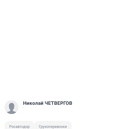
Николай ЧЕТВЕРГОВ
Росавтодор
Грузоперевозки