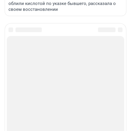
облили кислотой по указке бывшего, рассказала о
своем восстановлении