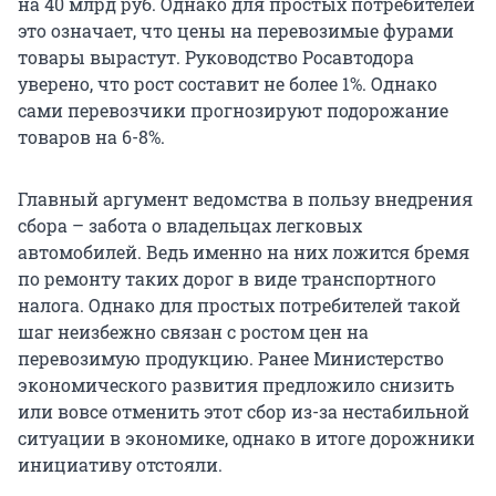
на 40 млрд руб. Однако для простых потребителей
это означает, что цены на перевозимые фурами
товары вырастут. Руководство Росавтодора
уверено, что рост составит не более 1%. Однако
сами перевозчики прогнозируют подорожание
товаров на 6-8%.
Главный аргумент ведомства в пользу внедрения
сбора – забота о владельцах легковых
автомобилей. Ведь именно на них ложится бремя
по ремонту таких дорог в виде транспортного
налога. Однако для простых потребителей такой
шаг неизбежно связан с ростом цен на
перевозимую продукцию. Ранее Министерство
экономического развития предложило снизить
или вовсе отменить этот сбор из-за нестабильной
ситуации в экономике, однако в итоге дорожники
инициативу отстояли.