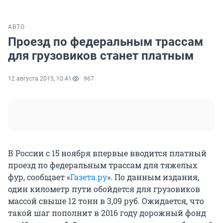
АВТО
Проезд по федеральным трассам
для грузовиков станет платным
12 августа 2015, 10:41
967
В России с 15 ноября впервые вводится платный
проезд по федеральным трассам для тяжелых
фур, сообщает «
Газета.ру
». По данным издания,
один километр пути обойдется для грузовиков
массой свыше 12 тонн в 3,09 руб. Ожидается, что
такой шаг пополнит в 2016 году дорожный фонд