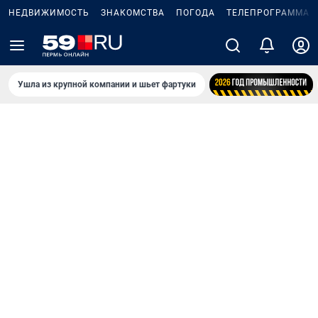
НЕДВИЖИМОСТЬ
ЗНАКОМСТВА
ПОГОДА
ТЕЛЕПРОГРАММА
Ушла из крупной компании и шьет фартуки