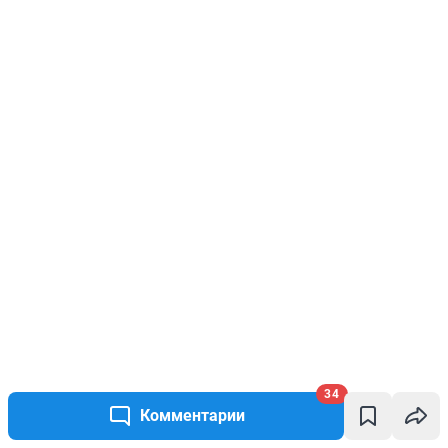
34
Комментарии