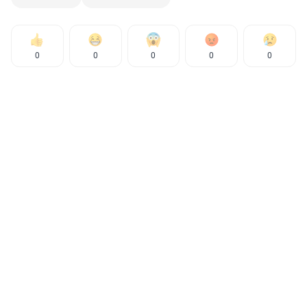
0
0
0
0
0