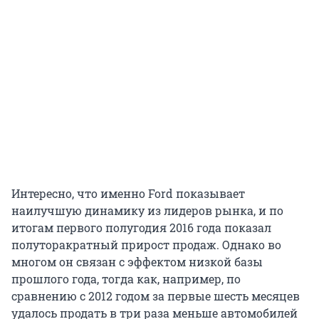
Интересно, что именно Ford показывает
наилучшую динамику из лидеров рынка, и по
итогам первого полугодия 2016 года показал
полуторакратный прирост продаж. Однако во
многом он связан с эффектом низкой базы
прошлого года, тогда как, например, по
сравнению с 2012 годом за первые шесть месяцев
удалось продать в три раза меньше автомобилей