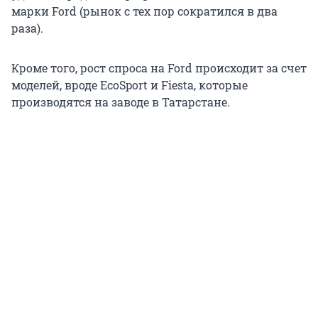
марки Ford (рынок с тех пор сократился в два
раза).
Кроме того, рост спроса на Ford происходит за счет
моделей, вроде EcoSport и Fiesta, которые
производятся на заводе в Татарстане.