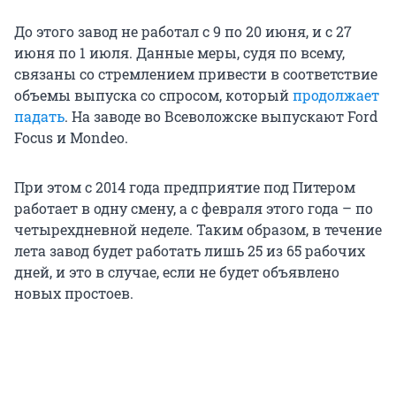
До этого завод не работал с 9 по 20 июня, и с 27
июня по 1 июля. Данные меры, судя по всему,
связаны со стремлением привести в соответствие
объемы выпуска со спросом, который
продолжает
падать
. На заводе во Всеволожске выпускают Ford
Focus и Mondeo.
При этом с 2014 года предприятие под Питером
работает в одну смену, а с февраля этого года – по
четырехдневной неделе. Таким образом, в течение
лета завод будет работать лишь 25 из 65 рабочих
дней, и это в случае, если не будет объявлено
новых простоев.