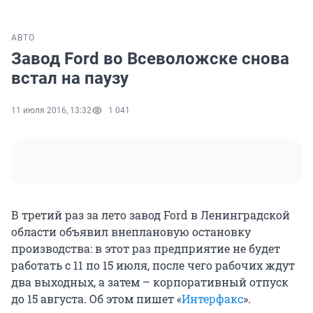
АВТО
Завод Ford во Всеволожске снова
встал на паузу
11 июля 2016, 13:32
1 041
В третий раз за лето завод Ford в Ленинградской
области объявил внеплановую остановку
производства: в этот раз предприятие не будет
работать с 11 по 15 июля, после чего рабочих ждут
два выходных, а затем – корпоративный отпуск
до 15 августа. Об этом пишет «
Интерфакс
».