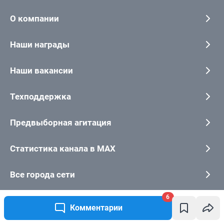
6
Комментарии