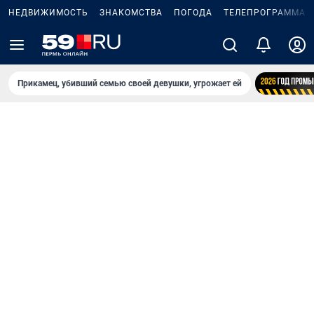
НЕДВИЖИМОСТЬ
ЗНАКОМСТВА
ПОГОДА
ТЕЛЕПРОГРАММА
Прикамец, убивший семью своей девушки, угрожает ей