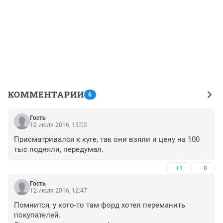
КОММЕНТАРИИ
6
Гость
12 июля 2016, 15:03
Присматривался к куге, так они взяли и цену на 100 
тыс подняли, передумал.
+1
–0
Гость
12 июля 2016, 12:47
Помнится, у кого-то там форд хотел переманить 
покупателей.
