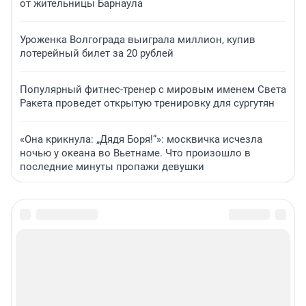
от жительницы Барнаула
Уроженка Волгограда выиграла миллион, купив
лотерейный билет за 20 рублей
Популярный фитнес-тренер с мировым именем Света
Ракета проведет открытую тренировку для сургутян
«Она крикнула: „Дядя Боря!“»: москвичка исчезла
ночью у океана во Вьетнаме. Что произошло в
последние минуты пропажи девушки