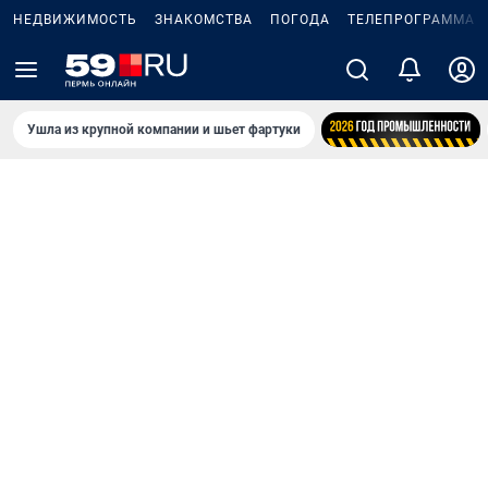
НЕДВИЖИМОСТЬ
ЗНАКОМСТВА
ПОГОДА
ТЕЛЕПРОГРАММА
Ушла из крупной компании и шьет фартуки