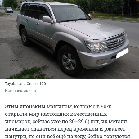
Toyota Land Cruiser 100
Источник: 
auto.ru
Этим японским машинам, которые в 90-х
открыли мир настоящих качественных
иномарок, сейчас уже по 20–29 (!) лет, их металл
начинает сдаваться перед временем и ржавеет
изнутри, но они всё ещё на ходу, бойко торгуются