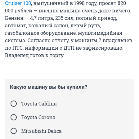
Cruiser 100
, выпущенный в 1998 году, просят 820
000 рублей — внешне машина очень даже ничего.
Бензин — 4,7 литра, 235 сил, полный привод,
автомат, кожаный салон, левый руль,
газобалонное оборудование, мультимедийная
система. Согласно отчету, у машины 7 владельцев
по ПТС, информации о ДТП не зафиксировано.
Владелец готов к торгу.
Какую машину вы бы купили?
Toyota Caldina
Toyota Corona
Mitsubishi Delica