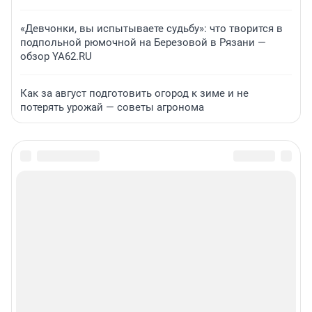
«Девчонки, вы испытываете судьбу»: что творится в
подпольной рюмочной на Березовой в Рязани —
обзор YA62.RU
Как за август подготовить огород к зиме и не
потерять урожай — советы агронома