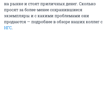
на рынке и стоят приличных денег. Сколько
просят за более-менее сохранившиеся
экземпляры и с какими проблемами они
продаются — подробнее в обзоре наших коллег с
НГС
.