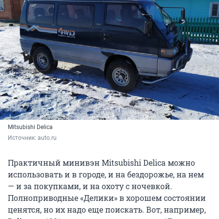
Mitsubishi Delica
Источник: 
auto.ru
Практичный минивэн Mitsubishi Delica можно
использовать и в городе, и на бездорожье, на нем
— и за покупками, и на охоту с ночевкой.
Полноприводные «Делики» в хорошем состоянии
ценятся, но их надо еще поискать. Вот, например,