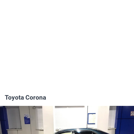
Toyota Corona