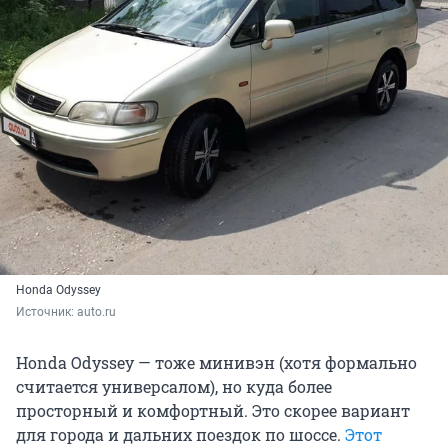
Honda Odyssey
Источник: 
auto.ru
Honda Odyssey — тоже минивэн (хотя формально
считается универсалом), но куда более
просторный и комфортный. Это скорее вариант
для города и дальних поездок по шоссе.
Этот