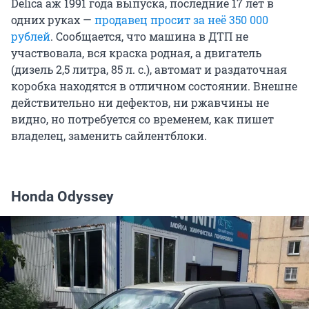
Delica аж 1991 года выпуска, последние 17 лет в
одних руках —
продавец просит за неё
350 000
рублей
. Сообщается, что машина в ДТП не
участвовала, вся краска родная, а двигатель
(дизель 2,5 литра, 85 л. с.), автомат и раздаточная
коробка находятся в отличном состоянии. Внешне
действительно ни дефектов, ни ржавчины не
видно, но потребуется со временем, как пишет
владелец, заменить сайлентблоки.
Honda Odyssey