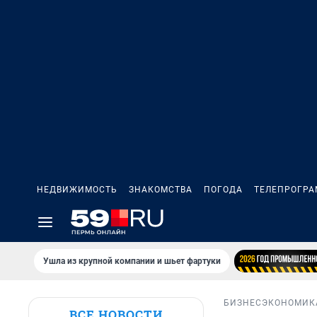
НЕДВИЖИМОСТЬ
ЗНАКОМСТВА
ПОГОДА
ТЕЛЕПРОГР
Ушла из крупной компании и шьет фартуки
БИЗНЕС
ЭКОНОМИК
ВСЕ НОВОСТИ