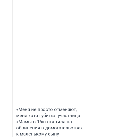
«Меня не просто отменяют,
меня хотят убить»: участница
«Мамы в 16» ответила на
обвинения в домогательствах
к маленькому сыну