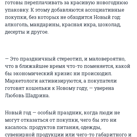
готовы переплачивать за красивую новогоднюю
упаковку. К этому добавляются ассоциативные
покупки, без которых не обходится Новый год:
алкоголь, мандарины, красная икра, шоколад,
десерты и другое.
— Это праздничный стереотип, и маловероятно,
что в ближайшее время что-то поменяется, какой
бы экономический кризис ни происходил.
Маркетологи активизируются, а покупатели
готовят кошельки к Новому году, — уверена
Любовь Шадрина.
Новый год — особый праздник, когда люди не
могут отказаться от покупки, чего бы это ни
касалось: продуктов питания, одежды,
сувенирной продукции или чего-то габаритного и