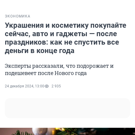
ЭКОНОМИКА
Украшения и косметику покупайте
сейчас, авто и гаджеты — после
праздников: как не спустить все
деньги в конце года
Эксперты рассказали, что подорожает и
подешевеет после Нового года
24 декабря 2024, 13:00
2 935