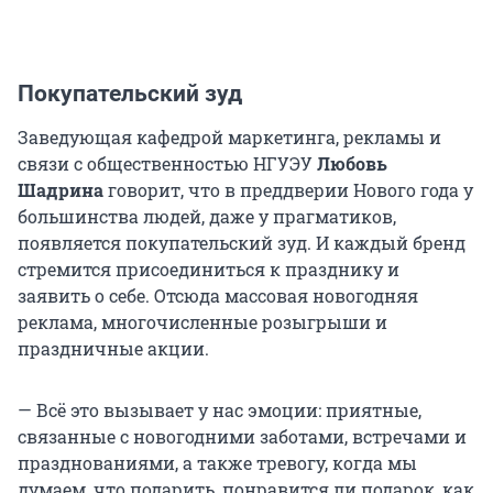
Покупательский зуд
Заведующая кафедрой маркетинга, рекламы и
связи с общественностью НГУЭУ
Любовь
Шадрина
говорит, что в преддверии Нового года у
большинства людей, даже у прагматиков,
появляется покупательский зуд. И каждый бренд
стремится присоединиться к празднику и
заявить о себе. Отсюда массовая новогодняя
реклама, многочисленные розыгрыши и
праздничные акции.
— Всё это вызывает у нас эмоции: приятные,
связанные с новогодними заботами, встречами и
празднованиями, а также тревогу, когда мы
думаем, что подарить, понравится ли подарок, как