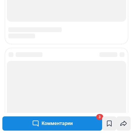
3
Комментарии