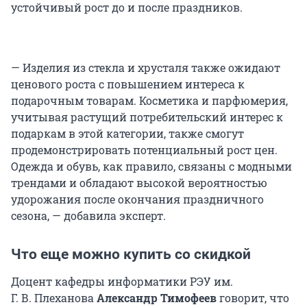
устойчивый рост до и после праздников.
— Изделия из стекла и хрусталя также ожидают
ценового роста с повышением интереса к
подарочным товарам. Косметика и парфюмерия,
учитывая растущий потребительский интерес к
подаркам в этой категории, также смогут
продемонстрировать потенциальный рост цен.
Одежда и обувь, как правило, связаны с модными
трендами и обладают высокой вероятностью
удорожания после окончания праздничного
сезона, — добавила эксперт.
Что еще можно купить со скидкой
Доцент кафедры информатики РЭУ им.
Г. В. Плеханова
Александр Тимофеев
говорит, что