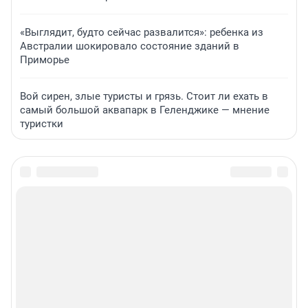
«Выглядит, будто сейчас развалится»: ребенка из
Австралии шокировало состояние зданий в
Приморье
Вой сирен, злые туристы и грязь. Стоит ли ехать в
самый большой аквапарк в Геленджике — мнение
туристки