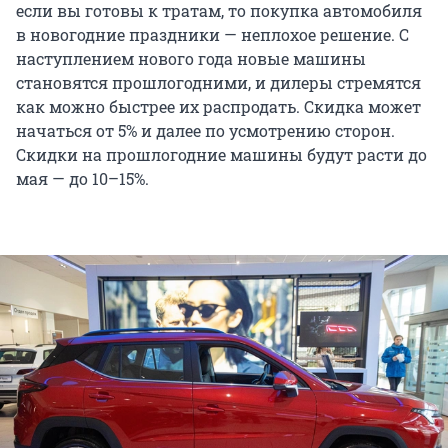
если вы готовы к тратам, то покупка автомобиля
в новогодние праздники — неплохое решение. С
наступлением нового года новые машины
становятся прошлогодними, и дилеры стремятся
как можно быстрее их распродать. Скидка может
начаться от 5% и далее по усмотрению сторон.
Скидки на прошлогодние машины будут расти до
мая — до 10–15%.