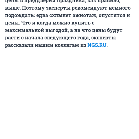
цены в преддверии праздника, как правило,
выше. Поэтому эксперты рекомендуют немного
подождать: едва схлынет ажиотаж, опустятся и
цены. Что и когда можно купить с
максимальной выгодой, а на что цены будут
расти с начала следующего года, эксперты
рассказали нашим коллегам из
NGS.RU
.