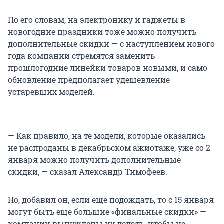
По его словам, на электронику и гаджеты в
новогодние праздники тоже можно получить
дополнительные скидки — с наступлением нового
года компании стремятся заменить
прошлогодние линейки товаров новыми, и само
обновление предполагает удешевление
устаревших моделей.
— Как правило, на те модели, которые оказались
не распроданы в декабрьском ажиотаже, уже со 2
января можно получить дополнительные
скидки, — сказал Александр Тимофеев.
Но, добавил он, если еще подождать, то с 15 января
могут быть еще большие «финальные скидки» —
компании вынуждены их делать, чтобы не