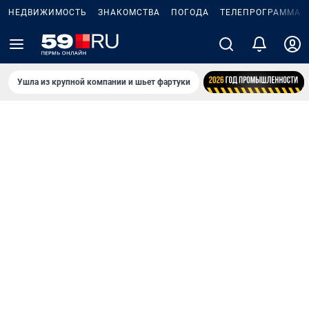
НЕДВИЖИМОСТЬ
ЗНАКОМСТВА
ПОГОДА
ТЕЛЕПРОГРАММА
Ушла из крупной компании и шьет фартуки