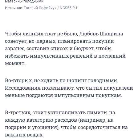
магазины голодными
Источник: 
Евгений Софийчук / NGS55.RU
Чтобы лишних трат не было, Любовь Шадрина
советует, во-первых,
планировать покупки
заранее, составив список и бюджет, чтобы
избежать импульсивных решений в последний
момент.
Во-вторых, не ходить на шопинг голодными.
Исследования показывают, что сытые покупатели
меньше поддаются импульсивным покупкам.
В-третьих, стоит устанавливать лимиты на
каждую категорию расходов (например, на
подарки и угощения), чтобы сосредоточиться на
важных вещах.