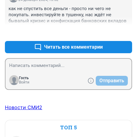
как не спустить все деньги - просто ни чего не 
покупать. инвестируйте в тушенку, нас ждёт не 
бывалый кризис и конфискация банковских вкладов
+0
–0
Читать все комментарии
Гость
Отправить
Войти
Новости СМИ2
ТОП 5