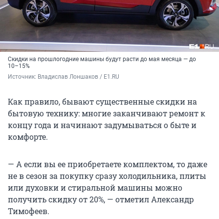
Скидки на прошлогодние машины будут расти до мая месяца — до
10–15%
Источник: 
Владислав Лоншаков / E1.RU
Как правило, бывают существенные скидки на
бытовую технику: многие заканчивают ремонт к
концу года и начинают задумываться о быте и
комфорте.
— А если вы ее приобретаете комплектом, то даже
не в сезон за покупку сразу холодильника, плиты
или духовки и стиральной машины можно
получить скидку от 20%, — отметил Александр
Тимофеев.