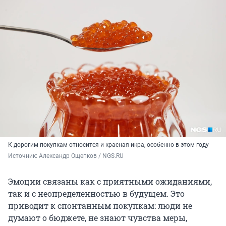
К дорогим покупкам относится и красная икра, особенно в этом году
Источник: 
Александр Ощепков / NGS.RU
Эмоции связаны как с приятными ожиданиями,
так и с неопределенностью в будущем. Это
приводит к спонтанным покупкам: люди не
думают о бюджете, не знают чувства меры,