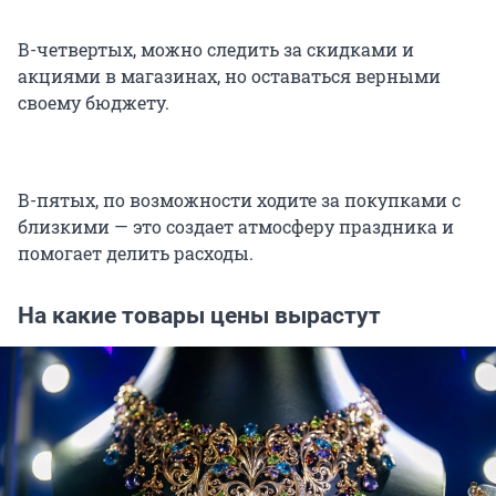
В-четвертых, можно следить за скидками и
акциями в магазинах, но оставаться верными
своему бюджету.
В-пятых, по возможности ходите за покупками с
близкими — это создает атмосферу праздника и
помогает делить расходы.
На какие товары цены вырастут