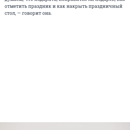
отметить праздник и как накрыть праздничный
стол, — говорит она.