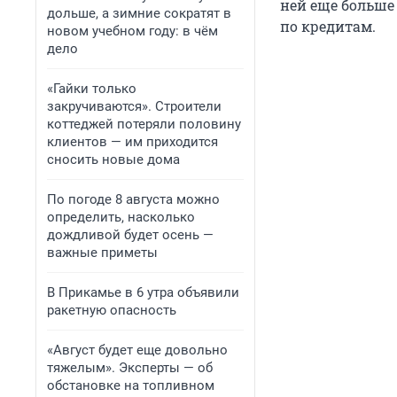
ней еще больше 
дольше, а зимние сократят в
по кредитам.
новом учебном году: в чём
дело
«Гайки только
закручиваются». Строители
коттеджей потеряли половину
клиентов — им приходится
сносить новые дома
По погоде 8 августа можно
определить, насколько
дождливой будет осень —
важные приметы
В Прикамье в 6 утра объявили
ракетную опасность
«Август будет еще довольно
тяжелым». Эксперты — об
обстановке на топливном