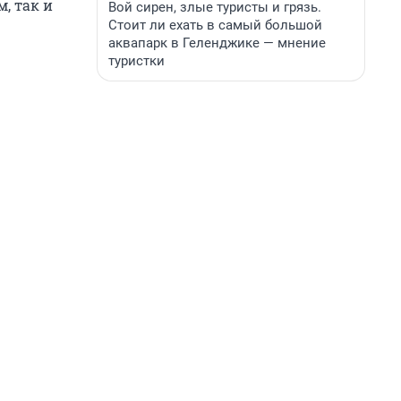
, так и
Вой сирен, злые туристы и грязь.
Стоит ли ехать в самый большой
аквапарк в Геленджике — мнение
туристки