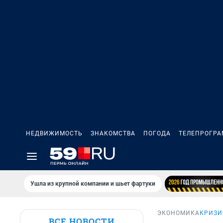
НЕДВИЖИМОСТЬ
ЗНАКОМСТВА
ПОГОДА
ТЕЛЕПРОГР
Ушла из крупной компании и шьет фартуки
ЭКОНОМИКА
КРИЗИ
ВСЕ НОВОСТИ