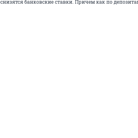
снизятся банковские ставки. Причем как по депозитам