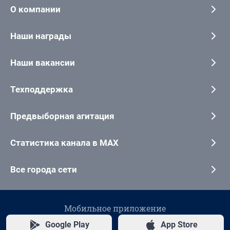
О компании
Наши награды
Наши вакансии
Техподдержка
Предвыборная агитация
Статистика канала в MAX
Все города сети
Мобильное приложение
Google Play
App Store