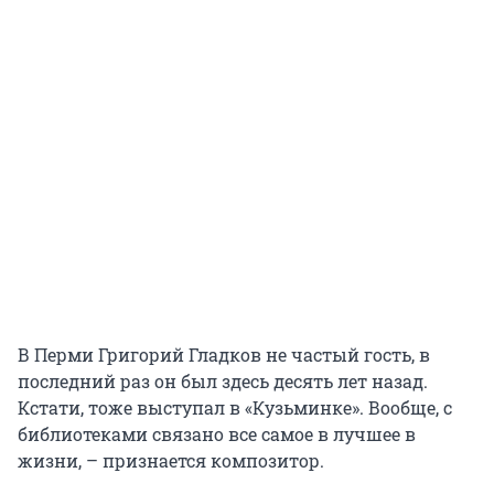
В Перми Григорий Гладков не частый гость, в
последний раз он был здесь десять лет назад.
Кстати, тоже выступал в «Кузьминке». Вообще, с
библиотеками связано все самое в лучшее в
жизни, – признается композитор.