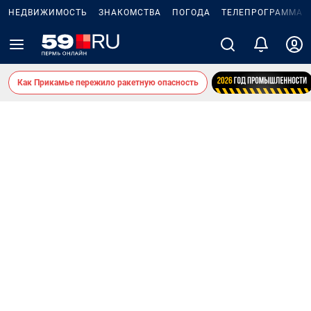
НЕДВИЖИМОСТЬ
ЗНАКОМСТВА
ПОГОДА
ТЕЛЕПРОГРАММА
Как Прикамье пережило ракетную опасность