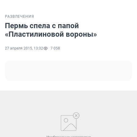
РАЗВЛЕЧЕНИЯ
Пермь спела с папой
«Пластилиновой вороны»
27 апреля 2015, 13:32
7 058