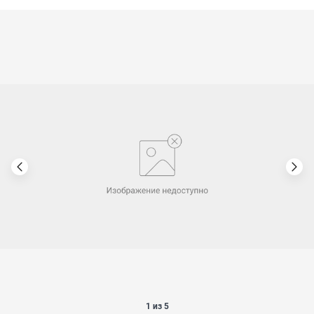
1 из 5