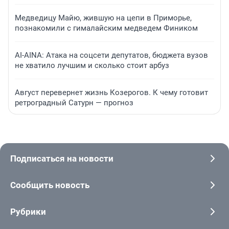
Медведицу Майю, жившую на цепи в Приморье,
познакомили с гималайским медведем Фиником
AI-AINA: Атака на соцсети депутатов, бюджета вузов
не хватило лучшим и сколько стоит арбуз
Август перевернет жизнь Козерогов. К чему готовит
ретроградный Сатурн — прогноз
Подписаться на новости
Сообщить новость
Рубрики