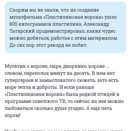
Спорим вы не знали, что на создание
мультфильма «Пластилиновая ворона» ушло
800 килограммов пластилина. Александр
Татарский продемонстрировал, каких чудес
можно добиться, работая с этим материалом.
До сих пор этот рекорд не побит.
Мультик о вороне, сыре, дворнике, корове …
словом, переполох минут на десять. В нем нет
супергероев и замысловатого сюжета, зато есть
море тепла и доброты. И если раньше
«Пластилиновая ворона» была редкой птицей в
программе советского ТВ, то сейчас на нее можно
любоваться сколько душе угодно. А еще петь
хором!