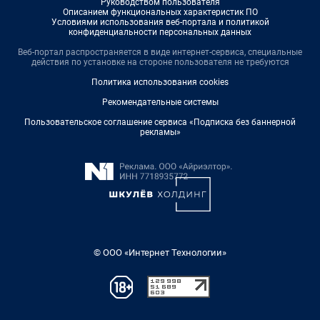
Руководством пользователя
Описанием функциональных характеристик ПО
Условиями использования веб-портала и политикой
конфиденциальности персональных данных
Веб-портал распространяется в виде интернет-сервиса, специальные
действия по установке на стороне пользователя не требуются
Политика использования cookies
Рекомендательные системы
Пользовательское соглашение сервиса «Подписка без баннерной
рекламы»
© ООО «Интернет Технологии»