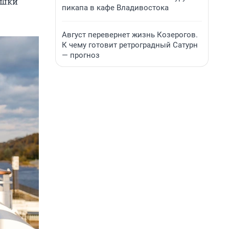
ушки
пикапа в кафе Владивостока
Август перевернет жизнь Козерогов.
К чему готовит ретроградный Сатурн
— прогноз