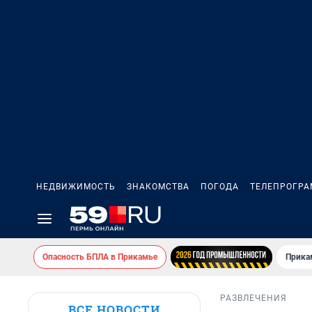
НЕДВИЖИМОСТЬ
ЗНАКОМСТВА
ПОГОДА
ТЕЛЕПРОГР
Опасность БПЛА в Прикамье
Прика
РАЗВЛЕЧЕНИЯ
ВСЕ НОВОСТИ