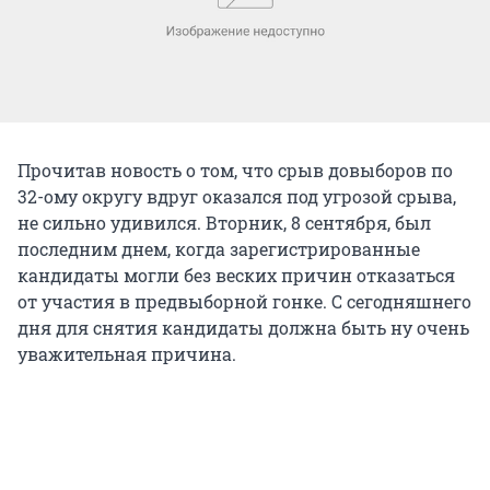
Прочитав новость о том, что срыв довыборов по
32-ому округу вдруг оказался под угрозой срыва,
не сильно удивился. Вторник, 8 сентября, был
последним днем, когда зарегистрированные
кандидаты могли без веских причин отказаться
от участия в предвыборной гонке. С сегодняшнего
дня для снятия кандидаты должна быть ну очень
уважительная причина.