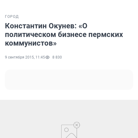
ГОРОД
Константин Окунев: «О
политическом бизнесе пермских
коммунистов»
9 сентября 2015, 11:45
8 830