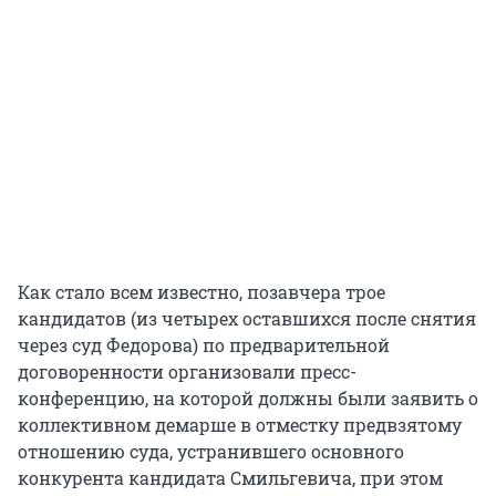
Как стало всем известно, позавчера трое
кандидатов (из четырех оставшихся после снятия
через суд Федорова) по предварительной
договоренности организовали пресс-
конференцию, на которой должны были заявить о
коллективном демарше в отместку предвзятому
отношению суда, устранившего основного
конкурента кандидата Смильгевича, при этом