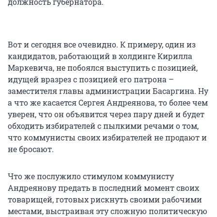
должность губернатора.
Вот и сегодня все очевидно. К примеру, один из
кандидатов, работающий в холдинге Кирилла
Маркевича, не побоялся выступить с позицией,
идущей вразрез с позицией его патрона –
заместителя главы администрации Басаргина. Ну
а что же касается Сергея Андреянова, то более чем
уверен, что он объявится через пару дней и будет
обходить избирателей с пылкими речами о том,
что коммунисты своих избирателей не продают и
не бросают.
Что же послужило стимулом коммунисту
Андреянову предать в последний момент своих
товарищей, готовых рискнуть своими рабочими
местами, выстраивая эту сложную политическую