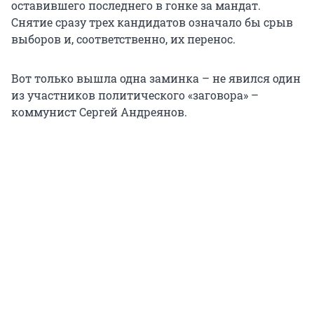
оставившего последнего в гонке за мандат.
Снятие сразу трех кандидатов означало бы срыв
выборов и, соответственно, их перенос.
Вот только вышла одна заминка – не явился один
из участников политического «заговора» –
коммунист Сергей Андреянов.