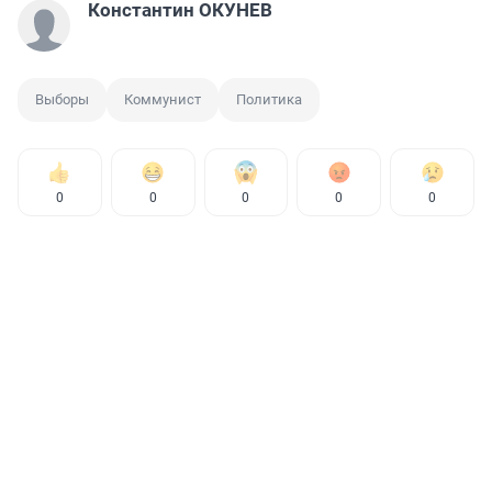
Константин ОКУНЕВ
Выборы
Коммунист
Политика
0
0
0
0
0