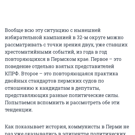
Вообще всю эту ситуацию с нынешней
избирательной кампанией в 32-м округе можно
рассматривать с точки зрения двух, уже ставших
хрестоматийными событий, из года в год
повторяющихся в Пермском крае. Первое – это
поведение отдельно взятых представителей
КПРФ. Второе – это повторяющаяся практика
двойных стандартов пермских судов по
отношению к кандидатам в депутаты,
представляющих разные политические силы.
Попытаемся вспомнить и рассмотреть обе эти
тенденции.
Как показывает история, коммунисты в Перми не
раз уже оказывались в эпицентре политических