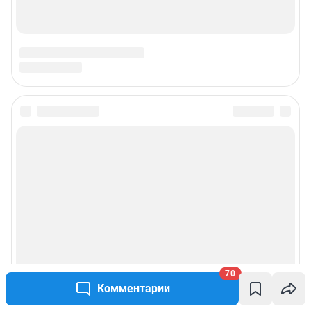
70
Комментарии