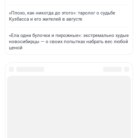
«Плохо, как никогда до этого»: таролог о судьбе
Кузбасса и его жителей в августе
«Ела одни булочки и пирожные»: экстремально худые
новосибирцы — о своих попытках набрать вес любой
ценой