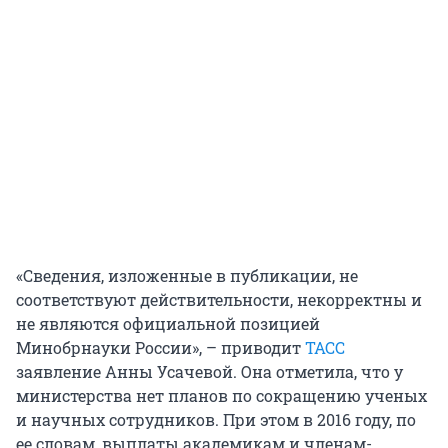
«Сведения, изложенные в публикации, не
соответствуют действительности, некорректны и
не являются официальной позицией
Минобрнауки России», – приводит
ТАСС
заявление Анны Усачевой. Она отметила, что у
министерства нет планов по сокращению ученых
и научных сотрудников. При этом в 2016 году, по
ее словам, выплаты академикам и членам-