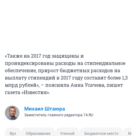
«Также на 2017 год защищены и
проиндексированы расходы на стипендиальное
обеспечение, прирост бюджетных расходов на
выплату стипендий в 2017 году составит более 1,3
млрд рублей», – пояснила Анна Усачева, пишет
газета «Известия».
Михаил Штаюра
Заместитель главного редактора 74.RU
Вуз
Образование
Ученый
Бюджетное место
Мин