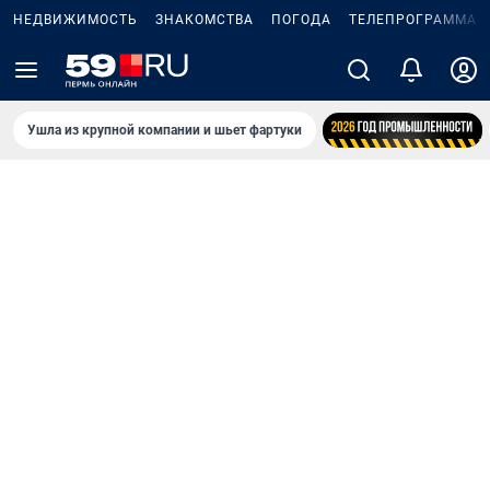
НЕДВИЖИМОСТЬ
ЗНАКОМСТВА
ПОГОДА
ТЕЛЕПРОГРАММА
Ушла из крупной компании и шьет фартуки