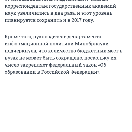
корреспондентам государственных академий
наук увеличились в два раза, и этот уровень
планируется сохранить и в 2017 году.
Кроме того, руководитель департамента
информационной политики Минобрнауки
подчеркнула, что количество бюджетных мест в
вузах не может быть сокращено, поскольку их
число закрепляет федеральный закон «Об
образовании в Российской Федерации».