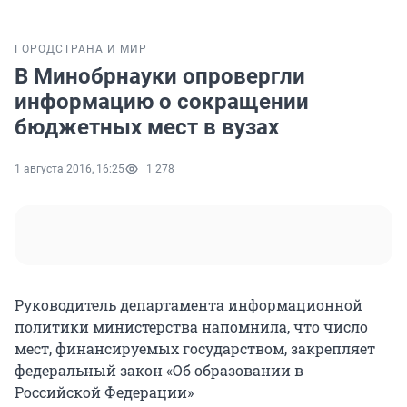
ГОРОД
СТРАНА И МИР
В Минобрнауки опровергли
информацию о сокращении
бюджетных мест в вузах
1 августа 2016, 16:25
1 278
Руководитель департамента информационной
политики министерства напомнила, что число
мест, финансируемых государством, закрепляет
федеральный закон «Об образовании в
Российской Федерации»