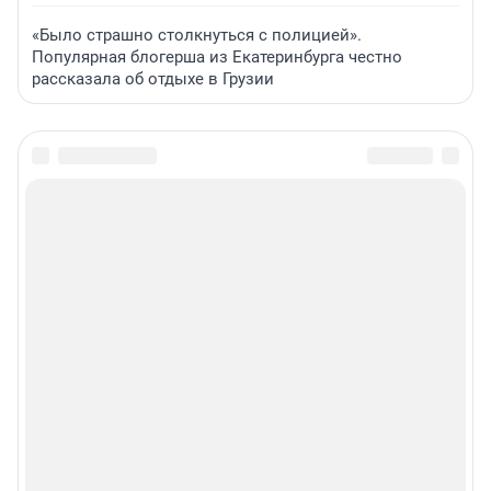
«Было страшно столкнуться с полицией».
Популярная блогерша из Екатеринбурга честно
рассказала об отдыхе в Грузии