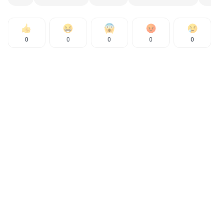
0
0
0
0
0