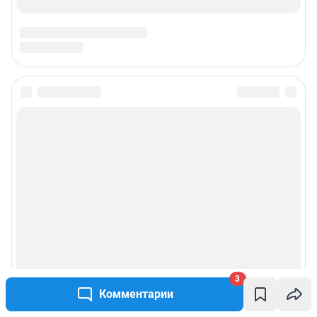
3
Комментарии