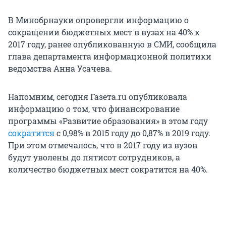
В Минобрнауки опровергли информацию о
сокращении бюджетных мест в вузах на 40% к
2017 году, ранее опубликованную в СМИ, сообщила
глава департамента информационной политики
ведомства Анна Усачева.
Напомним, сегодня Газета.ru опубликовала
информацию о том, что финансирование
программы «Развитие образования» в этом году
сократится
с 0,98% в 2015 году до 0,87% в 2019 году.
При этом отмечалось, что в 2017 году из вузов
будут уволены до пятисот сотрудников, а
количество бюджетных мест сократится на 40%.