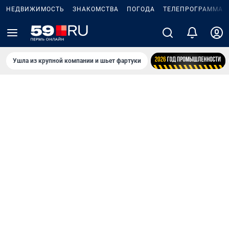
НЕДВИЖИМОСТЬ
ЗНАКОМСТВА
ПОГОДА
ТЕЛЕПРОГРАММА
Ушла из крупной компании и шьет фартуки