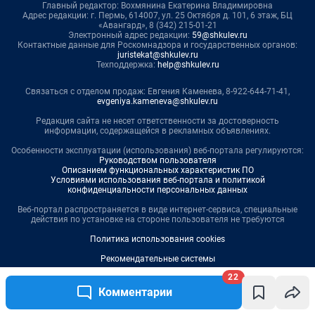
22
Комментарии