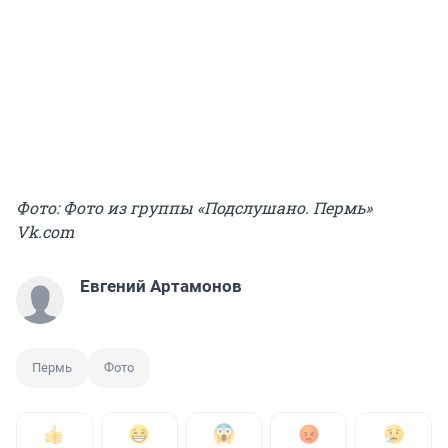
Фото: Фото из группы «Подслушано. Пермь»
Vk.com
Евгений Артамонов
Пермь
Фото