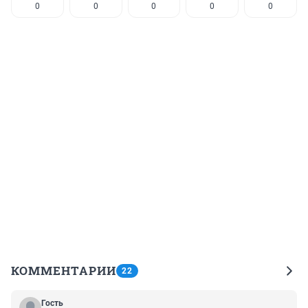
0
0
0
0
0
КОММЕНТАРИИ
22
Гость