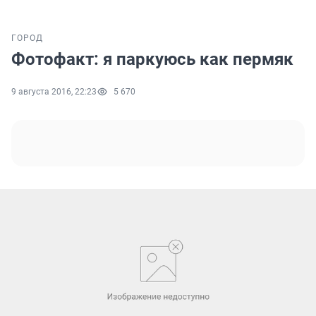
ГОРОД
Фотофакт: я паркуюсь как пермяк
9 августа 2016, 22:23
5 670