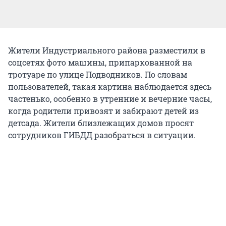
Жители Индустриального района разместили в
соцсетях фото машины, припаркованной на
тротуаре по улице Подводников. По словам
пользователей, такая картина наблюдается здесь
частенько, особенно в утренние и вечерние часы,
когда родители привозят и забирают детей из
детсада. Жители близлежащих домов просят
сотрудников ГИБДД разобраться в ситуации.