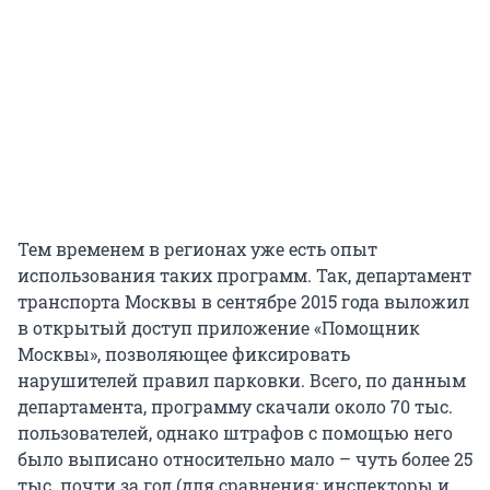
Тем временем в регионах уже есть опыт
использования таких программ. Так, департамент
транспорта Москвы в сентябре 2015 года выложил
в открытый доступ приложение «Помощник
Москвы», позволяющее фиксировать
нарушителей правил парковки. Всего, по данным
департамента, программу скачали около 70 тыс.
пользователей, однако штрафов с помощью него
было выписано относительно мало – чуть более 25
тыс. почти за год (для сравнения: инспекторы и