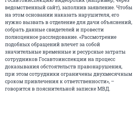
ведомственный сайт), заполнив заявление. Чтобы
на этом основании наказать нарушителя, его
нужно вызвать в отделение для дачи объяснений,
собрать данные свидетелей и провести
полноценное расследование. «Рассмотрение
подобных обращений влечет за собой
значительные временные и ресурсные затраты
сотрудников Госавтоинспекции на процесс
доказывания обстоятельств правонарушения,
при этом сотрудники ограничены двухмесячным
сроком привлечения к ответственности», –
говорится в пояснительной записке МВД.