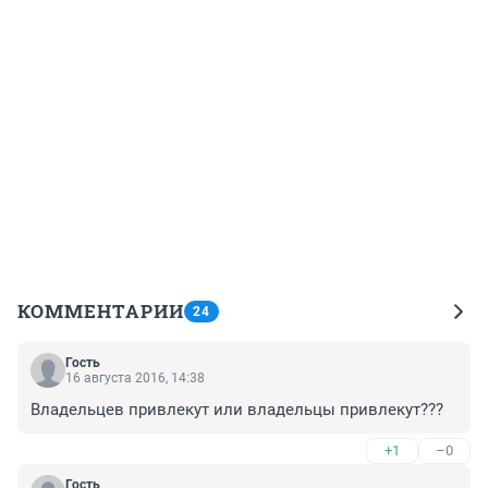
КОММЕНТАРИИ
24
Гость
16 августа 2016, 14:38
Владельцев привлекут или владельцы привлекут???
+1
–0
Гость