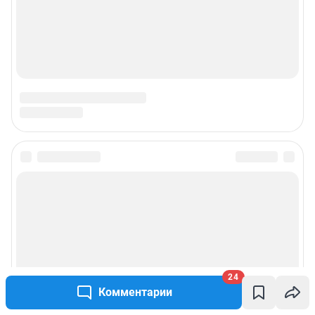
24
Комментарии