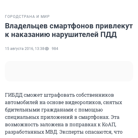
ГОРОД
СТРАНА И МИР
Владельцев смартфонов привлекут
к наказанию нарушителей ПДД
15 августа 2016, 13:38
984
ГИБДД сможет штрафовать собственников
автомобилей на основе видеороликов, снятых
бдительными гражданами с помощью
специальных приложений в смартфонах. Эта
возможность заложена в поправках к КоАП,
разработанных МВД. Эксперты опасаются, что