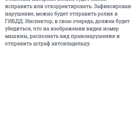
исправить или откорректировать. Зафиксировав
нарушение, можно будет отправить ролик в
ГИБДД. Инспектор, в свою очередь, должен будет
убедиться, что на изображении виден номер
машины, распознать вид правонарушения и
отправить штраф автовладельцу.