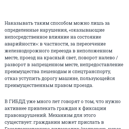
Наказывать таким способом можно лишь за
определенные нарушения, «оказывающие
непосредственное влияние на состояние
аварийности»: в частности, за пересечение
железнодорожного переезда в неположенном
месте, проезд на красный свет, поворот налево /
разворот в запрещенном месте, непредоставление
преимущества пешеходам и спецтранспорту,
отказ уступить дорогу машине, пользующейся
преимущественным правом проезда.
В ГИБДД уже много лет говорят о том, что нужно
активнее привлекать граждан к фиксации
правонарушений. Механизм для этого
существует: гражданин может прислать в
Госавтоинспекцию видеоролик (например, через