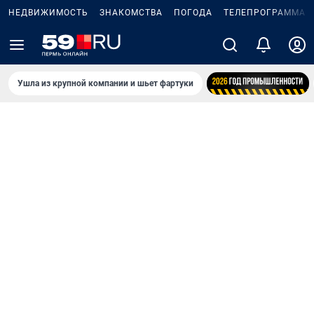
НЕДВИЖИМОСТЬ
ЗНАКОМСТВА
ПОГОДА
ТЕЛЕПРОГРАММА
Ушла из крупной компании и шьет фартуки