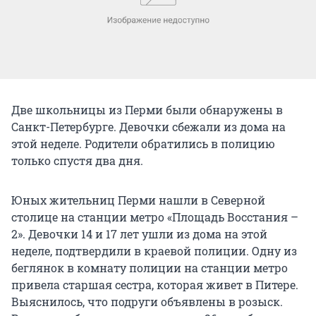
Две школьницы из Перми были обнаружены в
Санкт-Петербурге. Девочки сбежали из дома на
этой неделе. Родители обратились в полицию
только спустя два дня.
Юных жительниц Перми нашли в Северной
столице на станции метро «Площадь Восстания –
2». Девочки 14 и 17 лет ушли из дома на этой
неделе, подтвердили в краевой полиции. Одну из
беглянок в комнату полиции на станции метро
привела старшая сестра, которая живет в Питере.
Выяснилось, что подруги объявлены в розыск.