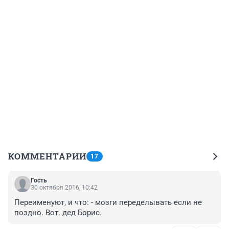
КОММЕНТАРИИ
17
Гость
30 октября 2016, 10:42
Переименуют, и что: - мозги переделывать если не 
поздно. Вот. дед Борис.