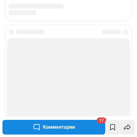
17
Комментарии