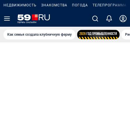
НЕДВИЖИМОСТЬ
ЗНАКОМСТВА
ПОГОДА
ТЕЛЕПРОГРАММА
Как семья создала клубничную ферму
Ри