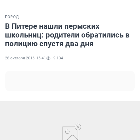
ГОРОД
В Питере нашли пермских
школьниц: родители обратились в
полицию спустя два дня
28 октября 2016, 15:41
9 134