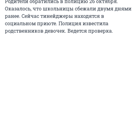
Родители обратились в полицию 26 октября.
Оказалось, что школьницы сбежали двумя днями
ранее. Сейчас тинейджеры находятся в
социальном приюте. Полиция известила
родственников девочек. Ведется проверка.