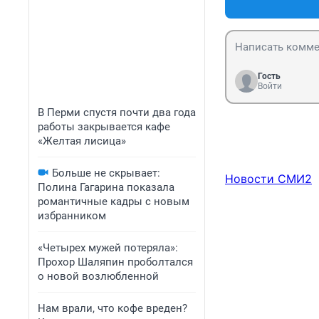
Гость
Войти
В Перми спустя почти два года
работы закрывается кафе
«Желтая лисица»
Больше не скрывает:
Новости СМИ2
Полина Гагарина показала
романтичные кадры с новым
избранником
«Четырех мужей потеряла»:
Прохор Шаляпин проболтался
о новой возлюбленной
Нам врали, что кофе вреден?