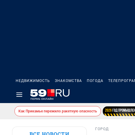
НЕДВИЖИМОСТЬ
ЗНАКОМСТВА
ПОГОДА
ТЕЛЕПРОГР
Как Прикамье пережило ракетную опасность
ГОРОД
ВСЕ НОВОСТИ