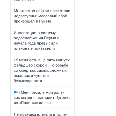
Множество сайтов враз стали
недоступны: массовый сбой
произошел в Рунете
Инвестиции в систему
водоснабжения Перми с
начала года превысили
плановые показатели
«У меня есть еще пять минут»:
фельдшер скорой — о борьбе
со смертью, самых сложных
вызовах и чувстве
безысходности
«Меня бесила моя роль»:
как сегодня выглядит Пуговка
из «Папиных дочек»
Легковушка влетела в толпу