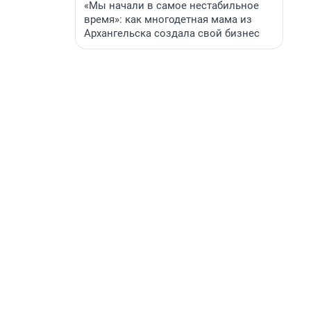
«Мы начали в самое нестабильное
время»: как многодетная мама из
Архангельска создала свой бизнес