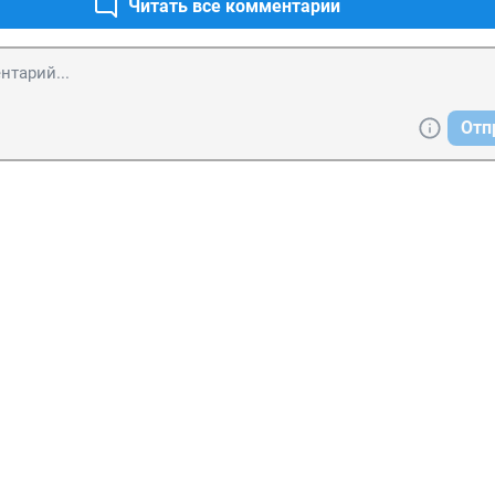
Читать все комментарии
Отп