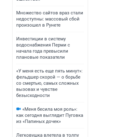
Множество сайтов враз стали
недоступны: массовый сбой
произошел в Рунете
Инвестиции в систему
водоснабжения Перми с
начала года превысили
плановые показатели
«У меня есть еще пять минут»:
фельдшер скорой — о борьбе
со смертью, самых сложных
вызовах и чувстве
безысходности
«Меня бесила моя роль»:
как сегодня выглядит Пуговка
из «Папиных дочек»
Легковушка влетела в толпу