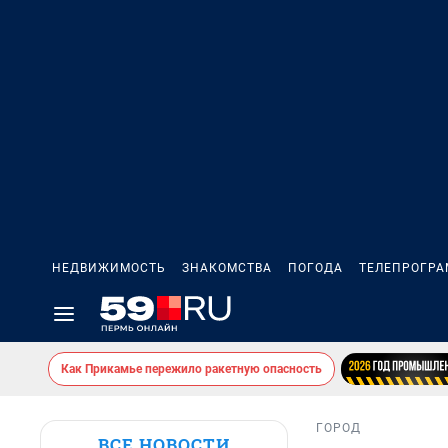
НЕДВИЖИМОСТЬ
ЗНАКОМСТВА
ПОГОДА
ТЕЛЕПРОГР
Как Прикамье пережило ракетную опасность
ГОРОД
ВСЕ НОВОСТИ