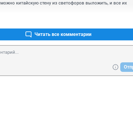
можно китайскую стену из светофоров выложить, и все их 
Читать все комментарии
Отп