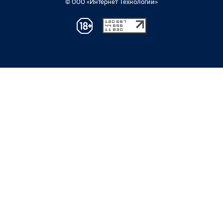
© ООО «Интернет Технологии»