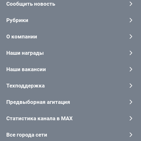
Сообщить новость
Рубрики
О компании
Наши награды
Наши вакансии
Техподдержка
Предвыборная агитация
Статистика канала в MAX
Все города сети