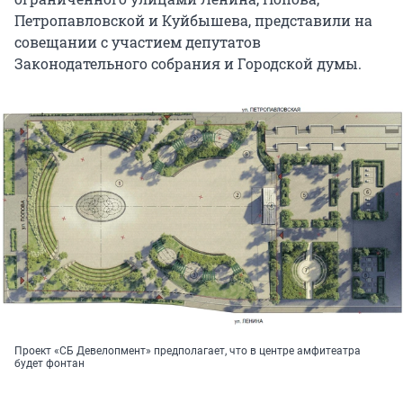
Петропавловской и Куйбышева, представили на
совещании с участием депутатов
Законодательного собрания и Городской думы.
Проект «СБ Девелопмент» предполагает, что в центре амфитеатра
будет фонтан