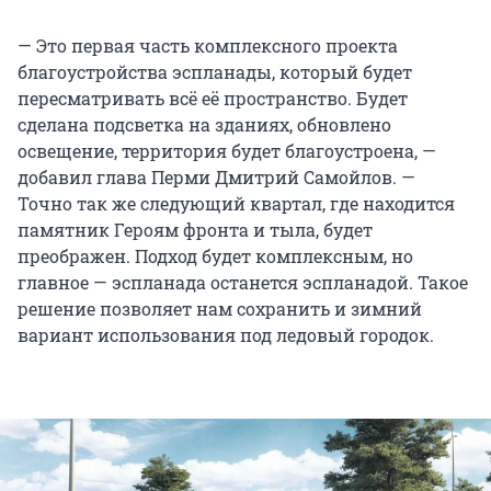
— Это первая часть комплексного проекта
благоустройства эспланады, который будет
пересматривать всё её пространство. Будет
сделана подсветка на зданиях, обновлено
освещение, территория будет благоустроена, —
добавил глава Перми Дмитрий Самойлов. —
Точно так же следующий квартал, где находится
памятник Героям фронта и тыла, будет
преображен. Подход будет комплексным, но
главное — эспланада останется эспланадой. Такое
решение позволяет нам сохранить и зимний
вариант использования под ледовый городок.