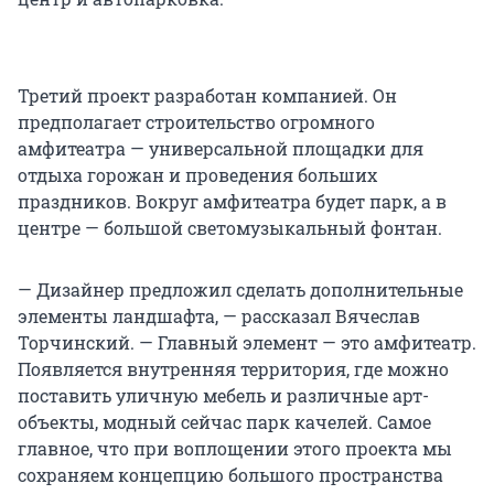
Третий проект разработан компанией. Он
предполагает строительство огромного
амфитеатра — универсальной площадки для
отдыха горожан и проведения больших
праздников. Вокруг амфитеатра будет парк, а в
центре — большой светомузыкальный фонтан.
— Дизайнер предложил сделать дополнительные
элементы ландшафта, — рассказал Вячеслав
Торчинский. — Главный элемент — это амфитеатр.
Появляется внутренняя территория, где можно
поставить уличную мебель и различные арт-
объекты, модный сейчас парк качелей. Самое
главное, что при воплощении этого проекта мы
сохраняем концепцию большого пространства