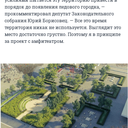
порядок до появления ледового городка, —
прокомментировал депутат Законодательного
собрания Юрий Борисовец. — Все это время
территория никак не используется. Выглядит это
место достаточно грустно. Поэтому я в принципе
за проект с амфитеатром.