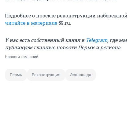
Подробнее о проекте реконструкции набережной
читайте в материале
59.ru.
У нас есть собственный канал в
Telegram
, где мы
публикуем главные новости Перми и региона.
Новости компаний.
Пермь
Реконструкция
Эспланада