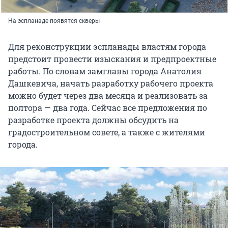
На эспланаде появятся скверы
Для реконструкции эспланады властям города
предстоит провести изыскания и предпроектные
работы. По словам замглавы города Анатолия
Дашкевича, начать разработку рабочего проекта
можно будет через два месяца и реализовать за
полтора — два года. Сейчас все предложения по
разработке проекта должны обсудить на
градостроительном совете, а также с жителями
города.