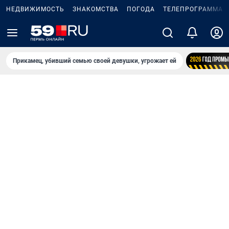
НЕДВИЖИМОСТЬ
ЗНАКОМСТВА
ПОГОДА
ТЕЛЕПРОГРАММА
Прикамец, убивший семью своей девушки, угрожает ей