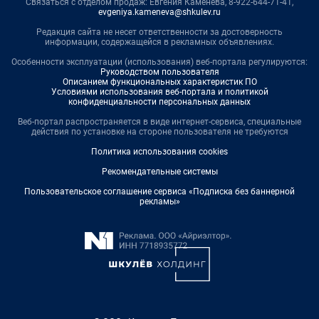
Связаться с отделом продаж: Евгения Каменева, 8-922-644-71-41,
evgeniya.kameneva@shkulev.ru
Редакция сайта не несет ответственности за достоверность
информации, содержащейся в рекламных объявлениях.
Особенности эксплуатации (использования) веб-портала регулируются:
Руководством пользователя
Описанием функциональных характеристик ПО
Условиями использования веб-портала и политикой
конфиденциальности персональных данных
Веб-портал распространяется в виде интернет-сервиса, специальные
действия по установке на стороне пользователя не требуются
Политика использования cookies
Рекомендательные системы
Пользовательское соглашение сервиса «Подписка без баннерной
рекламы»