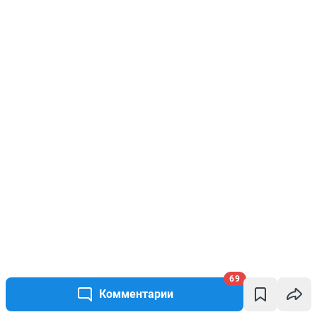
69
Комментарии