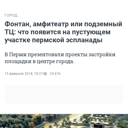
ГОРОД
Фонтан, амфитеатр или подземный
ТЦ: что появится на пустующем
участке пермской эспланады
В Перми презентовали проекты застройки
площадки в центре города.
15 февраля 2018, 18:27
24 676