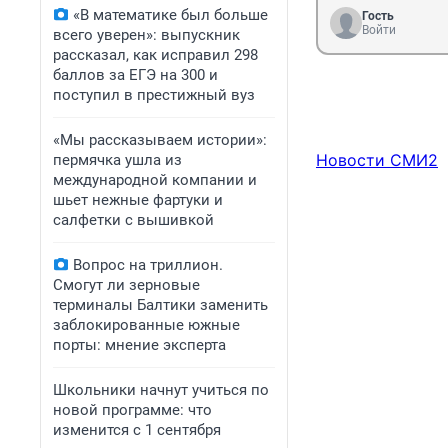
«В математике был больше
Гость
Войти
всего уверен»: выпускник
рассказал, как исправил 298
баллов за ЕГЭ на 300 и
поступил в престижный вуз
«Мы рассказываем истории»:
Новости СМИ2
пермячка ушла из
международной компании и
шьет нежные фартуки и
салфетки с вышивкой
Вопрос на триллион.
Смогут ли зерновые
терминалы Балтики заменить
заблокированные южные
порты: мнение эксперта
Школьники начнут учиться по
новой программе: что
изменится с 1 сентября