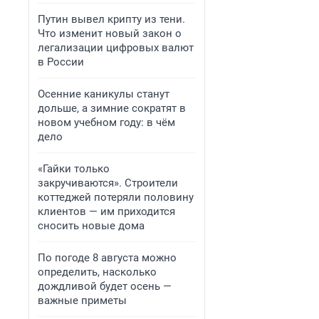
Путин вывел крипту из тени.
Что изменит новый закон о
легализации цифровых валют
в России
Осенние каникулы станут
дольше, а зимние сократят в
новом учебном году: в чём
дело
«Гайки только
закручиваются». Строители
коттеджей потеряли половину
клиентов — им приходится
сносить новые дома
По погоде 8 августа можно
определить, насколько
дождливой будет осень —
важные приметы