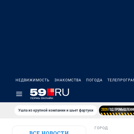
НЕДВИЖИМОСТЬ
ЗНАКОМСТВА
ПОГОДА
ТЕЛЕПРОГР
Ушла из крупной компании и шьет фартуки
ГОРОД
ВСЕ НОВОСТИ