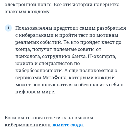
электронной почте. Все эти истории наверняка
знакомы каждому.
Пользователям предстоит самим разобраться
с кибератаками и пройти тест по мотивам
реальных событий. Те, кто пройдет квест до
конца, получат полезные советы от
психолога, сотрудника банка, IT-эксперта,
юриста и специалистов по
кибербезопасности. А еще познакомятся с
сервисами МегаФона, которыми каждый
может воспользоваться и обезопасить себя в
цифровом мире.
Если вы готовы ответить на вызовы
кибермошенников,
жмите сюда
.