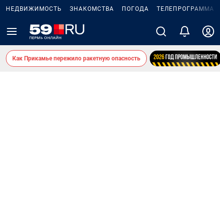
НЕДВИЖИМОСТЬ
ЗНАКОМСТВА
ПОГОДА
ТЕЛЕПРОГРАММА
Как Прикамье пережило ракетную опасность