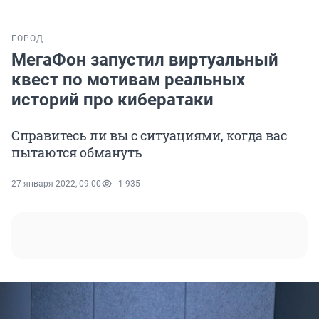
ГОРОД
МегаФон запустил виртуальный
квест по мотивам реальных
историй про кибератаки
Справитесь ли вы с ситуациями, когда вас
пытаются обмануть
27 января 2022, 09:00
1 935