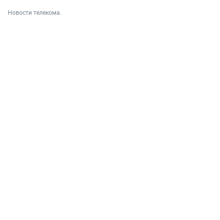
Новости телекома.