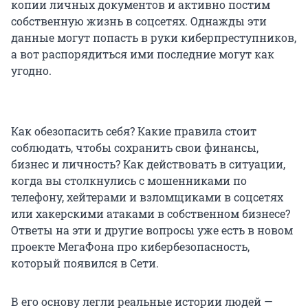
копии личных документов и активно постим
собственную жизнь в соцсетях. Однажды эти
данные могут попасть в руки киберпреступников,
а вот распорядиться ими последние могут как
угодно.
Как обезопасить себя? Какие правила стоит
соблюдать, чтобы сохранить свои финансы,
бизнес и личность? Как действовать в ситуации,
когда вы столкнулись с мошенниками по
телефону, хейтерами и взломщиками в соцсетях
или хакерскими атаками в собственном бизнесе?
Ответы на эти и другие вопросы уже есть в новом
проекте МегаФона про кибербезопасность,
который появился в Сети.
В его основу легли реальные истории людей —