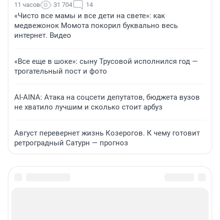
11 часов
31 704
14
«Чисто все мамы и все дети на свете»: как
медвежонок Момота покорил буквально весь
интернет. Видео
«Все еще в шоке»: сыну Трусовой исполнился год —
трогательный пост и фото
AI-AINA: Атака на соцсети депутатов, бюджета вузов
не хватило лучшим и сколько стоит арбуз
Август перевернет жизнь Козерогов. К чему готовит
ретроградный Сатурн — прогноз