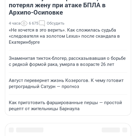
потерял жену при атаке БПЛА в
Архипо-Осиповке
4 часа
6 675
Обсудить
«Не хочется в это верить». Как сложилась судьба
«следователя на золотом Lexus» после скандала в
Екатеринбурге
Знаменитая тикток-блогер, рассказывавшая о борьбе
с редкой формой рака, умерла в возрасте 26 лет
Август перевернет жизнь Козерогов. К чему готовит
ретроградный Сатурн — прогноз
Как приготовить фаршированные перцы — простой
рецепт от жительницы Барнаула