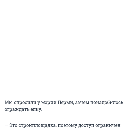
Мы спросили у мэрии Перми, зачем понадобилось
ограждать елку.
— Это стройплощадка, поэтому доступ ограничен