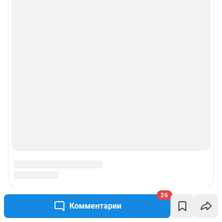
26
Комментарии