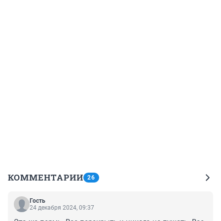
КОММЕНТАРИИ
26
Гость
24 декабря 2024, 09:37