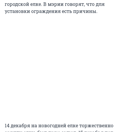
городской елке. В мэрии говорят, что для
установки ограждения есть причины.
14 декабря на новогодней елке торжественно