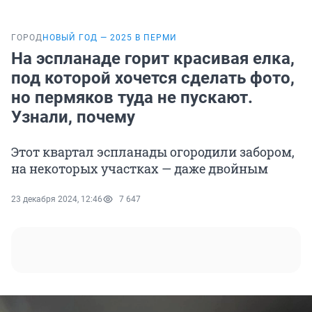
ГОРОД
НОВЫЙ ГОД — 2025 В ПЕРМИ
На эспланаде горит красивая елка,
под которой хочется сделать фото,
но пермяков туда не пускают.
Узнали, почему
Этот квартал эспланады огородили забором,
на некоторых участках — даже двойным
23 декабря 2024, 12:46
7 647