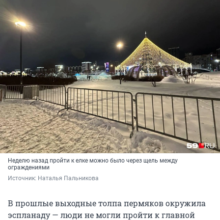
Неделю назад пройти к елке можно было через щель между
ограждениями
Источник: 
Наталья Пальникова
В прошлые выходные толпа пермяков окружила
эспланаду — люди не могли пройти к главной