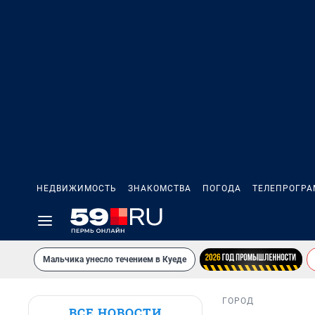
НЕДВИЖИМОСТЬ
ЗНАКОМСТВА
ПОГОДА
ТЕЛЕПРОГР
Мальчика унесло течением в Куеде
ГОРОД
ВСЕ НОВОСТИ