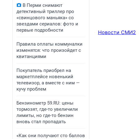
В Перми снимают
детективный триллер про
«свинцового маньяка» со
звездами сериалов: фото и
первые подробности
Новости СМИ2
Правила оплаты коммуналки
изменятся: что произойдет с
квитанциями
Покупатель приобрел на
маркетплейсе новенький
телевизор, а вместе с ним —
кучу проблем
Бензинометр 59.RU: цены
тормозят, где-то увеличили
лимиты, но где-то бензин
вновь стал пропадать
«Как они получают сто баллов