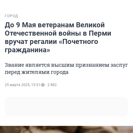
ГОРОД
До 9 Мая ветеранам Великой
Отечественной войны в Перми
вручат регалии «Почетного
гражданина»
Звание является высшим признанием заслуг
перед жителями города
25 марта 2025, 15:51
2 882