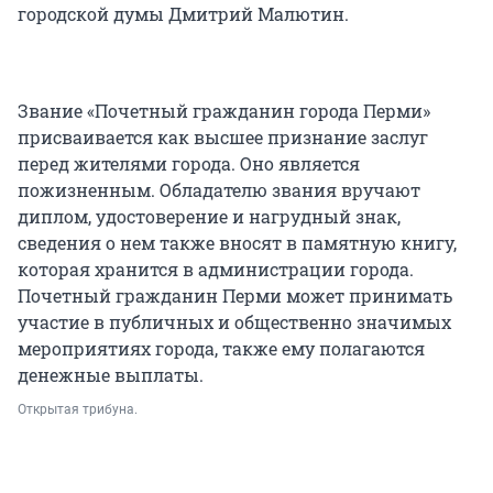
городской думы Дмитрий Малютин.
Звание «Почетный гражданин города Перми»
присваивается как высшее признание заслуг
перед жителями города. Оно является
пожизненным. Обладателю звания вручают
диплом, удостоверение и нагрудный знак,
сведения о нем также вносят в памятную книгу,
которая хранится в администрации города.
Почетный гражданин Перми может принимать
участие в публичных и общественно значимых
мероприятиях города, также ему полагаются
денежные выплаты.
Открытая трибуна.