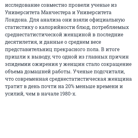
исследование совместно провели ученые из
Университета Манчестера и Университета
Лондона. Для анализа они взяли официальную
статистику о калорийности блюд, потребляемых
среднестатистической женщиной в последние
десятилетия, и данные о среднем весе
представительниц прекрасного пола. В итоге
пришли к выводу, что одной из главных причин
эпидемии ожирения у женщин стало сокращение
объема домашней работы. Ученые подсчитали,
что современная среднестатистическая женщина
тратит в день почти на 20% меньше времени и
усилий, чем в начале 1980-х.