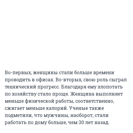
Во-первых, женщины стали больше времени
проводить в офисах. Во-вторых, свою роль сыграл
технический прогресс. Благодаря ему хлопотать
по хозяйству стало проще. Женщина выполняет
меньше физической работы, соответственно,
сжигает меньше калорий. Ученые также
подметили, что мужчины, наоборот, стали
работать по дому больше, чем 30 лет назад.