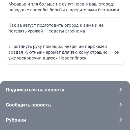
Муравьи и тля больше не сунут носа в ваш огород:
народные способы борьбы с вредителями без химии
Как за август подготовить огород к зиме и не
потерять урожай — советы агронома
«Протянуть руку помощи»: незрячий парфюмер
создал «уютный» аромат для тех, кому страшно, — он
уже увековечил в духах Новосибирск
Подписаться на новости
Сообщить новость
Рубрики