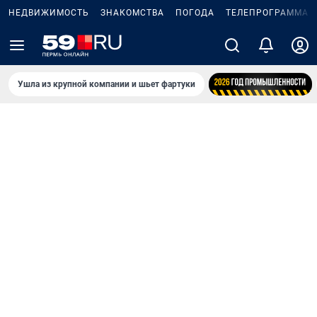
НЕДВИЖИМОСТЬ
ЗНАКОМСТВА
ПОГОДА
ТЕЛЕПРОГРАММА
Ушла из крупной компании и шьет фартуки