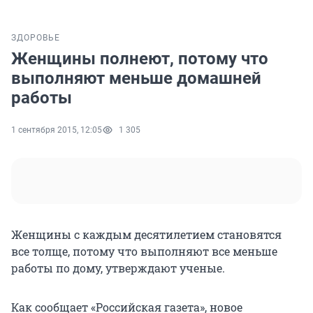
ЗДОРОВЬЕ
Женщины полнеют, потому что
выполняют меньше домашней
работы
1 сентября 2015, 12:05
1 305
Женщины с каждым десятилетием становятся
все толще, потому что выполняют все меньше
работы по дому, утверждают ученые.
Как сообщает «Российская газета», новое