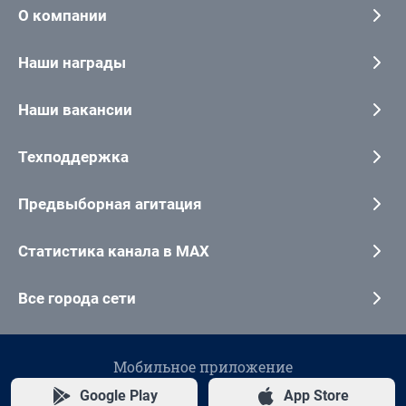
О компании
Наши награды
Наши вакансии
Техподдержка
Предвыборная агитация
Статистика канала в MAX
Все города сети
Мобильное приложение
Google Play
App Store