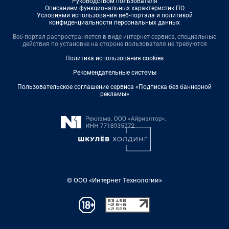
Руководством пользователя
Описанием функциональных характеристик ПО
Условиями использования веб-портала и политикой
конфиденциальности персональных данных
Веб-портал распространяется в виде интернет-сервиса, специальные
действия по установке на стороне пользователя не требуются
Политика использования cookies
Рекомендательные системы
Пользовательское соглашение сервиса «Подписка без баннерной
рекламы»
© ООО «Интернет Технологии»