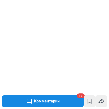
13
Комментарии