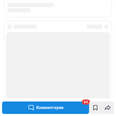
64
Комментарии