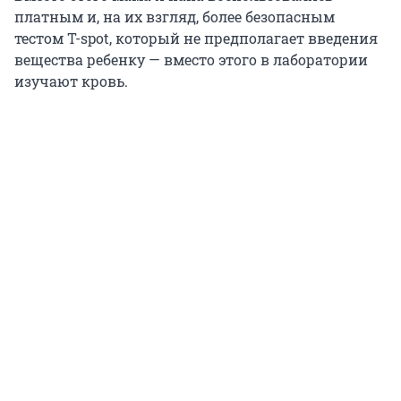
платным и, на их взгляд, более безопасным
тестом T-spot, который не предполагает введения
вещества ребенку — вместо этого в лаборатории
изучают кровь.