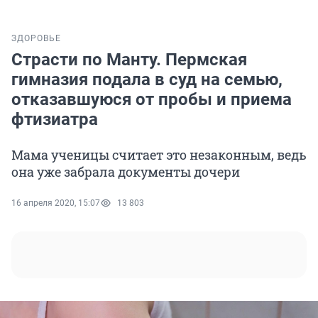
ЗДОРОВЬЕ
Страсти по Манту. Пермская
гимназия подала в суд на семью,
отказавшуюся от пробы и приема
фтизиатра
Мама ученицы считает это незаконным, ведь
она уже забрала документы дочери
16 апреля 2020, 15:07
13 803