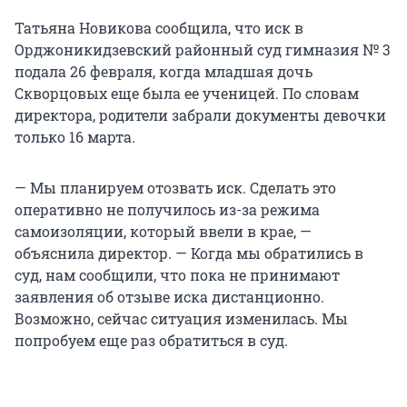
Татьяна Новикова сообщила, что иск в
Орджоникидзевский районный суд гимназия № 3
подала 26 февраля, когда младшая дочь
Скворцовых еще была ее ученицей. По словам
директора, родители забрали документы девочки
только 16 марта.
— Мы планируем отозвать иск. Сделать это
оперативно не получилось из-за режима
самоизоляции, который ввели в крае, —
объяснила директор. — Когда мы обратились в
суд, нам сообщили, что пока не принимают
заявления об отзыве иска дистанционно.
Возможно, сейчас ситуация изменилась. Мы
попробуем еще раз обратиться в суд.