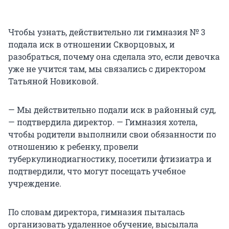
Чтобы узнать, действительно ли гимназия № 3
подала иск в отношении Скворцовых, и
разобраться, почему она сделала это, если девочка
уже не учится там, мы связались с директором
Татьяной Новиковой.
— Мы действительно подали иск в районный суд,
— подтвердила директор. — Гимназия хотела,
чтобы родители выполнили свои обязанности по
отношению к ребенку, провели
туберкулинодиагностику, посетили фтизиатра и
подтвердили, что могут посещать учебное
учреждение.
По словам директора, гимназия пыталась
организовать удаленное обучение, высылала