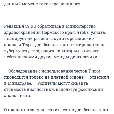
данный момент такого решения нет.
Редакция 59.RU обратилась в Министерство
здравоохранения Пермского края, чтобы узнать,
планирует ли регион закупить российские
аналоги T-spot для бесплатного тестирования на
туберкулез детей, родители которых считают
небезопасными другие методы диагностики.
— Обследование с использование тестов T-spot
проводится только на платной основе, — ответили
в Минздраве. — Родители могут снизить
стоимость диагностики, используя российский
аналог теста.
О планах по закупке таких тестов для бесплатного