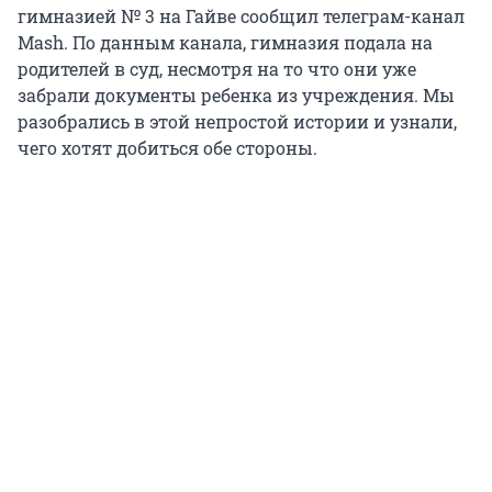
гимназией № 3 на Гайве сообщил телеграм-канал
Mash. По данным канала, гимназия подала на
родителей в суд, несмотря на то что они уже
забрали документы ребенка из учреждения. Мы
разобрались в этой непростой истории и узнали,
чего хотят добиться обе стороны.