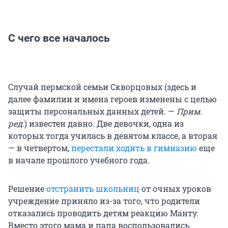
С чего все началось
Случай пермской семьи Скворцовых (здесь и
далее фамилии и имена героев изменены с целью
защиты персональных данных детей. —
Прим.
ред.
) известен давно. Две девочки, одна из
которых тогда училась в девятом классе, а вторая
— в четвертом,
перестали ходить в гимназию
еще
в начале прошлого учебного года.
Решение
отстранить школьниц
от очных уроков
учреждение приняло из-за того, что родители
отказались проводить детям реакцию Манту.
Вместо этого мама и папа воспользовались