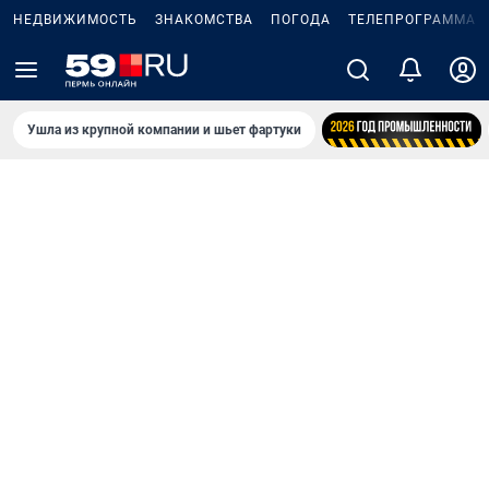
НЕДВИЖИМОСТЬ
ЗНАКОМСТВА
ПОГОДА
ТЕЛЕПРОГРАММА
Ушла из крупной компании и шьет фартуки