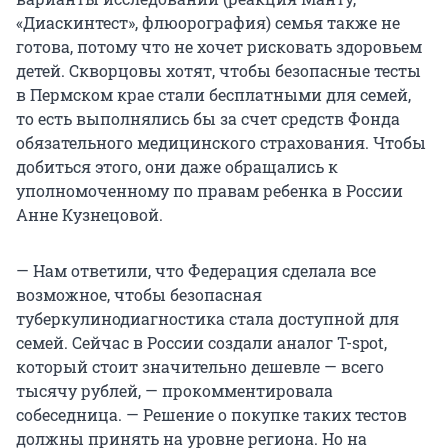
«Диаскинтест», флюорография) семья также не
готова, потому что не хочет рисковать здоровьем
детей. Скворцовы хотят, чтобы безопасные тесты
в Пермском крае стали бесплатными для семей,
то есть выполнялись бы за счет средств Фонда
обязательного медицинского страхования. Чтобы
добиться этого, они даже обращались к
уполномоченному по правам ребенка в России
Анне Кузнецовой.
— Нам ответили, что Федерация сделала все
возможное, чтобы безопасная
туберкулинодиагностика стала доступной для
семей. Сейчас в России создали аналог T-spot,
который стоит значительно дешевле — всего
тысячу рублей, — прокомментировала
собеседница. — Решение о покупке таких тестов
должны принять на уровне региона. Но на