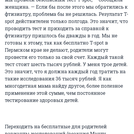
женщина. — Если бы после этого мы обратились к
фтизиатру, проблема бы не решилась. Результат T-
spot действителен только полгода. Это значит, что
проводить тест и приходить за справкой к
фтизиатру пришлось бы дважды в год. Мы не
готовы к этому, так как бесплатно T-spot в
Пермском крае не делают, родители могут
провести его только за свой счет. Каждый такой
тест стоит шесть тысяч рублей. У меня трое детей.
Это значит, что я должна каждый год тратить на
такие исследования 36 тысяч рублей. Я как
многодетная мама найду другое, более полезное
применение этой сумме, чем постоянное
тестирование здоровых детей.
Переходить на бесплатные для родителей
варианты исследований (реакция Манту,