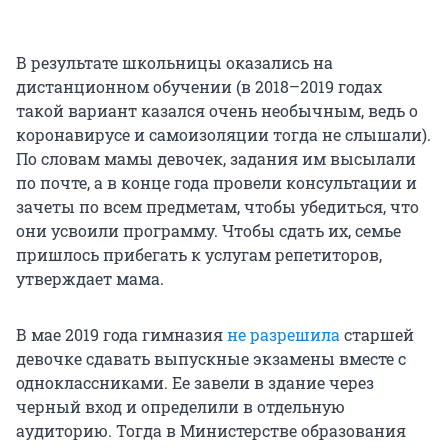
В результате школьницы оказались на
дистанционном обучении (в 2018–2019 годах
такой вариант казался очень необычным, ведь о
коронавирусе и самоизоляции тогда не слышали).
По словам мамы девочек, задания им высылали
по почте, а в конце года провели консультации и
зачеты по всем предметам, чтобы убедиться, что
они усвоили программу. Чтобы сдать их, семье
пришлось прибегать к услугам репетиторов,
утверждает мама.
В мае 2019 года гимназия
не разрешила
старшей
девочке сдавать выпускные экзамены вместе с
одноклассниками. Ее завели в здание через
черный вход и определили в отдельную
аудиторию. Тогда в Министерстве образования