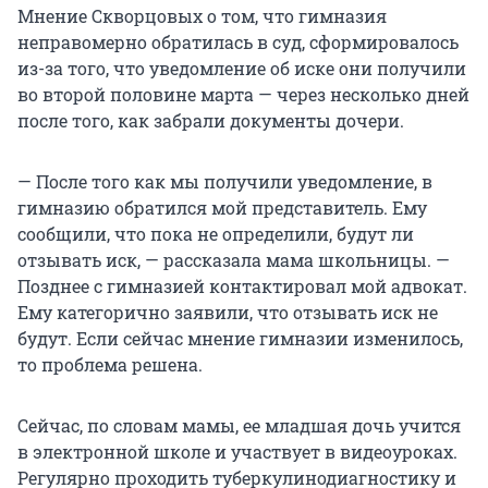
Мнение Скворцовых о том, что гимназия
неправомерно обратилась в суд, сформировалось
из-за того, что уведомление об иске они получили
во второй половине марта — через несколько дней
после того, как забрали документы дочери.
— После того как мы получили уведомление, в
гимназию обратился мой представитель. Ему
сообщили, что пока не определили, будут ли
отзывать иск, — рассказала мама школьницы. —
Позднее с гимназией контактировал мой адвокат.
Ему категорично заявили, что отзывать иск не
будут. Если сейчас мнение гимназии изменилось,
то проблема решена.
Сейчас, по словам мамы, ее младшая дочь учится
в электронной школе и участвует в видеоуроках.
Регулярно проходить туберкулинодиагностику и