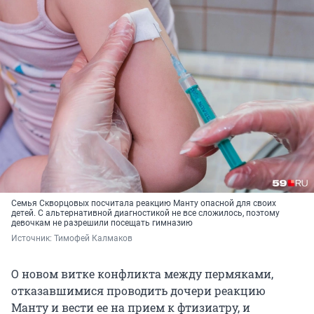
Семья Скворцовых посчитала реакцию Манту опасной для своих
детей. С альтернативной диагностикой не все сложилось, поэтому
девочкам не разрешили посещать гимназию
Источник: 
Тимофей Калмаков
О новом витке конфликта между пермяками,
отказавшимися проводить дочери реакцию
Манту и вести ее на прием к фтизиатру, и