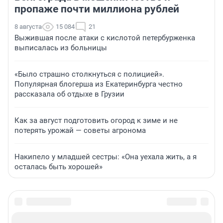
пропаже почти миллиона рублей
8 августа
15 084
21
Выжившая после атаки с кислотой петербурженка
выписалась из больницы
«Было страшно столкнуться с полицией».
Популярная блогерша из Екатеринбурга честно
рассказала об отдыхе в Грузии
Как за август подготовить огород к зиме и не
потерять урожай — советы агронома
Накипело у младшей сестры: «Она уехала жить, а я
осталась быть хорошей»