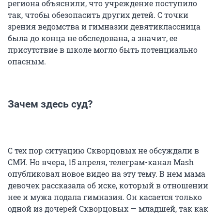
региона объяснили, что учреждение поступило
так, чтобы обезопасить других детей. С точки
зрения ведомства и гимназии девятиклассница
была до конца не обследована, а значит, ее
присутствие в школе могло быть потенциально
опасным.
Зачем здесь суд?
С тех пор ситуацию Скворцовых не обсуждали в
СМИ. Но вчера, 15 апреля, телеграм-канал Mash
опубликовал новое видео на эту тему. В нем мама
девочек рассказала об иске, который в отношении
нее и мужа подала гимназия. Он касается только
одной из дочерей Скворцовых — младшей, так как