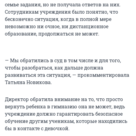
семье задания, но не получала ответов на них.
Сотрудникам учреждения было понятно, что
бесконечно ситуация, когда в полной мере
невозможно ни очное, ни дистанционное
образование, продолжаться не может.
— Мы обратились в суд в том числе и для того,
чтобы разобраться, как дальше должна
развиваться эта ситуация, — прокомментировала
Татьяна Новикова.
Директор обратила внимание на то, что просто
вернуть ребенка в гимназию она не может, ведь
учреждение должно гарантировать безопасное
обучение другим ученикам, которые находились
бы в контакте с девочкой.