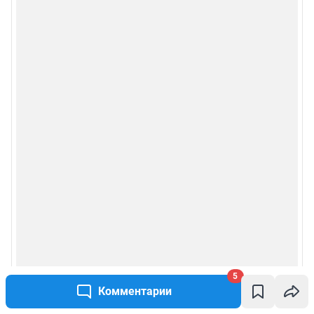
5
Комментарии