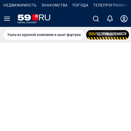
НЕДВИЖИМОСТЬ
ЗНАКОМСТВА
ПОГОДА
ТЕЛЕПРОГРАММА
Ушла из крупной компании и шьет фартуки