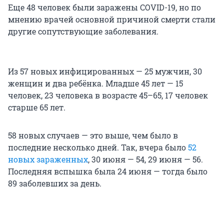
Еще 48 человек были заражены COVID-19, но по
мнению врачей основной причиной смерти стали
другие сопутствующие заболевания.
Из 57 новых инфицированных — 25 мужчин, 30
женщин и два ребёнка. Младше 45 лет — 15
человек, 23 человека в возрасте 45–65, 17 человек
старше 65 лет.
58 новых случаев — это выше, чем было в
последние несколько дней. Так, вчера было
52
новых зараженных
, 30 июня — 54, 29 июня — 56.
Последняя вспышка была 24 июня — тогда было
89 заболевших за день.