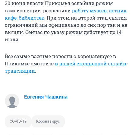
30 июня власти Прикамья ослабили режим
самоизоляции: разрешили
работу музеев, летних
кафе, библиотек
. При этом на второй этап снятия
ограничений мы официально до сих пор так и не
вышли. Сейчас по указу режим действует до 14
июля.
Все самые важные новости о коронавирусе в
Прикамье смотрите
в нашей ежедневной онлайн-
трансляции
.
Евгения Чашкина
COVID-19
Коронавирус