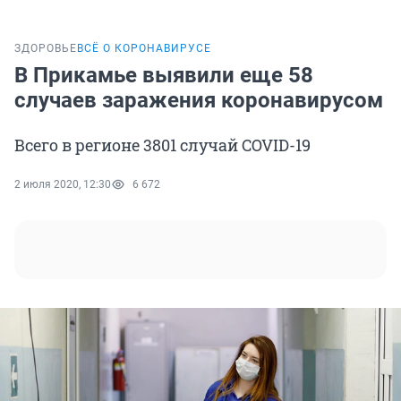
ЗДОРОВЬЕ
ВСЁ О КОРОНАВИРУСЕ
В Прикамье выявили еще 58
случаев заражения коронавирусом
Всего в регионе 3801 случай COVID-19
2 июля 2020, 12:30
6 672