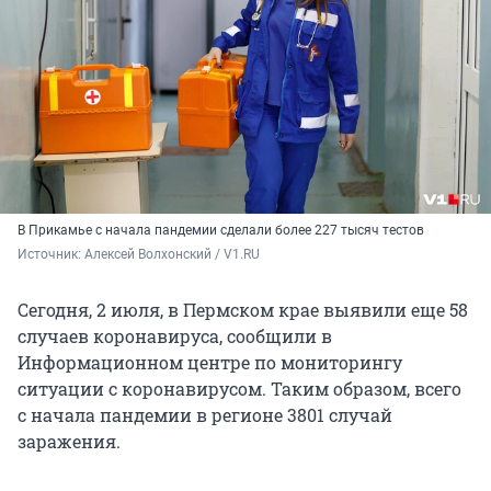
В Прикамье с начала пандемии сделали более 227 тысяч тестов
Источник: 
Алексей Волхонский / V1.RU
Сегодня, 2 июля, в Пермском крае выявили еще 58
случаев коронавируса, сообщили в
Информационном центре по мониторингу
ситуации с коронавирусом. Таким образом, всего
с начала пандемии в регионе 3801 случай
заражения.