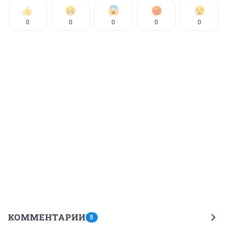
0
0
0
0
0
КОММЕНТАРИИ
5