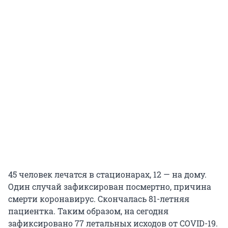
45 человек лечатся в стационарах, 12 — на дому.
Один случай зафиксирован посмертно, причина
смерти коронавирус. Скончалась 81-летняя
пациентка. Таким образом, на сегодня
зафиксировано 77 летальных исходов от COVID-19.