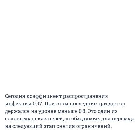
Сегодня коэффициент распространения
инфекции 0,97. При этом последние три дня он
держался на уровне меньше 0,8. Это один из
основных показателей, необходимых для перехода
на следующий этап снятия ограничений.