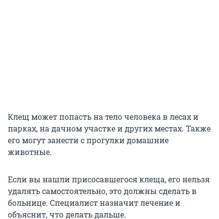
Клещ может попасть на тело человека в лесах и
парках, на дачном участке и других местах. Также
его могут занести с прогулки домашние
животные.
Если вы нашли присосавшегося клеща, его нельзя
удалять самостоятельно, это должны сделать в
больнице. Специалист назначит лечение и
объяснит, что делать дальше.