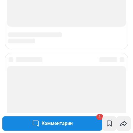
3
Комментарии