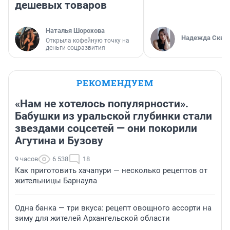
дешевых товаров
Наталья Шорохова
Надежда Скво
Открыла кофейную точку на
деньги соцразвития
РЕКОМЕНДУЕМ
«Нам не хотелось популярности».
Бабушки из уральской глубинки стали
звездами соцсетей — они покорили
Агутина и Бузову
9 часов
6 538
18
Как приготовить хачапури — несколько рецептов от
жительницы Барнаула
Одна банка — три вкуса: рецепт овощного ассорти на
зиму для жителей Архангельской области