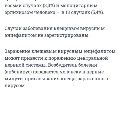
восьми случаях (3,3%) и моноцитарным
эрлихиозом человека — в 13 случаях (5,4%).
Случаи заболевания клещевым вирусным
энцефалитом не зарегистрированы.
Заражение клещевым вирусным энцефалитом
может привести к поражению центральной
нервной системы. Возбудитель болезни
(арбовирус) передается человеку в первые
минуты присасывания клеща, зараженного
вирусом.