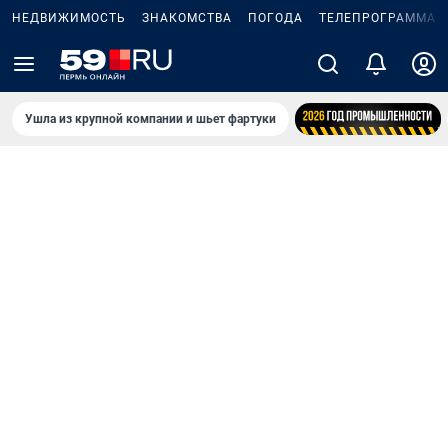
НЕДВИЖИМОСТЬ
ЗНАКОМСТВА
ПОГОДА
ТЕЛЕПРОГРАММА
Ушла из крупной компании и шьет фартуки