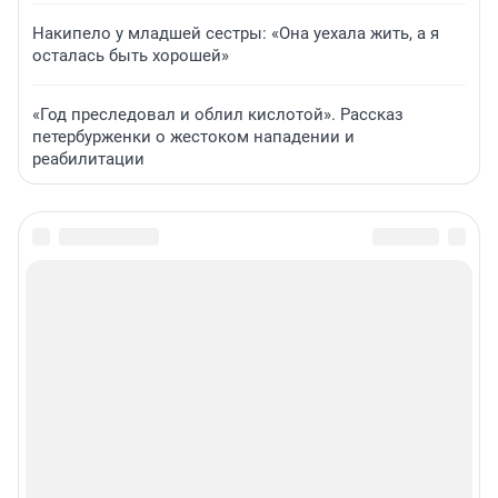
Накипело у младшей сестры: «Она уехала жить, а я
осталась быть хорошей»
«Год преследовал и облил кислотой». Рассказ
петербурженки о жестоком нападении и
реабилитации