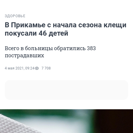
ЗДОРОВЬЕ
В Прикамье с начала сезона клещи
покусали 46 детей
Всего в больницы обратились 383
пострадавших
4 мая 2021, 09:24
7 708