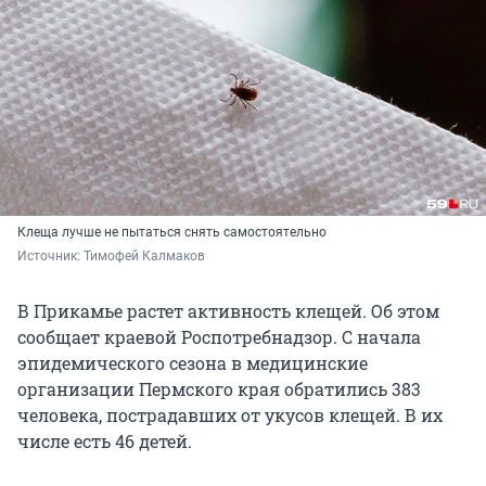
Клеща лучше не пытаться снять самостоятельно
Источник: 
Тимофей Калмаков
В Прикамье растет активность клещей. Об этом
сообщает краевой Роспотребнадзор. С начала
эпидемического сезона в медицинские
организации Пермского края обратились 383
человека, пострадавших от укусов клещей. В их
числе есть 46 детей.