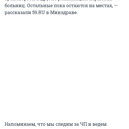
больниц. Остальные пока остаются на местах, —
рассказали 59.RU в Минздраве.
Напоминаем, что мы следим за ЧП и ведем