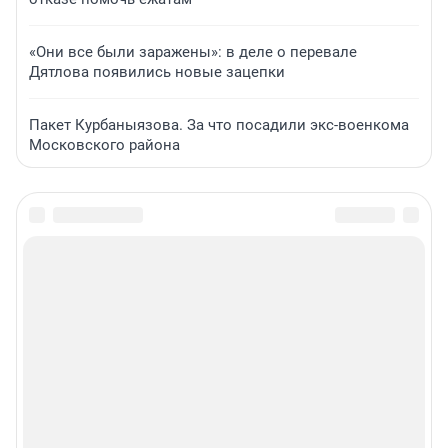
«Они все были заражены»: в деле о перевале
Дятлова появились новые зацепки
Пакет Курбаныязова. За что посадили экс-военкома
Московского района