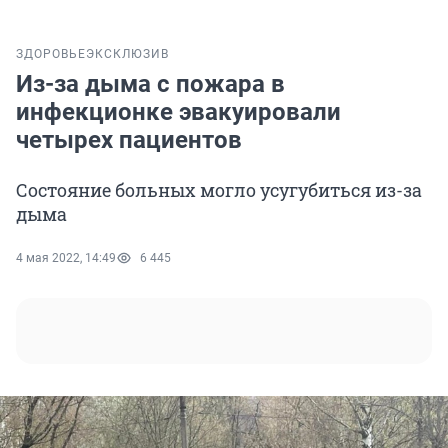
ЗДОРОВЬЕ
ЭКСКЛЮЗИВ
Из-за дыма с пожара в
инфекционке эвакуировали
четырех пациентов
Состояние больных могло усугубиться из-за
дыма
4 мая 2022, 14:49
6 445