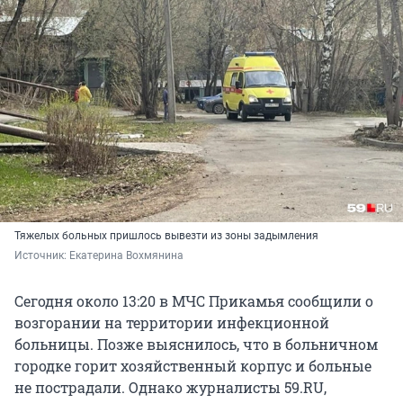
Тяжелых больных пришлось вывезти из зоны задымления
Источник: 
Екатерина Вохмянина
Сегодня около 13:20 в МЧС Прикамья сообщили о
возгорании на территории инфекционной
больницы. Позже выяснилось, что в больничном
городке горит хозяйственный корпус и больные
не пострадали. Однако журналисты 59.RU,