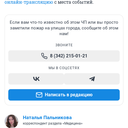
онлайн-трансляцию
с места событий.
Если вам что-то известно об этом ЧП или вы просто
заметили пожар на улицах города, сообщите об этом
нам!
ЗВОНИТЕ
8 (342) 215-01-21
МЫ В СОЦСЕТЯХ
Написать в редакцию
Наталья Пальникова
корреспондент раздела «Медицина»