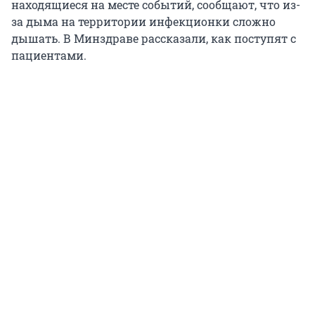
находящиеся на месте событий, сообщают, что из-
за дыма на территории инфекционки сложно
дышать. В Минздраве рассказали, как поступят с
пациентами.