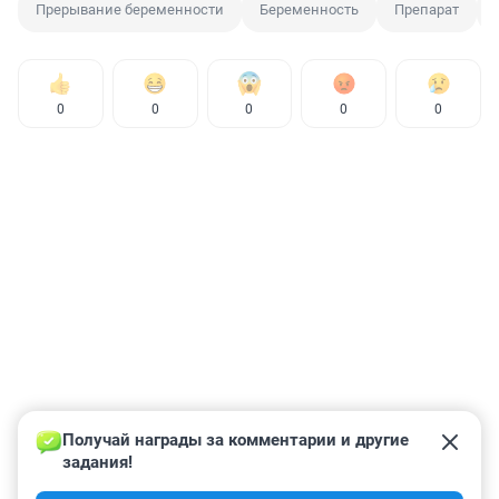
Прерывание беременности
Беременность
Препарат
0
0
0
0
0
Получай награды за комментарии и другие 
задания!