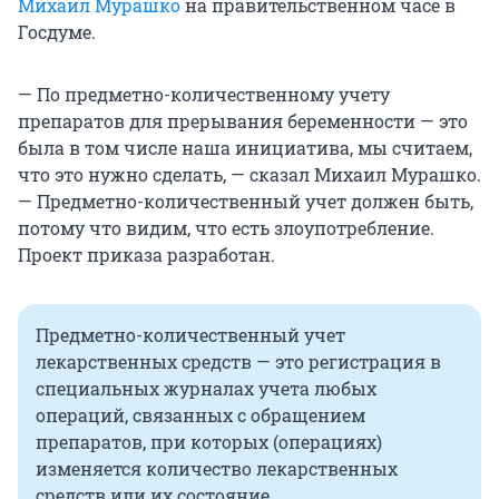
Михаил Мурашко
на правительственном часе в
Госдуме.
— По предметно-количественному учету
препаратов для прерывания беременности — это
была в том числе наша инициатива, мы считаем,
что это нужно сделать, — сказал Михаил Мурашко.
— Предметно-количественный учет должен быть,
потому что видим, что есть злоупотребление.
Проект приказа разработан.
Предметно-количественный учет
лекарственных средств — это регистрация в
специальных журналах учета любых
операций, связанных с обращением
препаратов, при которых (операциях)
изменяется количество лекарственных
средств или их состояние.