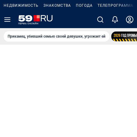
НЕДВИЖИМОСТЬ
ЗНАКОМСТВА
ПОГОДА
ТЕЛЕПРОГРАММА
Прикамец, убивший семью своей девушки, угрожает ей