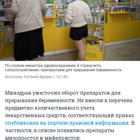
По словам министра здравоохранения, в стране есть
«злоупотребление» препаратами для прерывания беременности
Источник: 
Евгений Вдовин / 161.RU
Минздрав ужесточил оборот препаратов для
прерывания беременности. Их внесли в перечень
предметно-количественного учета
лекарственных средств, соответствующий приказ
опубликован на портале правовой информации
. В
частности, в списке появились препараты
мизопростол и мифепристон.