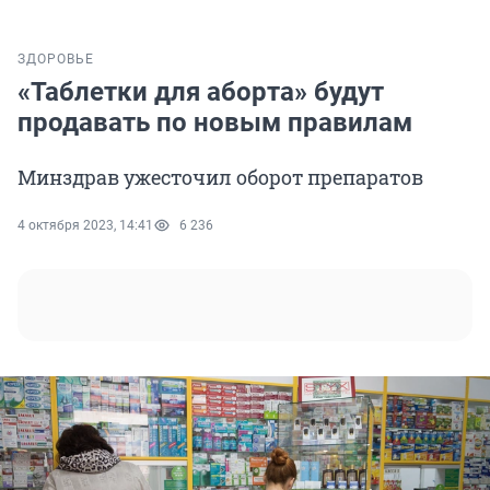
ЗДОРОВЬЕ
«Таблетки для аборта» будут
продавать по новым правилам
Минздрав ужесточил оборот препаратов
4 октября 2023, 14:41
6 236