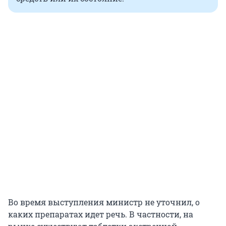
Во время выступления министр не уточнил, о
каких препаратах идет речь. В частности, на