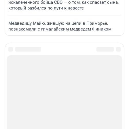
искалеченного бойца СВО — о том, как спасает сына,
который разбился по пути к невесте
Медведицу Майю, жившую на цепи в Приморье,
познакомили с гималайским медведем Фиником