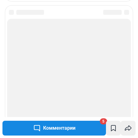
5
Комментарии