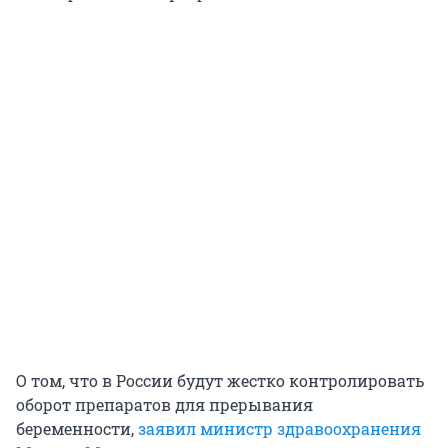
О том, что в России будут жестко контролировать
оборот препаратов для прерывания
беременности,
заявил министр здравоохранения