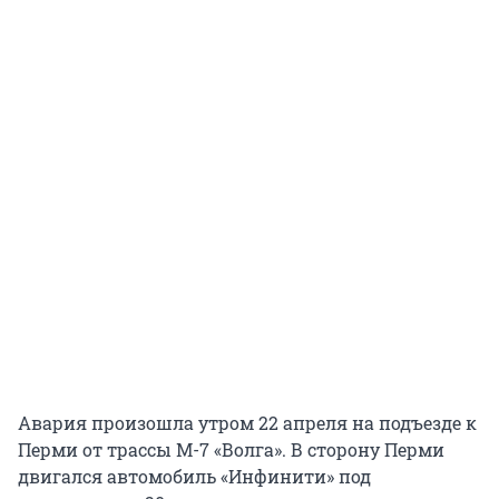
Авария произошла утром 22 апреля на подъезде к
Перми от трассы М-7 «Волга». В сторону Перми
двигался автомобиль «Инфинити» под