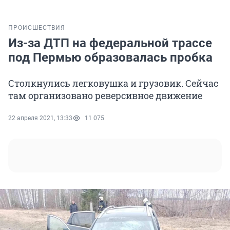
ПРОИСШЕСТВИЯ
Из-за ДТП на федеральной трассе
под Пермью образовалась пробка
Столкнулись легковушка и грузовик. Сейчас
там организовано реверсивное движение
22 апреля 2021, 13:33
11 075