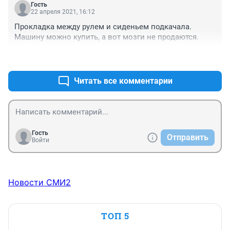
Гость
22 апреля 2021, 16:12
Прокладка между рулем и сиденьем подкачала. 
Машину можно купить, а вот мозги не продаются.
+3
–0
Читать все комментарии
Гость
Отправить
Войти
Новости СМИ2
ТОП 5