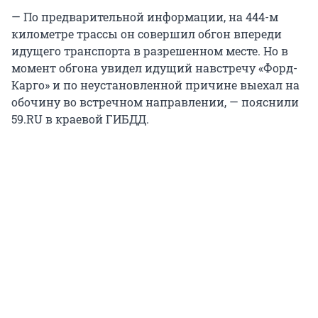
— По предварительной информации, на 444-м
километре трассы он совершил обгон впереди
идущего транспорта в разрешенном месте. Но в
момент обгона увидел идущий навстречу «Форд-
Карго» и по неустановленной причине выехал на
обочину во встречном направлении, — пояснили
59.RU в краевой ГИБДД.