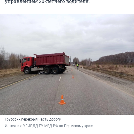
управлением 20-летнего водителя.
Грузовик перекрыл часть дороги
Источник: 
УГИБДД ГУ МВД РФ по Пермскому краю