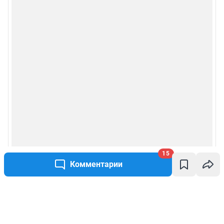
15
Комментарии
Написать комментарий