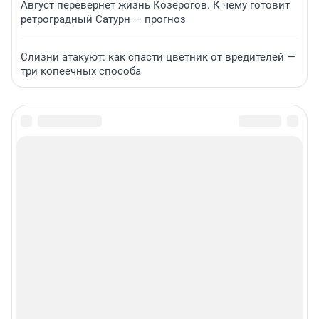
Август перевернет жизнь Козерогов. К чему готовит
ретроградный Сатурн — прогноз
Слизни атакуют: как спасти цветник от вредителей —
три копеечных способа