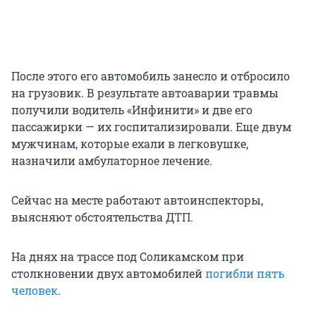
После этого его автомобиль занесло и отбросило
на грузовик. В результате автоаварии травмы
получили водитель «Инфинити» и две его
пассажирки — их госпитализировали. Еще двум
мужчинам, которые ехали в легковушке,
назначили амбулаторное лечение.
Сейчас на месте работают автоинспекторы,
выясняют обстоятельства ДТП.
На днях на трассе под Соликамском при
столкновении двух автомобилей
погибли пять
человек
.