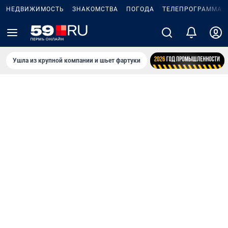
НЕДВИЖИМОСТЬ
ЗНАКОМСТВА
ПОГОДА
ТЕЛЕПРОГРАММА
Ушла из крупной компании и шьет фартуки