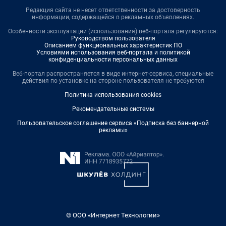
Редакция сайта не несет ответственности за достоверность
информации, содержащейся в рекламных объявлениях.
Особенности эксплуатации (использования) веб-портала регулируются:
Руководством пользователя
Описанием функциональных характеристик ПО
Условиями использования веб-портала и политикой
конфиденциальности персональных данных
Веб-портал распространяется в виде интернет-сервиса, специальные
действия по установке на стороне пользователя не требуются
Политика использования cookies
Рекомендательные системы
Пользовательское соглашение сервиса «Подписка без баннерной
рекламы»
© ООО «Интернет Технологии»