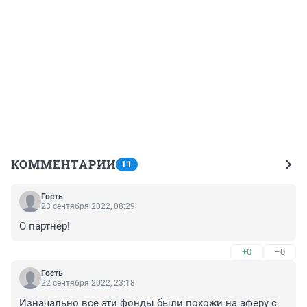
КОММЕНТАРИИ
11
Гость
23 сентября 2022, 08:29
О партнёр!
+0
–0
Гость
22 сентября 2022, 23:18
Изначально все эти фонды были похожи на аферу с 