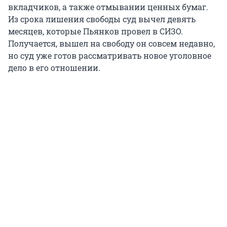
вкладчиков, а также отмывании ценных бумаг.
Из срока лишения свободы суд вычел девять
месяцев, которые Пьянков провел в СИЗО.
Получается, вышел на свободу он совсем недавно,
но суд уже готов рассматривать новое уголовное
дело в его отношении.