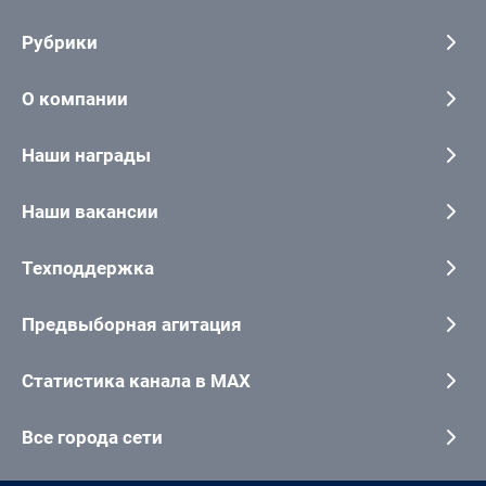
Рубрики
О компании
Наши награды
Наши вакансии
Техподдержка
Предвыборная агитация
Статистика канала в MAX
Все города сети