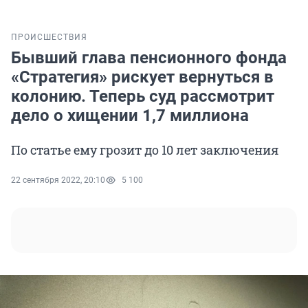
ПРОИСШЕСТВИЯ
Бывший глава пенсионного фонда
«Стратегия» рискует вернуться в
колонию. Теперь суд рассмотрит
дело о хищении 1,7 миллиона
По статье ему грозит до 10 лет заключения
22 сентября 2022, 20:10
5 100