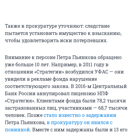
Также в прокуратуре уточняют: следствие
пытается установить имущество к взысканию,
чтобы удовлетворить иски потерпевших.
Внимание к персоне Петра Пьянкова обращено
уже больше 10 лет. Например, в 2011 году в
отношении «Стратегии» возбудился УФАС — они
увидели в рекламе фонда нарушение
соответствующего закона. В 2016-м Центральный
Банк России аннулировал лицензию НПФ
«Стратегия». Клиентами фонда были 78,2 тысячи
застрахованных лиц, участниками — 68,7 тысячи
человек. Позже
стало известно о задержании
Петра Пьянкова,
в прокуратуру он явился с
повинной
. Вместе с ним задержаны были и 13 его