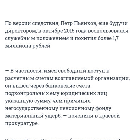
По версии следствия, Петр Пьянков, еще будучи
директором, в октябре 2015 года воспользовался
служебным положением и похитил более 1,7
миллиона рублей.
— В частности, имея свободный доступ к
расчетным счетам возглавляемой организации,
он вывел через банковские счета
подконтрольных ему юридических лиц
указанную сумму, чем причинил
негосударственному пенсионному фонду
материальный ущерб, — пояснили в краевой
прокуратуре.