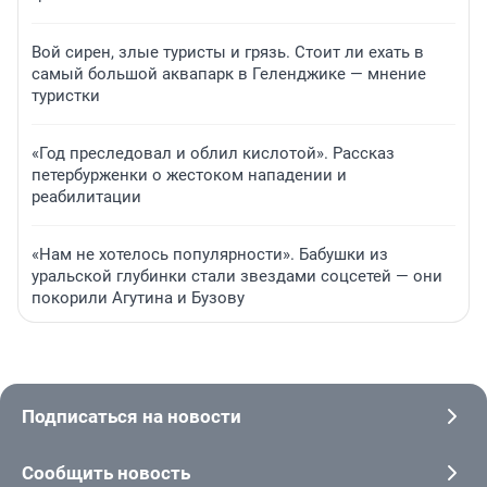
Вой сирен, злые туристы и грязь. Стоит ли ехать в
самый большой аквапарк в Геленджике — мнение
туристки
«Год преследовал и облил кислотой». Рассказ
петербурженки о жестоком нападении и
реабилитации
«Нам не хотелось популярности». Бабушки из
уральской глубинки стали звездами соцсетей — они
покорили Агутина и Бузову
Подписаться на новости
Сообщить новость