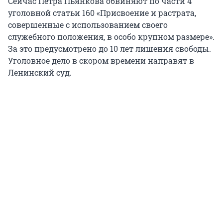
Сейчас Петра Пьянкова обвиняют по части 4
уголовной статьи 160 «Присвоение и растрата,
совершенные с использованием своего
служебного положения, в особо крупном размере».
За это предусмотрено до 10 лет лишения свободы.
Уголовное дело в скором времени направят в
Ленинский суд.