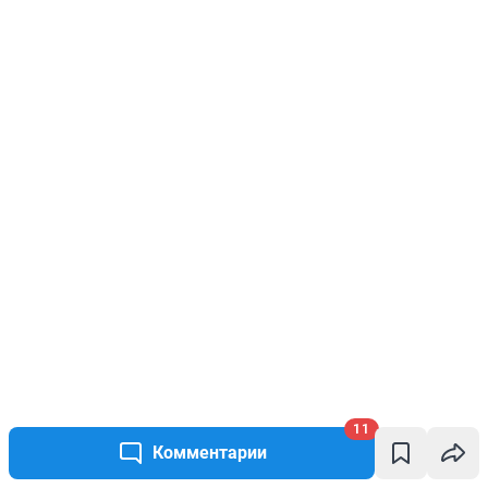
11
Комментарии