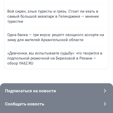
Вой сирен, злые туристы и грязь. Стоит ли ехать в
самый большой аквапарк в Геленджике — мнение
туристки
Одна банка — три вкуса: рецепт овощного ассорти на
зиму для жителей Архангельской области
«Девчонки, вы испытываете судьбу»: что творится в
подпольной рюмочной на Березовой в Рязани —
обзор YA62.RU
Подписаться на новости
Сообщить новость