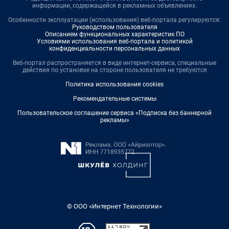
информации, содержащейся в рекламных объявлениях.
Особенности эксплуатации (использования) веб-портала регулируются:
Руководством пользователя
Описанием функциональных характеристик ПО
Условиями использования веб-портала и политикой
конфиденциальности персональных данных
Веб-портал распространяется в виде интернет-сервиса, специальные
действия по установке на стороне пользователя не требуются
Политика использования cookies
Рекомендательные системы
Пользовательское соглашение сервиса «Подписка без баннерной
рекламы»
© ООО «Интернет Технологии»