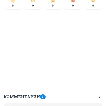
0
0
0
0
0
КОММЕНТАРИИ
3