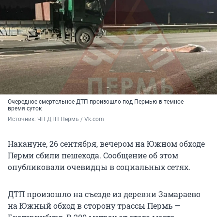
Очередное смертельное ДТП произошло под Пермью в темное
время суток
Источник: 
ЧП ДТП Пермь / Vk.com
Накануне, 26 сентября, вечером на Южном обходе
Перми сбили пешехода. Сообщение об этом
опубликовали очевидцы в социальных сетях.
ДТП произошло на съезде из деревни Замараево
на Южный обход в сторону трассы Пермь —