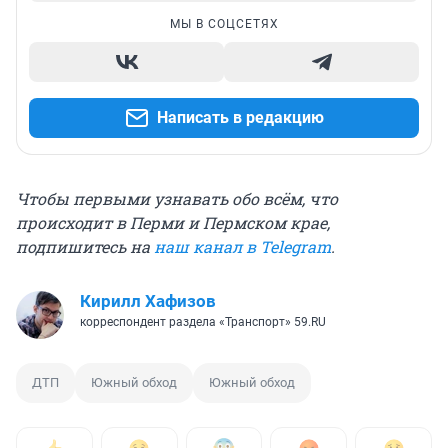
МЫ В СОЦСЕТЯХ
Написать в редакцию
Чтобы первыми узнавать обо всём, что
происходит в Перми и Пермском крае,
подпишитесь на
наш канал в Telegram
.
Кирилл Хафизов
корреспондент раздела «Транспорт» 59.RU
ДТП
Южный обход
Южный обход