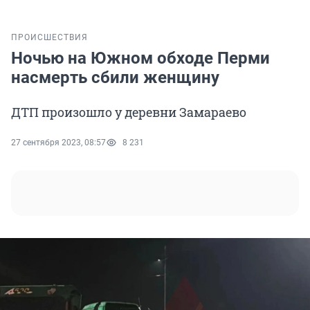
ПРОИСШЕСТВИЯ
Ночью на Южном обходе Перми
насмерть сбили женщину
ДТП произошло у деревни Замараево
27 сентября 2023, 08:57
8 231