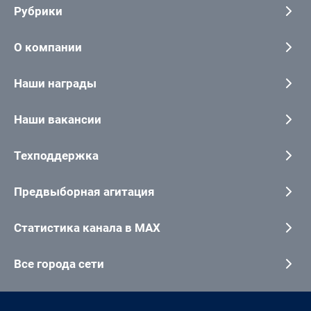
Рубрики
О компании
Наши награды
Наши вакансии
Техподдержка
Предвыборная агитация
Статистика канала в MAX
Все города сети