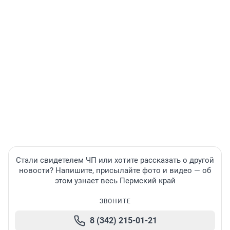
Стали свидетелем ЧП или хотите рассказать о другой
новости? Напишите, присылайте фото и видео — об
этом узнает весь Пермский край
ЗВОНИТЕ
8 (342) 215-01-21