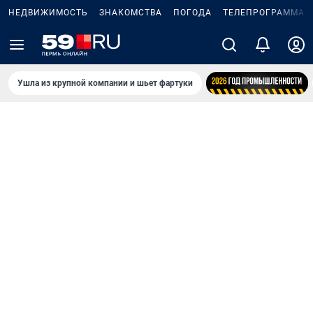
НЕДВИЖИМОСТЬ
ЗНАКОМСТВА
ПОГОДА
ТЕЛЕПРОГРАММА
Ушла из крупной компании и шьет фартуки