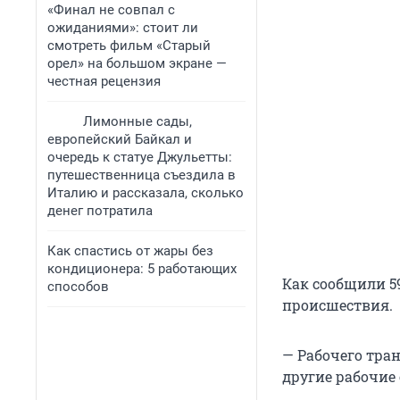
«Финал не совпал с
ожиданиями»: стоит ли
смотреть фильм «Старый
орел» на большом экране —
честная рецензия
Лимонные сады,
европейский Байкал и
очередь к статуе Джульетты:
путешественница съездила в
Италию и рассказала, сколько
денег потратила
Как спастись от жары без
кондиционера: 5 работающих
Как сообщили 5
способов
происшествия.
— Рабочего тран
другие рабочие