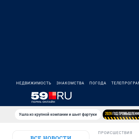
НЕДВИЖИМОСТЬ
ЗНАКОМСТВА
ПОГОДА
ТЕЛЕПРОГР
Ушла из крупной компании и шьет фартуки
ПРОИСШЕСТВИЯ
ВСЕ НОВОСТИ