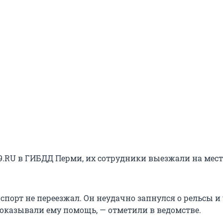
9.RU в ГИБДД Перми, их сотрудники выезжали на мест
спорт не переезжал. Он неудачно запнулся о рельсы и 
 оказывали ему помощь, — отметили в ведомстве.