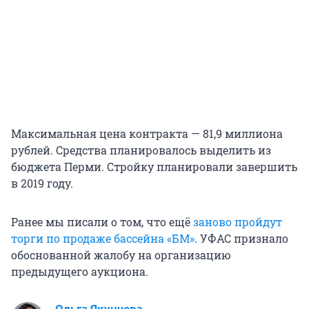
Максимальная цена контракта — 81,9 миллиона
рублей. Средства планировалось выделить из
бюджета Перми. Стройку планировали завершить
в 2019 году.
Ранее мы писали о том, что ещё
заново пройдут
торги по продаже бассейна «БМ»
. УФАС признало
обоснованной жалобу на организацию
предыдущего аукциона.
Ольга Якунчева