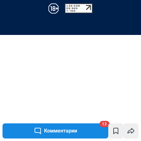
12
Комментарии