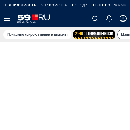
НЕДВИЖИМОСТЬ
ЗНАКОМСТВА
ПОГОДА
ТЕЛЕПРОГРАММА
Прикамье накроют ливни и шквалы
Маль