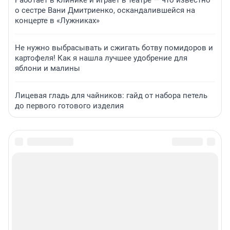
о сестре Вани Дмитриенко, оскандалившейся на
концерте в «Лужниках»
Не нужно выбрасывать и сжигать ботву помидоров и
картофеля! Как я нашла лучшее удобрение для
яблони и малины
Лицевая гладь для чайников: гайд от набора петель
до первого готового изделия