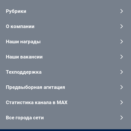
Рубрики
О компании
Наши награды
Наши вакансии
Техподдержка
Предвыборная агитация
Статистика канала в MAX
Все города сети