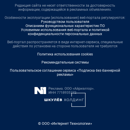
Редакция сайта не несет ответственности за достоверность
информации, содержащейся в рекламных объявлениях.
Особенности эксплуатации (использования) веб-портала регулируются:
Руководством пользователя
Описанием функциональных характеристик ПО
Условиями использования веб-портала и политикой
конфиденциальности персональных данных
Веб-портал распространяется в виде интернет-сервиса, специальные
действия по установке на стороне пользователя не требуются
Политика использования cookies
Рекомендательные системы
Пользовательское соглашение сервиса «Подписка без баннерной
рекламы»
© ООО «Интернет Технологии»