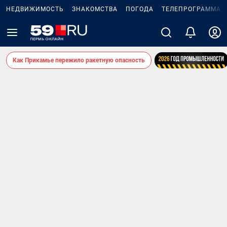
НЕДВИЖИМОСТЬ
ЗНАКОМСТВА
ПОГОДА
ТЕЛЕПРОГРАММА
Как Прикамье пережило ракетную опасность