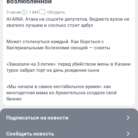
возлюбленной
5 часов
1 844
Обсудить
AI-AINA: Атака на соцсети депутатов, бюджета вузов не
хватило лучшим и сколько стоит арбуз
Может столкнуться каждый. Как бороться с
бактериальными болезнями овощей — советы
«Заказали на 3-летие»: перед убийством жены в Казани
турок забрал торт на день рождения сына
«Мы начали в самое нестабильное время»: как
многодетная мама из Архангельска создала свой
бизнес
Подписаться на новости
Сообщить новость