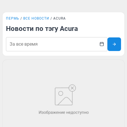
ПЕРМЬ
ВСЕ НОВОСТИ
ACURA
Новости по тэгу Acura