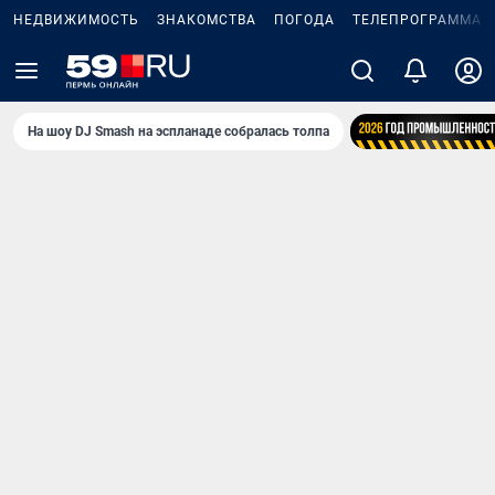
НЕДВИЖИМОСТЬ
ЗНАКОМСТВА
ПОГОДА
ТЕЛЕПРОГРАММА
На шоу DJ Smash на эспланаде собралась толпа