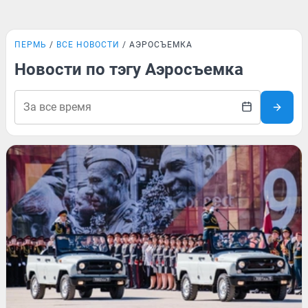
ПЕРМЬ
ВСЕ НОВОСТИ
АЭРОСЪЕМКА
Новости по тэгу Аэросъемка