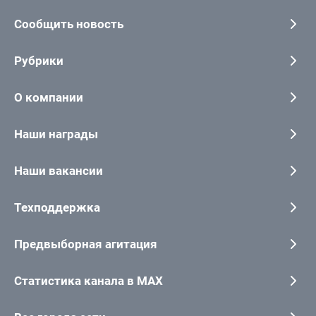
Сообщить новость
Рубрики
О компании
Наши награды
Наши вакансии
Техподдержка
Предвыборная агитация
Статистика канала в MAX