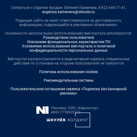
Связаться с отделом продаж: Евгения Каменева, 8-922-644-71-41,
evgeniya.kameneva@shkulev.ru
Редакция сайта не несет ответственности за достоверность
информации, содержащейся в рекламных объявлениях.
Особенности эксплуатации (использования) веб-портала регулируются:
Руководством пользователя
Описанием функциональных характеристик ПО
Условиями использования веб-портала и политикой
конфиденциальности персональных данных
Веб-портал распространяется в виде интернет-сервиса, специальные
действия по установке на стороне пользователя не требуются
Политика использования cookies
Рекомендательные системы
Пользовательское соглашение сервиса «Подписка без баннерной
рекламы»