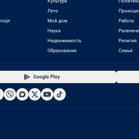
Культура
Политик
Лето
Происше
спорт
Мой дом
Работа
Наука
Развлеч
Недвижимость
Религия
Образование
Семья
Google Play