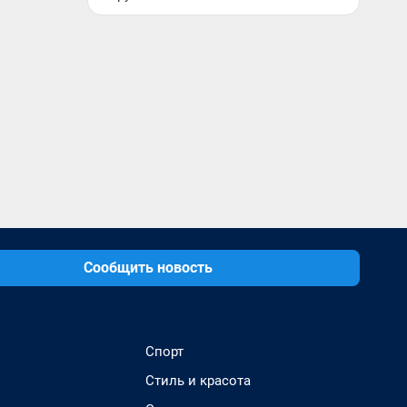
Сообщить новость
Спорт
Стиль и красота