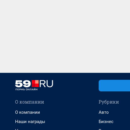
О компании
Рубрики
О компании
Авто
Наши награды
Бизнес