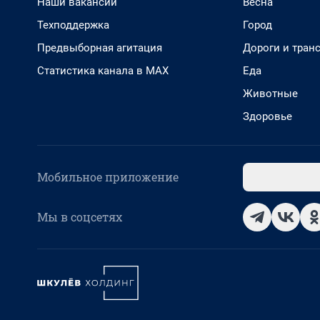
Наши вакансии
Весна
Техподдержка
Город
Предвыборная агитация
Дороги и тран
Статистика канала в MAX
Еда
Животные
Здоровье
Мобильное приложение
Мы в соцсетях