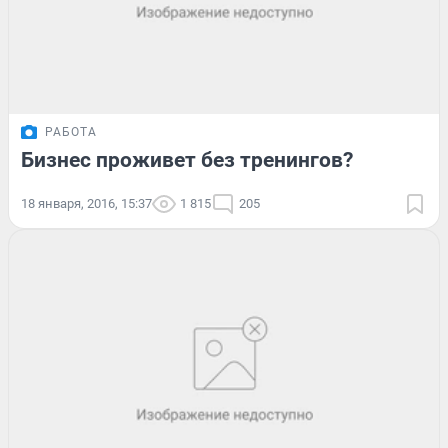
РАБОТА
Бизнес проживет без тренингов?
18 января, 2016, 15:37
1 815
205