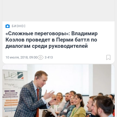
БИЗНЕС
«Сложные переговоры»: Владимир
Козлов проведет в Перми баттл по
диалогам среди руководителей
10 июля, 2018, 09:00
3 413