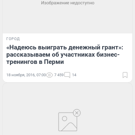
ГОРОД
«Надеюсь выиграть денежный грант»:
рассказываем об участниках бизнес-
тренингов в Перми
18 ноября, 2016, 07:00
7 459
14