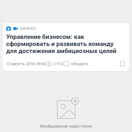
БИЗНЕС
Управление бизнесом: как
сформировать и развивать команду
для достижения амбициозных целей
13 августа, 2018, 09:00
2 913
Обсудить