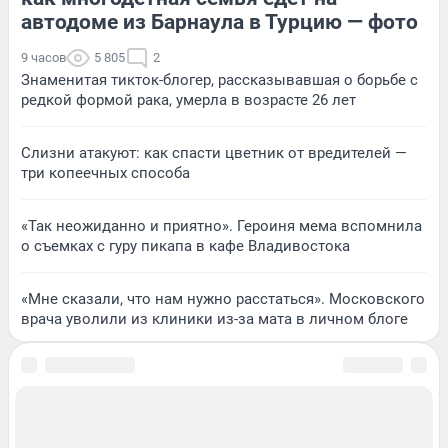
автодоме из Барнаула в Турцию — фото
9 часов
5 805
2
Знаменитая тикток-блогер, рассказывавшая о борьбе с
редкой формой рака, умерла в возрасте 26 лет
Слизни атакуют: как спасти цветник от вредителей —
три копеечных способа
«Так неожиданно и приятно». Героиня мема вспомнила
о съемках с гуру пикапа в кафе Владивостока
«Мне сказали, что нам нужно расстаться». Московского
врача уволили из клиники из-за мата в личном блоге