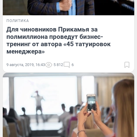
ПОЛИТИКА
Для чиновников Прикамья за
полмиллиона проведут бизнес-
тренинг от автора «45 татуировок
менеджера»
9 августа, 2019, 16:43
5 812
6