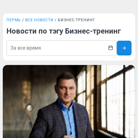
ПЕРМЬ
ВСЕ НОВОСТИ
БИЗНЕС-ТРЕНИНГ
Новости по тэгу Бизнес-тренинг