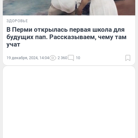
ЗДОРОВЬЕ
В Перми открылась первая школа для
будущих пап. Рассказываем, чему там
учат
19 декабря, 2024, 14:04
2 360
10