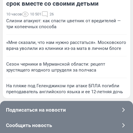
срок вместе со своими детьми
10 часов
10 501
26
Слизни атакуют: как спасти цветник от вредителей —
три копеечных способа
«Мне сказали, что нам нужно расстаться». Московского
врача уволили из клиники из-за мата в личном блоге
Сезон черники в Мурманской области: рецепт
хрустящего ягодного штруделя за полчаса
На пляже под Геленджиком при атаке БПЛА погибли
преподаватель английского языка и ее 12-летняя дочь
Подписаться на новости
Сообщить новость