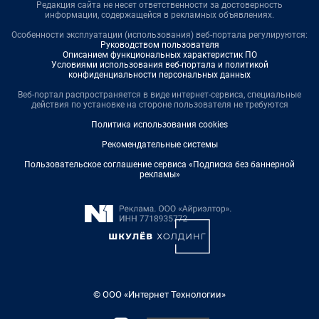
Редакция сайта не несет ответственности за достоверность
информации, содержащейся в рекламных объявлениях.
Особенности эксплуатации (использования) веб-портала регулируются:
Руководством пользователя
Описанием функциональных характеристик ПО
Условиями использования веб-портала и политикой
конфиденциальности персональных данных
Веб-портал распространяется в виде интернет-сервиса, специальные
действия по установке на стороне пользователя не требуются
Политика использования cookies
Рекомендательные системы
Пользовательское соглашение сервиса «Подписка без баннерной
рекламы»
© ООО «Интернет Технологии»