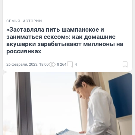
СЕМЬЯ
ИСТОРИИ
«Заставляла пить шампанское и
заниматься сексом»: как домашние
акушерки зарабатывают миллионы на
россиянках
26 февраля, 2023, 18:00
8 264
4