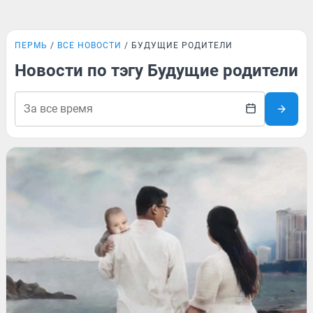
ПЕРМЬ
ВСЕ НОВОСТИ
БУДУЩИЕ РОДИТЕЛИ
Новости по тэгу Будущие родители