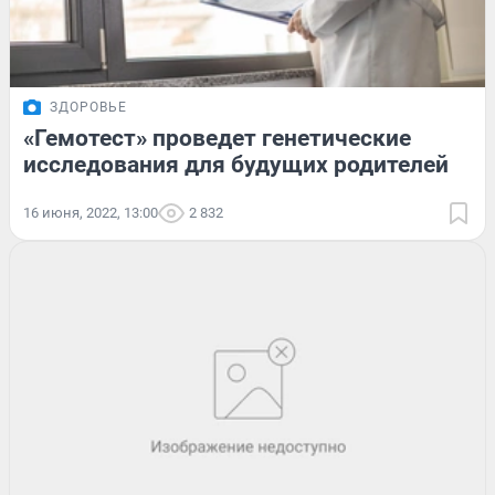
ЗДОРОВЬЕ
«Гемотест» проведет генетические
исследования для будущих родителей
16 июня, 2022, 13:00
2 832