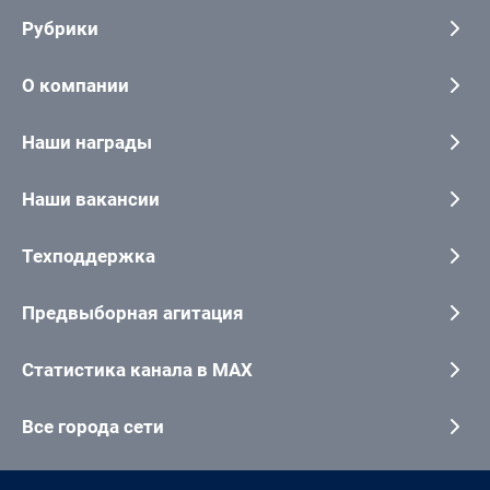
Рубрики
О компании
Наши награды
Наши вакансии
Техподдержка
Предвыборная агитация
Статистика канала в MAX
Все города сети