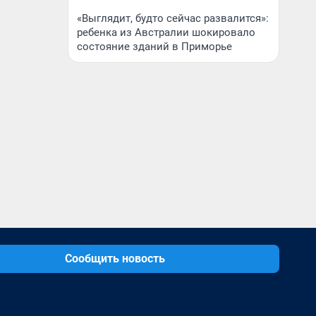
«Выглядит, будто сейчас развалится»:
ребенка из Австралии шокировало
состояние зданий в Приморье
Сообщить новость