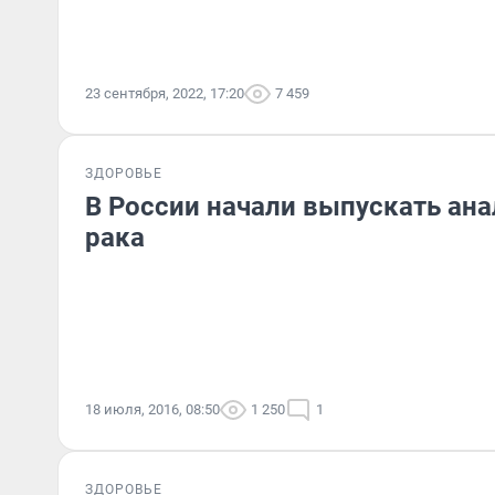
23 сентября, 2022, 17:20
7 459
ЗДОРОВЬЕ
В России начали выпускать ана
рака
18 июля, 2016, 08:50
1 250
1
ЗДОРОВЬЕ