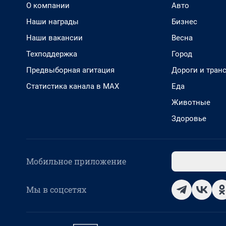
О компании
Авто
Наши награды
Бизнес
Наши вакансии
Весна
Техподдержка
Город
Предвыборная агитация
Дороги и тран
Статистика канала в MAX
Еда
Животные
Здоровье
Мобильное приложение
Мы в соцсетях