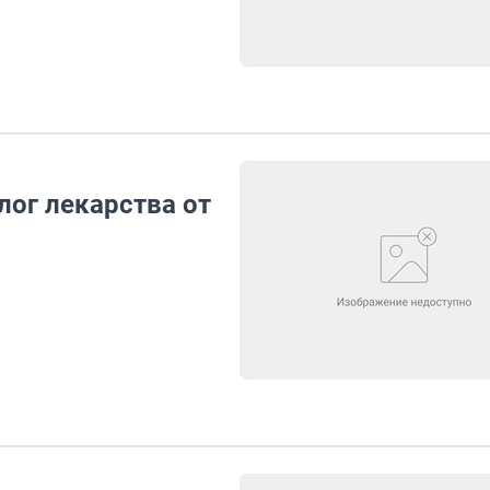
лог лекарства от