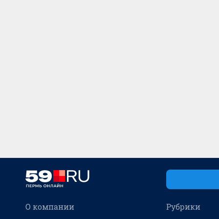
О компании
Рубрики