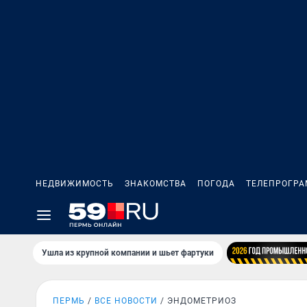
НЕДВИЖИМОСТЬ
ЗНАКОМСТВА
ПОГОДА
ТЕЛЕПРОГР
Ушла из крупной компании и шьет фартуки
ПЕРМЬ
ВСЕ НОВОСТИ
ЭНДОМЕТРИОЗ