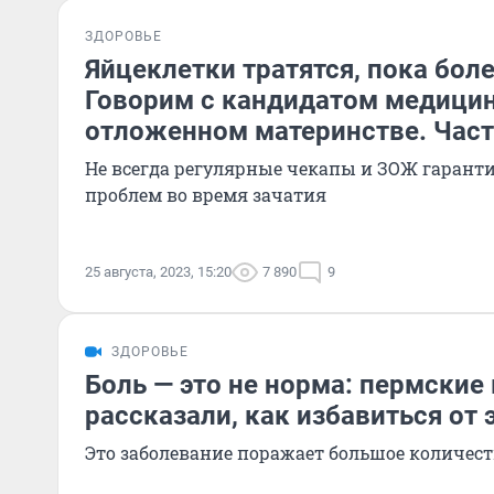
ЗДОРОВЬЕ
Яйцеклетки тратятся, пока боле
Говорим с кандидатом медицин
отложенном материнстве. Част
Не всегда регулярные чекапы и ЗОЖ гарант
проблем во время зачатия
25 августа, 2023, 15:20
7 890
9
ЗДОРОВЬЕ
Боль — это не норма: пермские
рассказали, как избавиться от
Это заболевание поражает большое количес