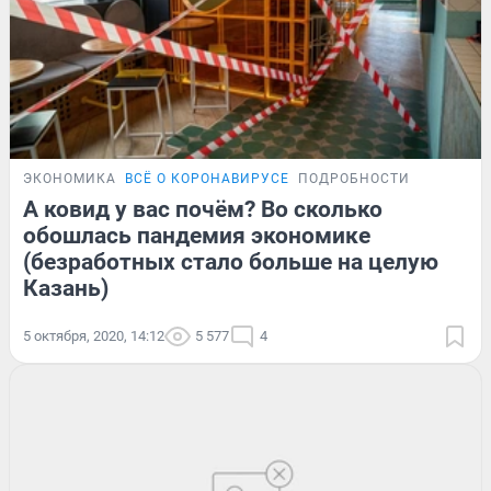
ЭКОНОМИКА
ВСЁ О КОРОНАВИРУСЕ
ПОДРОБНОСТИ
А ковид у вас почём? Во сколько
обошлась пандемия экономике
(безработных стало больше на целую
Казань)
5 октября, 2020, 14:12
5 577
4