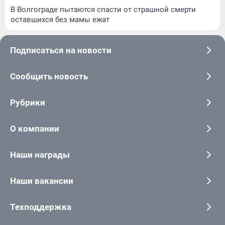
В Волгограде пытаются спасти от страшной смерти
оставшихся без мамы ежат
Подписаться на новости
Сообщить новость
Рубрики
О компании
Наши награды
Наши вакансии
Техподдержка