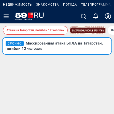
НЕДВИЖИМОСТЬ
ЗНАКОМСТВА
ПОГОДА
ТЕЛЕПРОГРАММА
Атака на Татарстан, погибли 12 человек
К
Массированная атака БПЛА на Татарстан,
СРОЧНО
погибли 12 человек