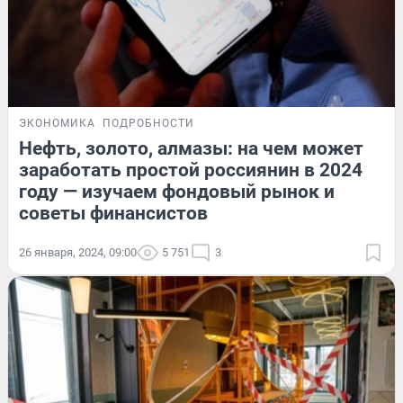
ЭКОНОМИКА
ПОДРОБНОСТИ
Нефть, золото, алмазы: на чем может
заработать простой россиянин в 2024
году — изучаем фондовый рынок и
советы финансистов
26 января, 2024, 09:00
5 751
3