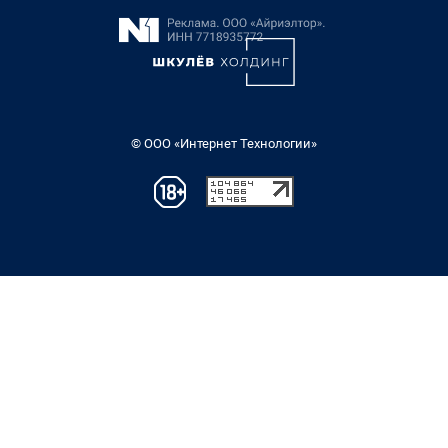
© ООО «Интернет Технологии»