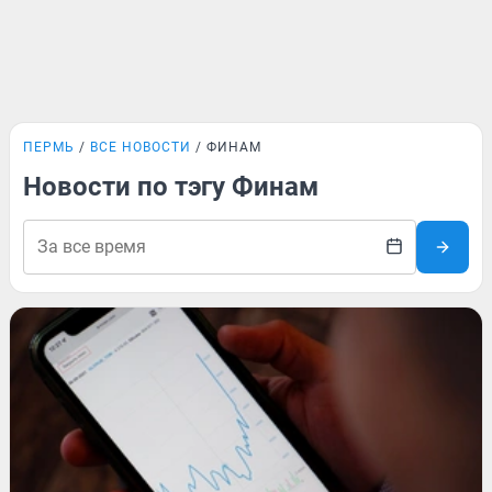
ПЕРМЬ
ВСЕ НОВОСТИ
ФИНАМ
Новости по тэгу Финам