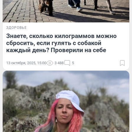
ЗДОРОВЬЕ
Знаете, сколько килограммов можно
сбросить, если гулять с собакой
каждый день? Проверили на себе
13 октября, 2025, 15:00
3 488
5