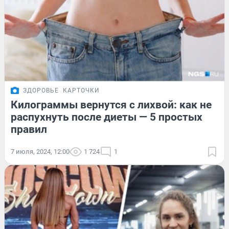
ЗДОРОВЬЕ
КАРТОЧКИ
Килограммы вернутся с лихвой: как не
распухнуть после диеты — 5 простых
правил
7 июля, 2024, 12:00
1 724
1