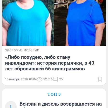
ЗДОРОВЬЕ
ИСТОРИИ
«Либо похудею, либо стану
инвалидом»: история пермячки, в 40
лет сбросившей 66 килограммов
15 ноября, 2019, 08:04
32 616
25
ТОП 5
Бензин и дизель возвращается на
1