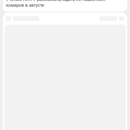
комаров в августе