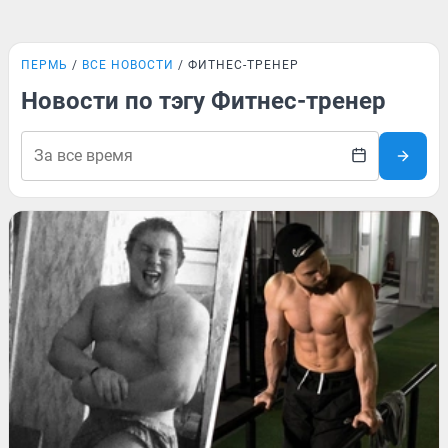
ПЕРМЬ
ВСЕ НОВОСТИ
ФИТНЕС-ТРЕНЕР
Новости по тэгу Фитнес-тренер