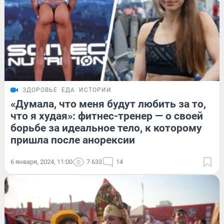
ЗДОРОВЬЕ
ЕДА
ИСТОРИИ
«Думала, что меня будут любить за то,
что я худая»: фитнес-тренер — о своей
борьбе за идеальное тело, к которому
пришла после анорексии
6 января, 2024, 11:00
7 633
14