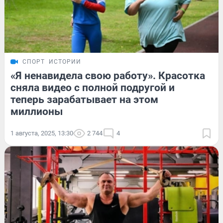
СПОРТ
ИСТОРИИ
«Я ненавидела свою работу». Красотка
сняла видео с полной подругой и
теперь зарабатывает на этом
миллионы
1 августа, 2025, 13:30
2 744
4