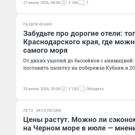
27 июня, 2026, 08:00
3 184
7
РАЗВЛЕЧЕНИЯ
Забудьте про дорогие отели: то
Краснодарского края, где можн
самого моря
От диких ущелий до бассейнов с анимацией: 
поставить палатку на побережье Кубани в 20
23 июня, 2026, 20:00
2 120
Обсудить
ЛЕТО
ЭКСКЛЮЗИВ
Цены растут. Можно ли сэконо
на Черном море в июле — мнен