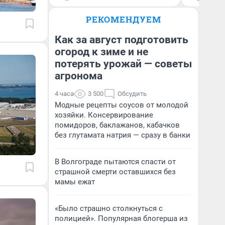
РЕКОМЕНДУЕМ
Как за август подготовить
огород к зиме и не
потерять урожай — советы
агронома
4 часа
3 500
Обсудить
Модные рецепты соусов от молодой
хозяйки. Консервирование
помидоров, баклажанов, кабачков
без глутамата натрия — сразу в банки
В Волгограде пытаются спасти от
страшной смерти оставшихся без
мамы ежат
«Было страшно столкнуться с
полицией». Популярная блогерша из