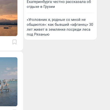
Екатеринбурга честно рассказала об
отдыхе в Грузии
«Уголовник я, родные со мной не
общаются»: как бывший «афганец» 30
лет живет в землянке посреди леса
под Рязанью