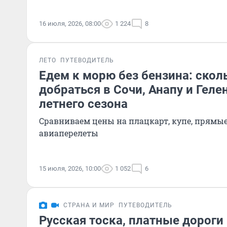
16 июля, 2026, 08:00
1 224
8
ЛЕТО
ПУТЕВОДИТЕЛЬ
Едем к морю без бензина: скол
добраться в Сочи, Анапу и Геле
летнего сезона
Сравниваем цены на плацкарт, купе, прямые
авиаперелеты
15 июля, 2026, 10:00
1 052
6
СТРАНА И МИР
ПУТЕВОДИТЕЛЬ
Русская тоска, платные дороги