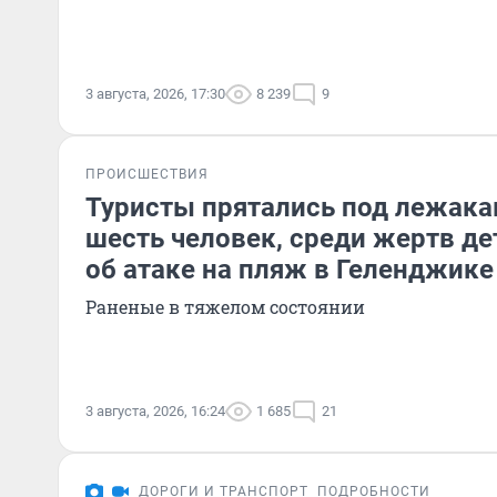
3 августа, 2026, 17:30
8 239
9
ПРОИСШЕСТВИЯ
Туристы прятались под лежака
шесть человек, среди жертв де
об атаке на пляж в Геленджике
Раненые в тяжелом состоянии
3 августа, 2026, 16:24
1 685
21
ДОРОГИ И ТРАНСПОРТ
ПОДРОБНОСТИ