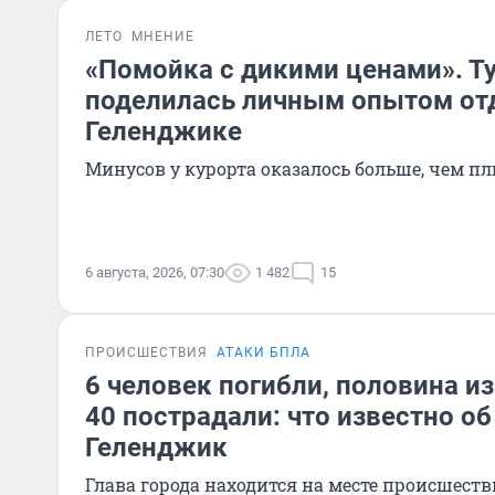
ЛЕТО
МНЕНИЕ
«Помойка с дикими ценами». Т
поделилась личным опытом от
Геленджике
Минусов у курорта оказалось больше, чем п
6 августа, 2026, 07:30
1 482
15
ПРОИСШЕСТВИЯ
АТАКИ БПЛА
6 человек погибли, половина из
40 пострадали: что известно об
Геленджик
Глава города находится на месте происшест