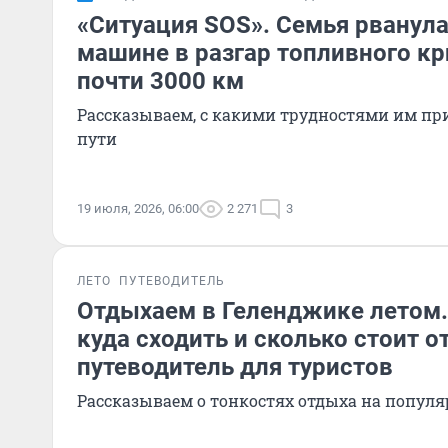
«Ситуация SOS». Семья рванула
машине в разгар топливного кр
почти 3000 км
Рассказываем, с какими трудностями им пр
пути
19 июля, 2026, 06:00
2 271
3
ЛЕТО
ПУТЕВОДИТЕЛЬ
Отдыхаем в Геленджике летом.
куда сходить и сколько стоит 
путеводитель для туристов
Рассказываем о тонкостях отдыха на популя