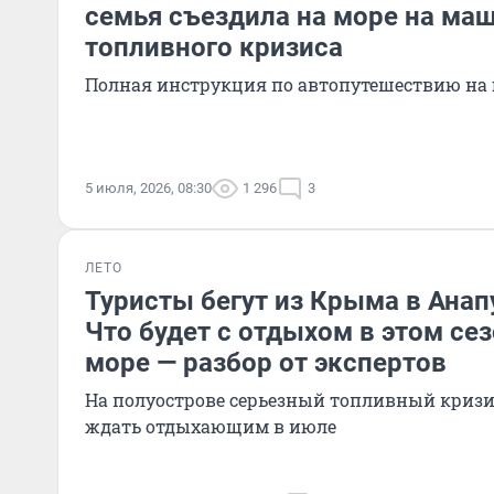
семья съездила на море на маш
топливного кризиса
Полная инструкция по автопутешествию на
5 июля, 2026, 08:30
1 296
3
ЛЕТО
Туристы бегут из Крыма в Анап
Что будет с отдыхом в этом се
море — разбор от экспертов
На полуострове серьезный топливный кризи
ждать отдыхающим в июле