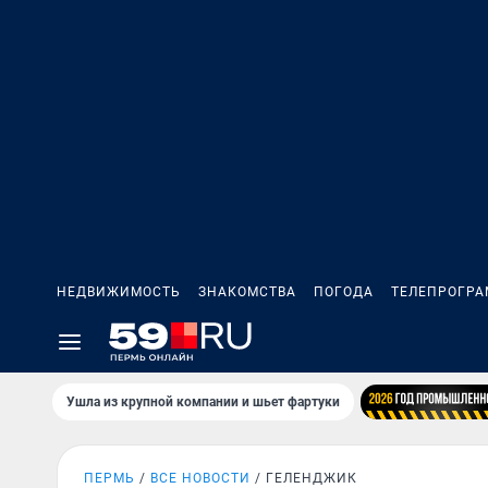
НЕДВИЖИМОСТЬ
ЗНАКОМСТВА
ПОГОДА
ТЕЛЕПРОГР
Ушла из крупной компании и шьет фартуки
ПЕРМЬ
ВСЕ НОВОСТИ
ГЕЛЕНДЖИК