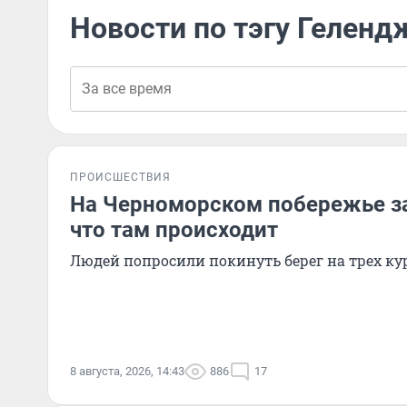
Новости по тэгу Геленд
ПРОИСШЕСТВИЯ
На Черноморском побережье з
что там происходит
Людей попросили покинуть берег на трех ку
8 августа, 2026, 14:43
886
17